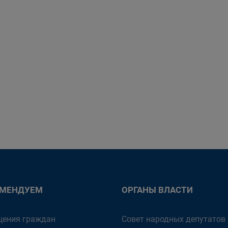
ОМЕНДУЕМ
ОРГАНЫ ВЛАСТИ
ения граждан
Совет народных депутатов