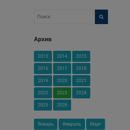
Архив
2013
2014
2015
2016
2017
2018
2019
2020
2021
2022
2023
2024
2025
2026
Январь
Февраль
Март