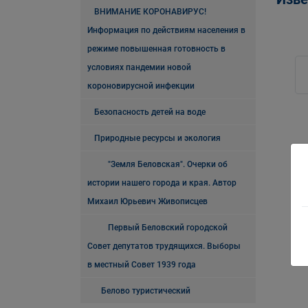
ВНИМАНИЕ КОРОНАВИРУС!
Информация по действиям населения в
режиме повышенная готовность в
условиях пандемии новой
короновирусной инфекции
Безопасность детей на воде
Природные ресурсы и экология
"Земля Беловская". Очерки об
истории нашего города и края. Автор
Михаил Юрьевич Живописцев
Первый Беловский городской
Совет депутатов трудящихся. Выборы
в местный Совет 1939 года
Белово туристический