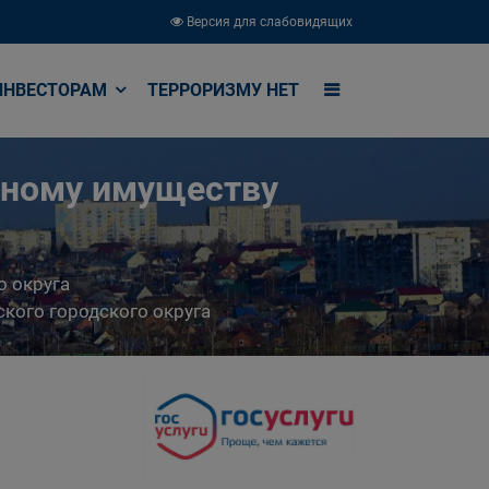
Версия для слабовидящих
ИНВЕСТОРАМ
ТЕРРОРИЗМУ НЕТ
ьному имуществу
о округа
кого городского округа