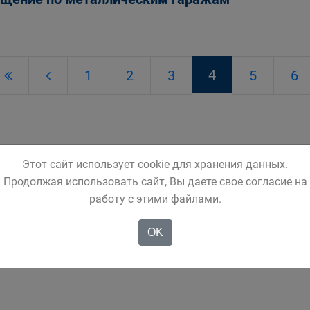
4
1
2
3
5
6
Этот сайт использует cookie для хранения данных.
Продолжая использовать сайт, Вы даете свое согласие на
работу с этими файлами.
OK