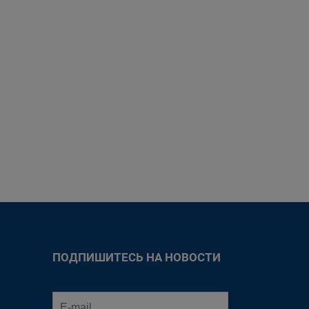
ПОДПИШИТЕСЬ НА НОВОСТИ