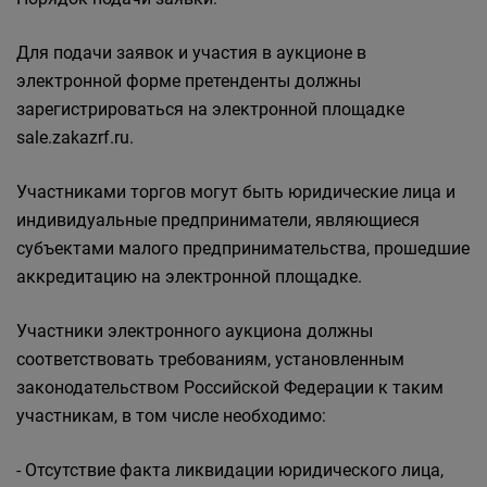
Для подачи заявок и участия в аукционе в
электронной форме претенденты должны
зарегистрироваться на электронной площадке
sale.zakazrf.ru.
Участниками торгов могут быть юридические лица и
индивидуальные предприниматели, являющиеся
субъектами малого предпринимательства, прошедшие
аккредитацию на электронной площадке.
Участники электронного аукциона должны
соответствовать требованиям, установленным
законодательством Российской Федерации к таким
участникам, в том числе необходимо:
- Отсутствие факта ликвидации юридического лица,