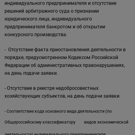
индивидуального предпринимателя и отсутствие
решений арбитражного суда о признании
юридического лица, индивидуального
предпринимателя банкротом и об открытии
конкурсного производства.
- Отсутствие факта приостановления деятельности в
порядке, предусмотренном Кодексом Российской
Федерации об административных правонарушениях,
на день подачи заявки.
- Отсутствие в реестре недобросовестных
хозяйствующих субъектов, на день подачи заявки.
- Соответствие кода основного вида деятельности (по
Общероссийскому
классификатору
видов экономической
деятельности) индивидуального предпринимателя,