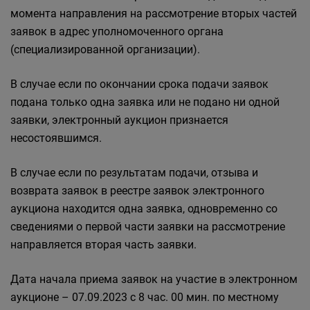
момента направления на рассмотрение вторых частей
заявок в адрес уполномоченного органа
(специализированной организации).
В случае если по окончании срока подачи заявок
подана только одна заявка или не подано ни одной
заявки, электронный аукцион признается
несостоявшимся.
В случае если по результатам подачи, отзыва и
возврата заявок в реестре заявок электронного
аукциона находится одна заявка, одновременно со
сведениями о первой части заявки на рассмотрение
направляется вторая часть заявки.
Дата начала приема заявок на участие в электронном
аукционе – 07.09.2023 с 8 час. 00 мин. по местному