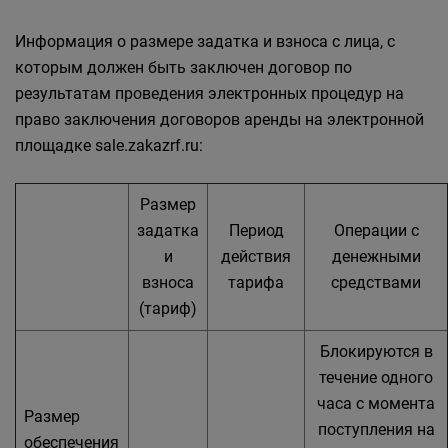
Информация о размере задатка и взноса с лица, с
которым должен быть заключен договор по
результатам проведения электронных процедур на
право заключения договоров аренды на электронной
площадке sale.zakazrf.ru:
Размер
задатка
Период
Операции с
и
действия
денежными
взноса
тарифа
средствами
(тариф)
Блокируются в
течение одного
часа с момента
Размер
поступления на
обеспечения