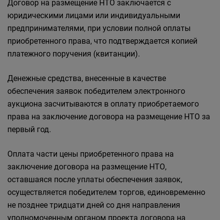
Договор на размещение НТО заключается с
юридическими лицами или индивидуальными
предпринимателями, при условии полной оплаты
приобретенного права, что подтверждается копией
платежного поручения (квитанции).
Денежные средства, внесенные в качестве
обеспечения заявок победителем электронного
аукциона засчитываются в оплату приобретаемого
права на заключение договора на размещение НТО за
первый год.
Оплата части цены приобретенного права на
заключение договора на размещение НТО,
оставшаяся после уплаты обеспечения заявок,
осуществляется победителем торгов, единовременно
не позднее тридцати дней со дня направления
уполномоченным органом проекта договора на