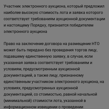
Участник электронного аукциона, который предложил
наиболее высокую стоимость лота и заявка которого
соответствует требованиям аукционной документации
и настоящему Порядку, признается победителем
электронного аукциона
Право на заключение договора на размещение НТО
может быть передано без проведения торгов лицу,
подавшему единственную заявку, в случае, если
указанная заявка соответствует требованиям и
условиям, предусмотренным аукционной
документацией, а также лицу, признанному
единственным участником электронного аукциона, на
условиях, предусмотренных аукционной
документацией, со стоимостью, равной начальной
(минимальной) стоимости лота, указанной в
информационном извещении о проведении