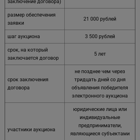
заключение договора)
размер обеспечения
21 000 рублей
заявки
шаг аукциона
3 500 рублей
срок, на который
5 лет
заключается договор
не позднее чем через
срок заключения
тридцать дней со дня
договора
объявления победителя
электронного аукциона
юридические лица или
индивидуальные
предприниматели,
участники аукциона
являющиеся субъектами