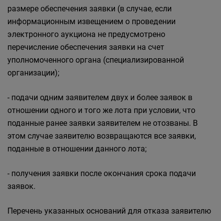
размере обеспечения заявки (в случае, если
информационным извещением о проведении
электронного аукциона не предусмотрено
перечисление обеспечения заявки на счет
уполномоченного органа (специализированной
организации);
- подачи одним заявителем двух и более заявок в
отношении одного и того же лота при условии, что
поданные ранее заявки заявителем не отозваны. В
этом случае заявителю возвращаются все заявки,
поданные в отношении данного лота;
- получения заявки после окончания срока подачи
заявок.
Перечень указанных оснований для отказа заявителю