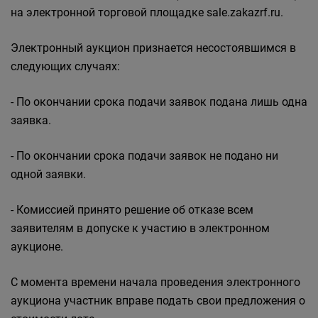
на электронной торговой площадке sale.zakazrf.ru.
Электронный аукцион признается несостоявшимся в
следующих случаях:
- По окончании срока подачи заявок подана лишь одна
заявка.
- По окончании срока подачи заявок не подано ни
одной заявки.
- Комиссией принято решение об отказе всем
заявителям в допуске к участию в электронном
аукционе.
С момента времени начала проведения электронного
аукциона участник вправе подать свои предложения о