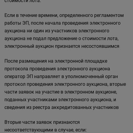
стоимости лота.
Если в течение времени, определенного регламентом
работы ЭП, после начала проведения электронного
аукциона ни один из участников электронного
аукциона не подал предложение о стоимости лота,
электронный аукцион признается несостоявшимся
После размещения на электронной площадке
протокола проведения электронного аукциона
оператор ЭП направляет в уполномоченный орган
протокол проведения электронного аукциона, вторые
части заявок на участие в электронном аукционе,
поданных участниками электронного аукциона, и
сведения из реестра аккредитованных участников
Вторые части заявок признаются
несоответствующими в случае, если: