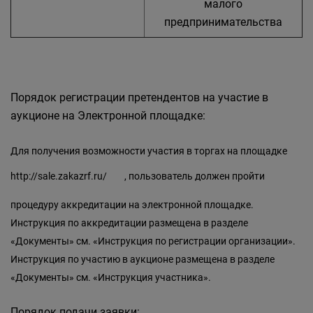
малого
предпринимательства
Порядок регистрации претендентов на участие в
аукционе на Электронной площадке:
Для получения возможности участия в торгах на площадке
http://sale.zakazrf.ru/
, пользователь должен пройти
процедуру аккредитации на электронной площадке.
Инструкция по аккредитации размещена в разделе
«Документы» см. «Инструкция по регистрации организации».
Инструкция по участию в аукционе размещена в разделе
«Документы» см. «Инструкция участника».
Порядок подачи заявки: