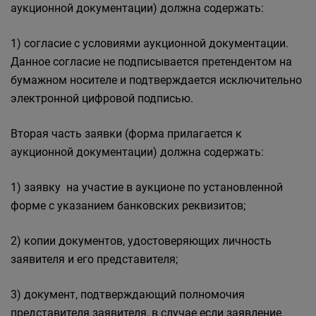
аукционной документации) должна содержать:
1) согласие c условиями аукционной документации.
Данное согласие не подписывается претендентом на
бумажном носителе и подтверждается исключительно
электронной цифровой подписью.
Вторая часть заявки (форма прилагается к
аукционной документации) должна содержать:
1) заявку на участие в аукционе по установленной
форме с указанием банковских реквизитов;
2) копии документов, удостоверяющих личность
заявителя и его представителя;
3) документ, подтверждающий полномочия
представителя заявителя, в случае если заявление