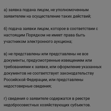
а) заявка подана лицом, не уполномоченным
заявителем на осуществление таких действий;
б) подача заявки лицом, которое в соответствии с
настоящим Порядком не имеет права быть
участником электронного аукциона;
в) не представлены или представлены не все
документы, предусмотренные извещением или
требованиями к заявке, или оформление указанных
документов не соответствует законодательству
Российской Федерации, или представлены
недостоверные сведения;
г) сведения о заявителе содержатся в реестре
недобросовестных хозяйствующих субъектов.