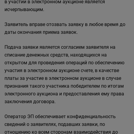
в участии в электронном аукционе является
исчерпывающим.
Заявитель вправе отозвать заявку в любое время до
даты окончания приема заявок.
Подача заявки является согласием заявителя на
списание денежных средств, находящихся на
открытом для проведения операций по обеспечению
участия в электронном аукционе счете, в качестве
платы за участие в электронном аукционе в случае
признания такого участника победителем по итогам
электронного аукциона и предоставления ему права
заключения договора.
Оператор ЭП обеспечивает конфиденциальность
сведений о заявителях, подавших заявки, по
отношению ко всем сторонам взаимодействия до