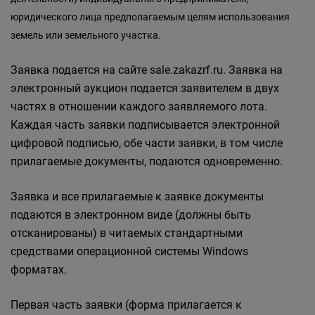
юридического лица предполагаемым целям использования
земель или земельного участка.
Заявка подается на сайте sale.zakazrf.ru. Заявка на
электронный аукцион подается заявителем в двух
частях в отношении каждого заявляемого лота.
Каждая часть заявки подписывается электронной
цифровой подписью, обе части заявки, в том числе
прилагаемые документы, подаются одновременно.
Заявка и все прилагаемые к заявке документы
подаются в электронном виде (должны быть
отсканированы) в читаемых стандартными
средствами операционной системы Windows
форматах.
Первая часть заявки (форма прилагается к