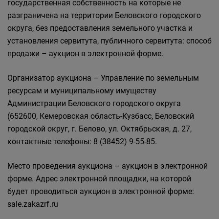
государственная собственность на которые не
разграничена на территории Беловского городского
округа, без предоставления земельного участка и
установления сервитута, публичного сервитута: способ
продажи – аукцион в электронной форме.
Организатор аукциона – Управление по земельным
ресурсам и муниципальному имуществу
Администрации Беловского городского округа
(652600, Кемеровская область-Кузбасс, Беловский
городской округ, г. Белово, ул. Октябрьская, д. 27,
контактные телефоны: 8 (38452) 9-55-85.
Место проведения аукциона – аукцион в электронной
форме. Адрес электронной площадки, на которой
будет проводиться аукцион в электронной форме:
sale.zakazrf.ru