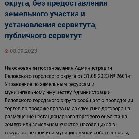
округа, без предоставления
земельного участка и
установления сервитута,
публичного сервитут
08.09.2023
На основании постановления Администрации
Беловского городского округа от 31.08.2023 № 2601-п
Управление по земельным ресурсам и
муниципальному имуществу Администрации
Беловского городского округа сообщает о проведении
торгов по продаже права на заключение договора на
размещение нестационарного торгового объекта на
землях или земельном участке, находящихся в
государственной или муниципальной собственности,