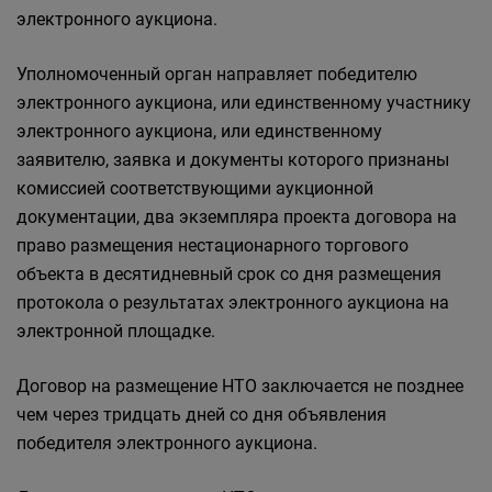
электронного аукциона.
Уполномоченный орган направляет победителю
электронного аукциона, или единственному участнику
электронного аукциона, или единственному
заявителю, заявка и документы которого признаны
комиссией соответствующими аукционной
документации, два экземпляра проекта договора на
право размещения нестационарного торгового
объекта в десятидневный срок со дня размещения
протокола о результатах электронного аукциона на
электронной площадке.
Договор на размещение НТО заключается не позднее
чем через тридцать дней со дня объявления
победителя электронного аукциона.