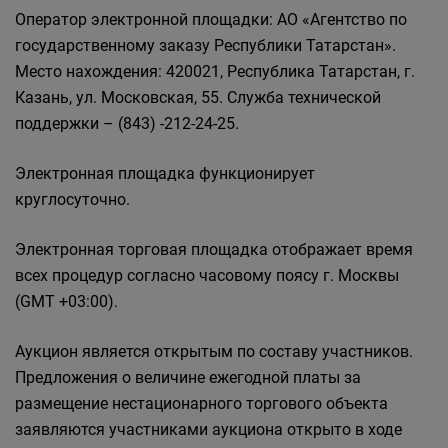
Оператор электронной площадки: АО «Агентство по
государственному заказу Республики Татарстан».
Место нахождения: 420021, Республика Татарстан, г.
Казань, ул. Московская, 55. Служба технической
поддержки – (843) -212-24-25.
Электронная площадка функционирует
круглосуточно.
Электронная торговая площадка отображает время
всех процедур согласно часовому поясу г. Москвы
(GMT +03:00).
Аукцион является открытым по составу участников.
Предложения о величине ежегодной платы за
размещение нестационарного торгового объекта
заявляются участниками аукциона открыто в ходе