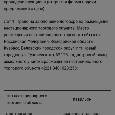
проведения аукциона (открытая форма подачи
предложений о цене).
Лот 1. Право на заключение договора на размещение
нестационарного торгового объекта. Место
размещения нестационарного торгового объекта –
Российская Федерация, Кемеровская область -
Кузбасс, Беловский городской округ, пгт Новый
городок, ул. Тухачевского, № 12б, кадастровый номер
земельного участка размещения нестационарного
торгового объекта 42:21:0401023:253:
тип нестационарного
павильон
торгового объекта
вид торговли
розничная торговля