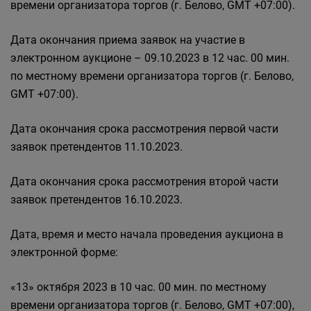
времени организатора торгов (г. Белово, GMT +07:00).
Дата окончания приема заявок на участие в
электронном аукционе – 09.10.2023 в 12 час. 00 мин.
по местному времени организатора торгов (г. Белово,
GMT +07:00).
Дата окончания срока рассмотрения первой части
заявок претендентов 11.10.2023.
Дата окончания срока рассмотрения второй части
заявок претендентов 16.10.2023.
Дата, время и место начала проведения аукциона в
электронной форме:
«13» октября 2023 в 10 час. 00 мин. по местному
времени организатора торгов (г. Белово, GMT +07:00),