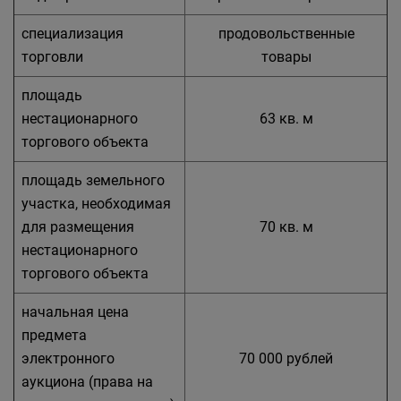
специализация
продовольственные
торговли
товары
площадь
нестационарного
63 кв. м
торгового объекта
площадь земельного
участка, необходимая
для размещения
70 кв. м
нестационарного
торгового объекта
начальная цена
предмета
электронного
70 000 рублей
аукциона (права на