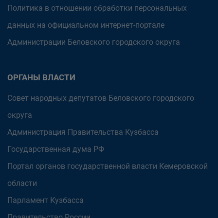
Политика в отношении обработки персональных
данных на официальном интернет-портале
Администрации Беловского городского округа
ОРГАНЫ ВЛАСТИ
Совет народных депутатов Беловского городского
округа
Администрация Правительства Кузбасса
Государственная дума РФ
Портал органов государственной власти Кемеровской
области
Парламент Кузбасса
Правительство России