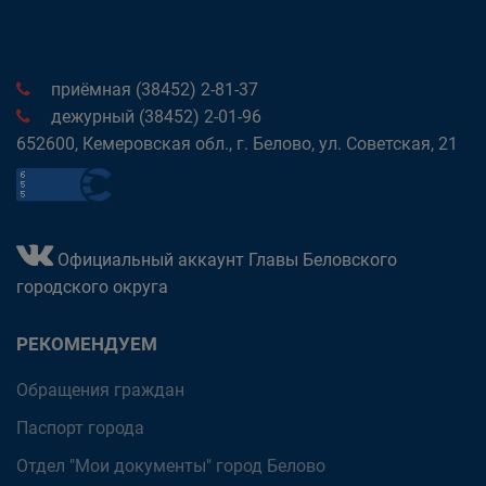
приёмная (38452) 2-81-37
дежурный (38452) 2-01-96
652600, Кемеровская обл., г. Белово, ул. Советская, 21
Официальный аккаунт Главы Беловского
городского округа
РЕКОМЕНДУЕМ
Обращения граждан
Паспорт города
Отдел "Мои документы" город Белово