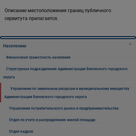
Описание местоположения границ публичного
сервитута прилагается.
Населению
Финансовая грамотность населения
Структурные подразделения Администрации Беловского городского
округа
Управление по земельным ресурсам и муниципальному имуществу
Администрации Беловского городского округа
Управление потребительского рынка и предпринимательства
Отдел по учету и распределению жилой площади
Отдел кадров