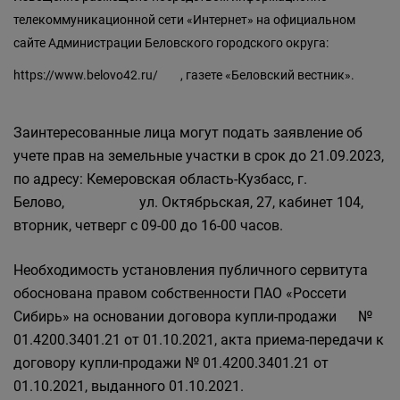
телекоммуникационной сети «Интернет» на официальном
сайте Администрации Беловского городского округа:
https://www.belovo42.ru/
, газете «Беловский вестник».
Заинтересованные лица могут подать заявление об
учете прав на земельные участки в срок до 21.09.2023,
по адресу: Кемеровская область-Кузбасс, г.
Белово, ул. Октябрьская, 27, кабинет 104,
вторник, четверг с 09-00 до 16-00 часов.
Необходимость установления публичного сервитута
обоснована правом собственности ПАО «Россети
Сибирь» на основании договора купли-продажи №
01.4200.3401.21 от 01.10.2021, акта приема-передачи к
договору купли-продажи № 01.4200.3401.21 от
01.10.2021, выданного 01.10.2021.