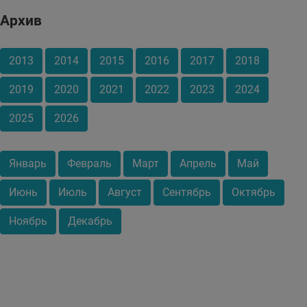
Архив
2013
2014
2015
2016
2017
2018
2019
2020
2021
2022
2023
2024
2025
2026
Январь
Февраль
Март
Апрель
Май
Июнь
Июль
Август
Сентябрь
Октябрь
Ноябрь
Декабрь