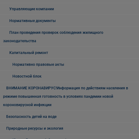
Управляющие компании
Нормативные документы
План проведения проверок соблюдения жилищного
законодательства
Капитальный ремонт
Нормативно правовые акты
Новостной блок
ВНИМАНИЕ КОРОНАВИРУС!Информация по действиям населения в
режиме повышенная готовность в условиях пандемии новой
короновирусной инфекции
Безопасность детей на воде
Природные ресурсы и экология