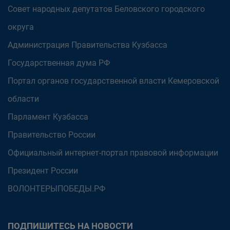
Совет народных депутатов Беловского городского
округа
Администрация Правительства Кузбасса
Государственная дума РФ
Портал органов государственной власти Кемеровской
области
Парламент Кузбасса
Правительство России
Официальный интернет-портал правовой информации
Президент России
ВОЛОНТЕРЫПОБЕДЫ.РФ
ПОДПИШИТЕСЬ НА НОВОСТИ