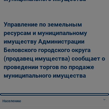
Управление по земельным
ресурсам и муниципальному
имуществу Администрации
Беловского городского округа
(продавец имущества) сообщает о
проведении торгов по продаже
муниципального имущества
Населению