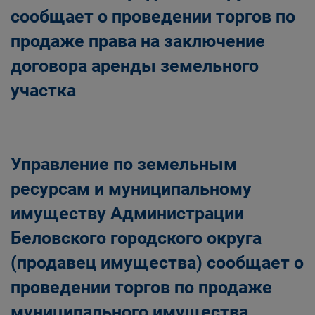
сообщает о проведении торгов по
продаже права на заключение
договора аренды земельного
участка
Управление по земельным
ресурсам и муниципальному
имуществу Администрации
Беловского городского округа
(продавец имущества) сообщает о
проведении торгов по продаже
муниципального имущества