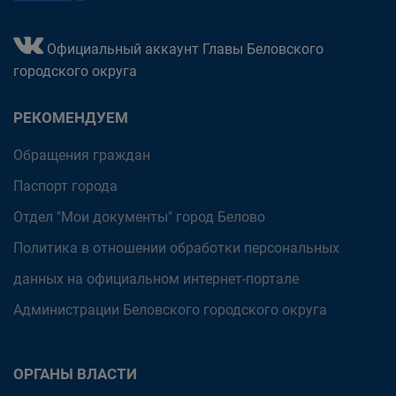
Официальный аккаунт Главы Беловского
городского округа
РЕКОМЕНДУЕМ
Обращения граждан
Паспорт города
Отдел "Мои документы" город Белово
Политика в отношении обработки персональных
данных на официальном интернет-портале
Администрации Беловского городского округа
ОРГАНЫ ВЛАСТИ