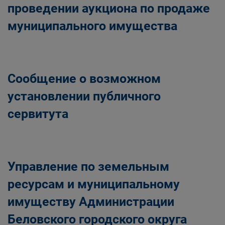
проведении аукциона по продаже
муниципального имущества
Сообщение о возможном
установлении публичного
сервитута
Управление по земельным
ресурсам и муниципальному
имуществу Администрации
Беловского городского округа