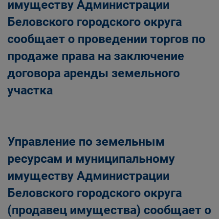
имуществу Администрации
Беловского городского округа
сообщает о проведении торгов по
продаже права на заключение
договора аренды земельного
участка
Управление по земельным
ресурсам и муниципальному
имуществу Администрации
Беловского городского округа
(продавец имущества) сообщает о