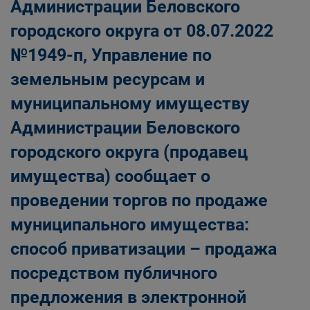
Администрации Беловского
городского округа от 08.07.2022
№1949-п, Управление по
земельным ресурсам и
муниципальному имуществу
Администрации Беловского
городского округа (продавец
имущества) сообщает о
проведении торгов по продаже
муниципального имущества:
способ приватизации – продажа
посредством публичного
предложения в электронной