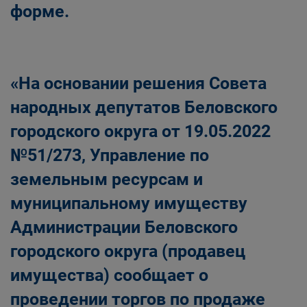
форме.
«На основании решения Совета
народных депутатов Беловского
городского округа от 19.05.2022
№51/273, Управление по
земельным ресурсам и
муниципальному имуществу
Администрации Беловского
городского округа (продавец
имущества) сообщает о
проведении торгов по продаже