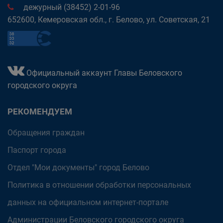
дежурный (38452) 2-01-96
652600, Кемеровская обл., г. Белово, ул. Советская, 21
Официальный аккаунт Главы Беловского
городского округа
РЕКОМЕНДУЕМ
Обращения граждан
Паспорт города
Отдел "Мои документы" город Белово
Политика в отношении обработки персональных
данных на официальном интернет-портале
Администрации Беловского городского округа