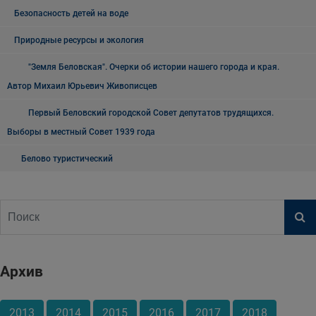
Безопасность детей на воде
Природные ресурсы и экология
"Земля Беловская". Очерки об истории нашего города и края.
Автор Михаил Юрьевич Живописцев
Первый Беловский городской Совет депутатов трудящихся.
Выборы в местный Совет 1939 года
Белово туристический
Архив
2013
2014
2015
2016
2017
2018