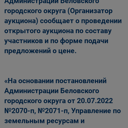
Администрации Беловского
городского округа (Организатор
аукциона) сообщает о проведении
открытого аукциона по составу
участников и по форме подачи
предложений о цене.
«На основании постановлений
Администрации Беловского
городского округа от 20.07.2022
№2070-п, №2071-п, Управление по
земельным ресурсам и