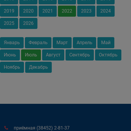
2019
2020
2021
2022
2023
2024
2025
2026
Январь
Февраль
Март
Апрель
Май
Июнь
Июль
Август
Сентябрь
Октябрь
Ноябрь
Декабрь
приёмная (38452) 2-81-37