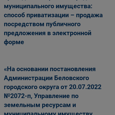
муниципального имущества:
способ приватизации – продажа
посредством публичного
предложения в электронной
форме
«На основании постановления
Администрации Беловского
городского округа от 20.07.2022
№2072-п, Управление по
земельным ресурсам и
муниципальному имуществу