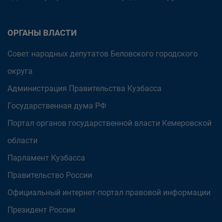
ОРГАНЫ ВЛАСТИ
Совет народных депутатов Беловского городского
округа
Администрация Правительства Кузбасса
Государственная дума РФ
Портал органов государственной власти Кемеровской
области
Парламент Кузбасса
Правительство России
Официальный интернет-портал правовой информации
Президент России