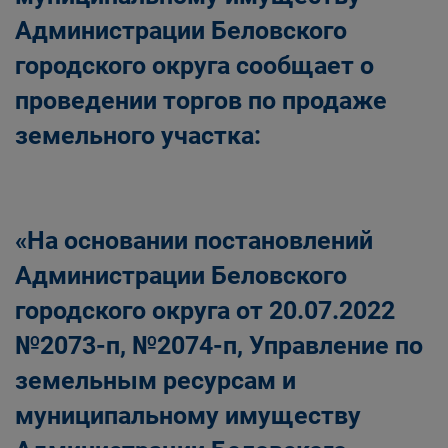
Администрации Беловского
городского округа сообщает о
проведении торгов по продаже
земельного участка:
«На основании постановлений
Администрации Беловского
городского округа от 20.07.2022
№2073-п, №2074-п, Управление по
земельным ресурсам и
муниципальному имуществу