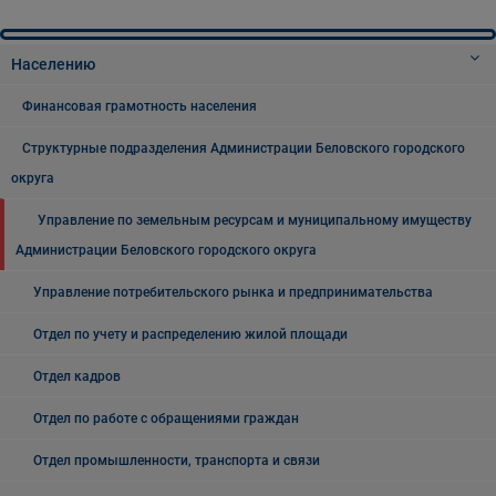
Населению
Финансовая грамотность населения
Структурные подразделения Администрации Беловского городского
округа
Управление по земельным ресурсам и муниципальному имуществу
Администрации Беловского городского округа
Управление потребительского рынка и предпринимательства
Отдел по учету и распределению жилой площади
Отдел кадров
Отдел по работе с обращениями граждан
Отдел промышленности, транспорта и связи