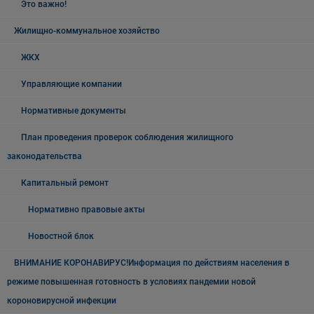
Это важно!
Жилищно-коммунальное хозяйство
ЖКХ
Управляющие компании
Нормативные документы
План проведения проверок соблюдения жилищного
законодательства
Капитальный ремонт
Нормативно правовые акты
Новостной блок
ВНИМАНИЕ КОРОНАВИРУС!Информация по действиям населения в
режиме повышенная готовность в условиях пандемии новой
короновирусной инфекции