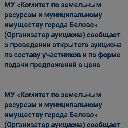
МУ «Комитет по земельным
ресурсам и муниципальному
имуществу города Белово»
(Организатор аукциона) сообщает
о проведении открытого аукциона
по составу участников и по форме
подачи предложений о цене
МУ «Комитет по земельным
ресурсам и муниципальному
имуществу города Белово»
(Организатор аукциона) сообщает