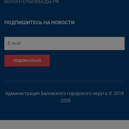
ВОЛОНТЕРЫПОБЕДЫ.РФ
ПОДПИШИТЕСЬ НА НОВОСТИ
ПОДПИСАТЬСЯ
Администрация Беловского городского округа © 2018
- 2026