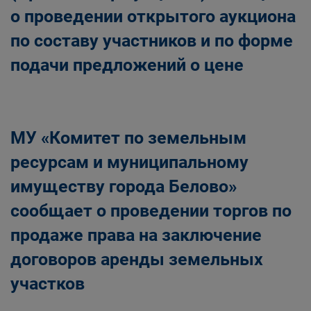
о проведении открытого аукциона
по составу участников и по форме
подачи предложений о цене
МУ «Комитет по земельным
ресурсам и муниципальному
имуществу города Белово»
сообщает о проведении торгов по
продаже права на заключение
договоров аренды земельных
участков