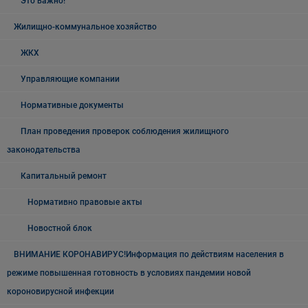
Это важно!
Жилищно-коммунальное хозяйство
ЖКХ
Управляющие компании
Нормативные документы
План проведения проверок соблюдения жилищного
законодательства
Капитальный ремонт
Нормативно правовые акты
Новостной блок
ВНИМАНИЕ КОРОНАВИРУС!Информация по действиям населения в
режиме повышенная готовность в условиях пандемии новой
короновирусной инфекции