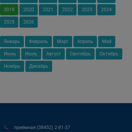
2019
2020
2021
2022
2023
2024
2025
2026
Январь
Февраль
Март
Апрель
Май
Июнь
Июль
Август
Сентябрь
Октябрь
Ноябрь
Декабрь
приёмная (38452) 2-81-37