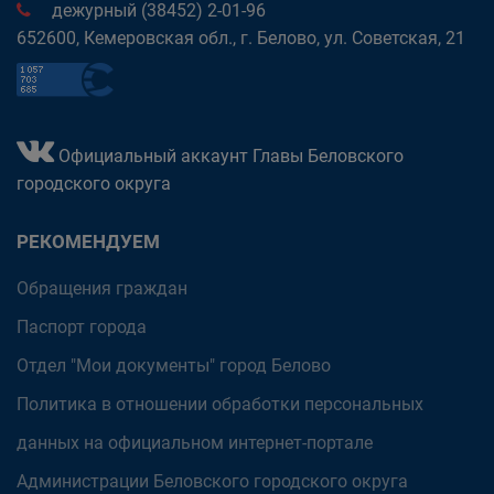
дежурный (38452) 2-01-96
652600, Кемеровская обл., г. Белово, ул. Советская, 21
Официальный аккаунт Главы Беловского
городского округа
РЕКОМЕНДУЕМ
Обращения граждан
Паспорт города
Отдел "Мои документы" город Белово
Политика в отношении обработки персональных
данных на официальном интернет-портале
Администрации Беловского городского округа