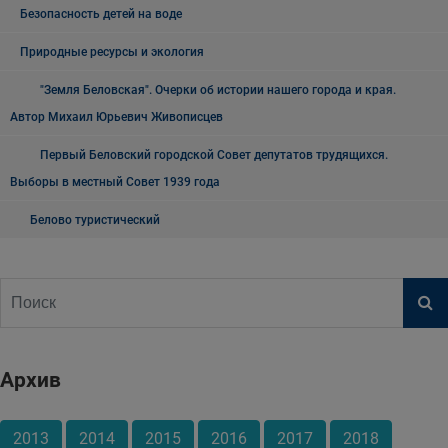
Безопасность детей на воде
Природные ресурсы и экология
"Земля Беловская". Очерки об истории нашего города и края.
Автор Михаил Юрьевич Живописцев
Первый Беловский городской Совет депутатов трудящихся.
Выборы в местный Совет 1939 года
Белово туристический
Архив
2013
2014
2015
2016
2017
2018