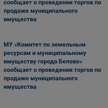
сообщает о проведении торгов по
продаже муниципального
имущества
МУ «Комитет по земельным
ресурсам и муниципальному
имуществу города Белово»
сообщает о проведении торгов по
продаже муниципального
имущества