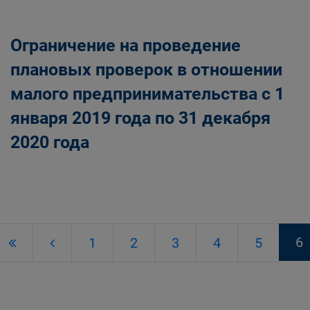
Ограничение на проведение
плановых проверок в отношении
малого предпринимательства с 1
января 2019 года по 31 декабря
2020 года
6
1
2
3
4
5