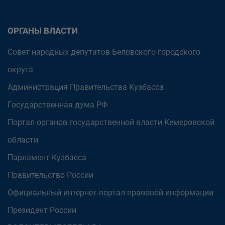
ОРГАНЫ ВЛАСТИ
Совет народных депутатов Беловского городского
округа
Администрация Правительства Кузбасса
Государственная дума РФ
Портал органов государственной власти Кемеровской
области
Парламент Кузбасса
Правительство России
Официальный интернет-портал правовой информации
Президент России