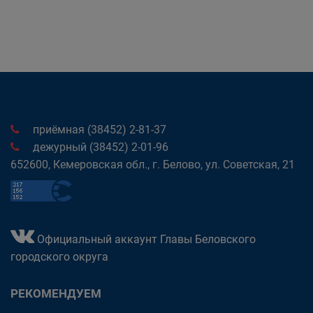
приёмная (38452) 2-81-37
дежурный (38452) 2-01-96
652600, Кемеровская обл., г. Белово, ул. Советская, 21
Официальный аккаунт Главы Беловского
городского округа
РЕКОМЕНДУЕМ