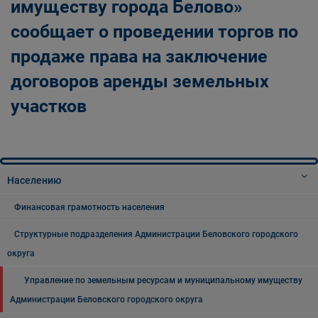
имуществу города Белово»
сообщает о проведении торгов по
продаже права на заключение
договоров аренды земельных
участков
Населению
Финансовая грамотность населения
Структурные подразделения Администрации Беловского городского
округа
Управление по земельным ресурсам и муниципальному имуществу
Администрации Беловского городского округа