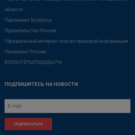
области
Парламент Кузбасса
Правительство России
Официальный интернет-портал правовой информации
Президент России
ВОЛОНТЕРЫПОБЕДЫ.РФ
ПОДПИШИТЕСЬ НА НОВОСТИ
ПОДПИСАТЬСЯ