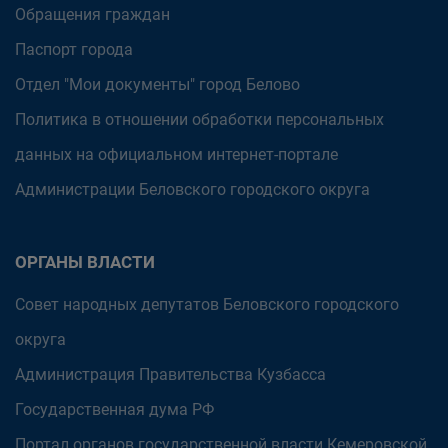
Обращения граждан
Паспорт города
Отдел "Мои документы" город Белово
Политика в отношении обработки персональных
данных на официальном интернет-портале
Администрации Беловского городского округа
ОРГАНЫ ВЛАСТИ
Совет народных депутатов Беловского городского
округа
Администрация Правительства Кузбасса
Государственная дума РФ
Портал органов государственной власти Кемеровской