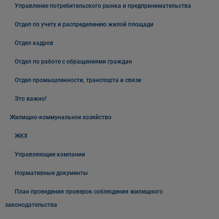
Управление потребительского рынка и предпринимательства
Отдел по учету и распределению жилой площади
Отдел кадров
Отдел по работе с обращениями граждан
Отдел промышленности, транспорта и связи
Это важно!
Жилищно-коммунальное хозяйство
ЖКХ
Управляющие компании
Нормативные документы
План проведения проверок соблюдения жилищного
законодательства