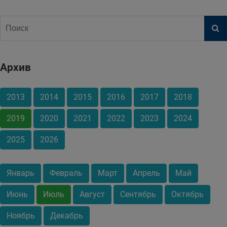
Архив
2013
2014
2015
2016
2017
2018
2019
2020
2021
2022
2023
2024
2025
2026
Январь
Февраль
Март
Апрель
Май
Июнь
Июль
Август
Сентябрь
Октябрь
Ноябрь
Декабрь