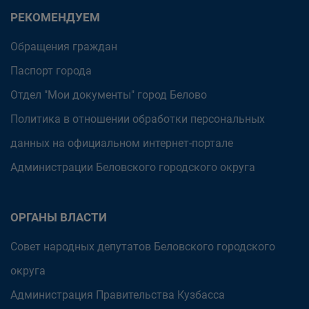
РЕКОМЕНДУЕМ
Обращения граждан
Паспорт города
Отдел "Мои документы" город Белово
Политика в отношении обработки персональных
данных на официальном интернет-портале
Администрации Беловского городского округа
ОРГАНЫ ВЛАСТИ
Совет народных депутатов Беловского городского
округа
Администрация Правительства Кузбасса