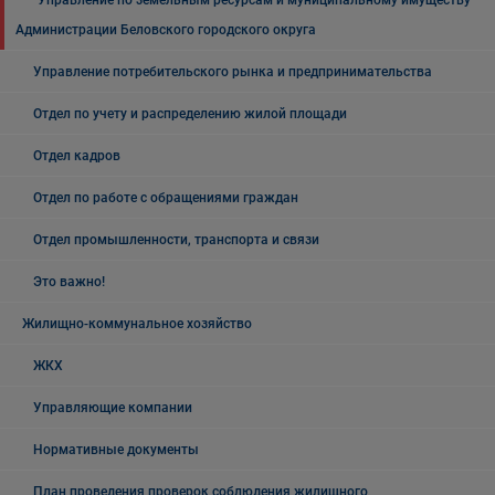
Управление по земельным ресурсам и муниципальному имуществу
Администрации Беловского городского округа
Управление потребительского рынка и предпринимательства
Отдел по учету и распределению жилой площади
Отдел кадров
Отдел по работе с обращениями граждан
Отдел промышленности, транспорта и связи
Это важно!
Жилищно-коммунальное хозяйство
ЖКХ
Управляющие компании
Нормативные документы
План проведения проверок соблюдения жилищного