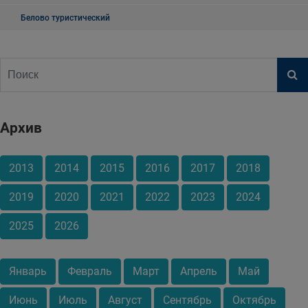
Белово туристический
Архив
2013
2014
2015
2016
2017
2018
2019
2020
2021
2022
2023
2024
2025
2026
Январь
Февраль
Март
Апрель
Май
Июнь
Июль
Август
Сентябрь
Октябрь