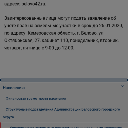
адресу: belovo42.ru.
Заинтересованные лица могут подать заявление об
учете прав на земельные участки в срок до 26.01.2020,
по адресу: Кемеровская область, г. Белово, ул.
Октябрьская, 27, кабинет 110, понедельник, вторник,
четверг, пятница с 9-00 до 12-00.
Населению
Финансовая грамотность населения
Структурные подразделения Администрации Беловского городского
округа