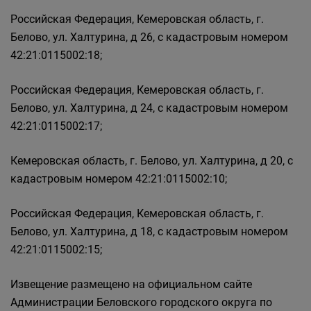
Российская Федерация, Кемеровская область, г.
Белово, ул. Халтурина, д 26, с кадастровым номером
42:21:0115002:18;
Российская Федерация, Кемеровская область, г.
Белово, ул. Халтурина, д 24, с кадастровым номером
42:21:0115002:17;
Кемеровская область, г. Белово, ул. Халтурина, д 20, с
кадастровым номером 42:21:0115002:10;
Российская Федерация, Кемеровская область, г.
Белово, ул. Халтурина, д 18, с кадастровым номером
42:21:0115002:15;
Извещение размещено на официальном сайте
Администрации Беловского городского округа по