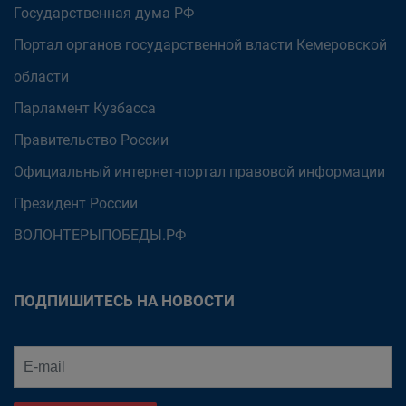
Государственная дума РФ
Портал органов государственной власти Кемеровской
области
Парламент Кузбасса
Правительство России
Официальный интернет-портал правовой информации
Президент России
ВОЛОНТЕРЫПОБЕДЫ.РФ
ПОДПИШИТЕСЬ НА НОВОСТИ