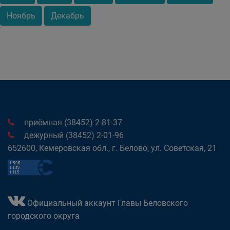
Ноябрь
Декабрь
приёмная (38452) 2-81-37
дежурный (38452) 2-01-96
652600, Кемеровская обл., г. Белово, ул. Советская, 21
Официальный аккаунт Главы Беловского
городского округа