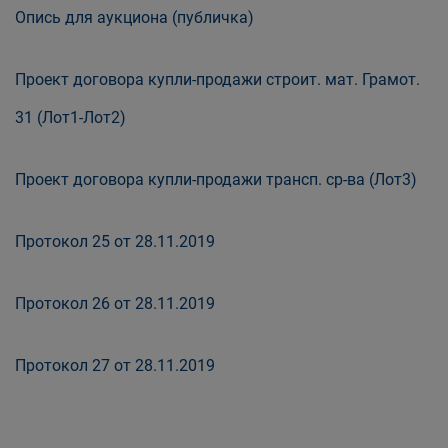
Опись для аукциона (публичка)
Проект договора купли-продажи строит. мат. Грамот.
31 (Лот1-Лот2)
Проект договора купли-продажи трансп. ср-ва (Лот3)
Протокол 25 от 28.11.2019
Протокол 26 от 28.11.2019
Протокол 27 от 28.11.2019