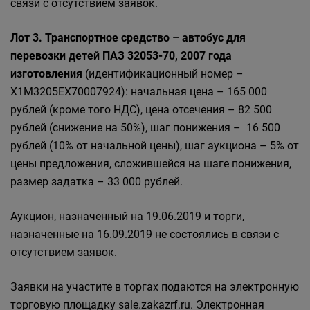
связи с отсутствием заявок.
Лот 3. Транспортное средство – автобус для
перевозки детей ПАЗ 32053-70, 2007 года
изготовления
(идентификационный номер –
X1М3205ЕХ70007924): начальная цена – 165 000
рублей (кроме того НДС), цена отсечения – 82 500
рублей (снижение на 50%), шаг понижения – 16 500
рублей (10% от начальной цены), шаг аукциона – 5% от
цены предложения, сложившейся на шаге понижения,
размер задатка – 33 000 рублей.
Аукцион, назначенный на 19.06.2019 и торги,
назначенные на 16.09.2019 не состоялись в связи с
отсутствием заявок.
Заявки на участите в торгах подаются на электронную
торговую площадку sale.zakazrf.ru. Электронная