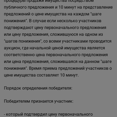
процедуры продажи имущества посредством
публичного предложения и 10 минут на представление
предложений о цене имущества на каждом "шаге
понижения". В случае если несколько участников
подтверждают цену первоначального предложения
или цену предложения, сложившуюся на одном из
"шагов понижения", со всеми участниками проводится
аукцион, где начальной ценой имущества является
соответственно цена первоначального предложения
или цена предложения, сложившаяся на данном "шаге
понижения". Время приема предложений участников о
цене имущества составляет 10 минут.
Порядок определения победителя:
Победителем признается участник:
- который подтвердил цену первоначального