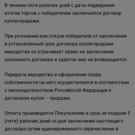
В течение пяти рабочих дней с даты подведения
итогов торгов с победителем заключается договор
купли-продажи.
При уклонении или отказе победителя от заключения
в установленный срок договора купли-продажи
имущества он утрачивает право на заключение
указанного договора и задаток ему не возвращается.
Передача имущества и оформление права
собственности на него осуществляется в соответствии
с законодательством Российской Федерации и
договором купли – продажи.
Оплата производится Покупателем в срок не позднее 5
(пяти) рабочих дней со дня заключения настоящего
договора путем единовременного перечисления в