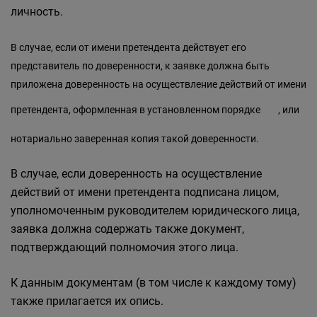
личность.
В случае, если от имени претендента действует его
представитель по доверенности, к заявке должна быть
приложена доверенность на осуществление действий от имени
претендента, оформленная в установленном
порядке
, или
нотариально заверенная копия такой доверенности.
В случае, если доверенность на осуществление
действий от имени претендента подписана лицом,
уполномоченным руководителем юридического лица,
заявка должна содержать также документ,
подтверждающий полномочия этого лица.
К данным документам (в том числе к каждому тому)
также прилагается их опись.