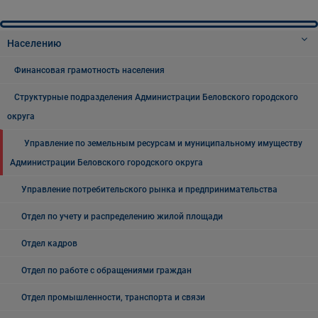
Населению
Финансовая грамотность населения
Структурные подразделения Администрации Беловского городского
округа
Управление по земельным ресурсам и муниципальному имуществу
Администрации Беловского городского округа
Управление потребительского рынка и предпринимательства
Отдел по учету и распределению жилой площади
Отдел кадров
Отдел по работе с обращениями граждан
Отдел промышленности, транспорта и связи