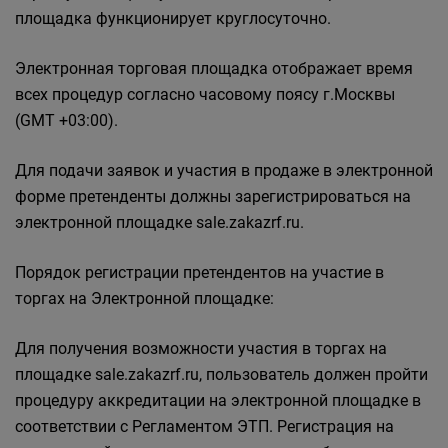
площадка функционирует круглосуточно.
Электронная торговая площадка отображает время
всех процедур согласно часовому поясу г.Москвы
(GMT +03:00).
Для подачи заявок и участия в продаже в электронной
форме претенденты должны зарегистрироваться на
электронной площадке sale.zakazrf.ru.
Порядок регистрации претендентов на участие в
торгах на Электронной площадке:
Для получения возможности участия в торгах на
площадке sale.zakazrf.ru, пользователь должен пройти
процедуру аккредитации на электронной площадке в
соответствии с Регламентом ЭТП. Регистрация на