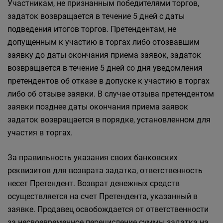
Участникам, не признанным победителями торгов,
задаток возвращается в течение 5 дней с даты
подведения итогов торгов. Претендентам, не
допущенным к участию в торгах либо отозвавшим
заявку до даты окончания приема заявок, задаток
возвращается в течение 5 дней со дня уведомления
претендентов об отказе в допуске к участию в торгах
либо об отзыве заявки. В случае отзыва претендентом
заявки позднее даты окончания приема заявок
задаток возвращается в порядке, установленном для
участия в торгах.
За правильность указания своих банковских
реквизитов для возврата задатка, ответственность
несет Претендент. Возврат денежных средств
осуществляется на счет Претендента, указанный в
заявке. Продавец освобождается от ответственности
за несвоевременное перечисление суммы задатка на