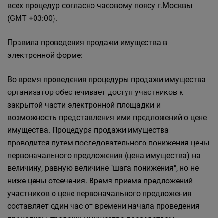
всех процедур согласно часовому поясу г.Москвы
(GMT +03:00).
Правила проведения продажи имущества в
электронной форме:
Во время проведения процедуры продажи имущества
организатор обеспечивает доступ участников к
закрытой части электронной площадки и
возможность представления ими предложений о цене
имущества. Процедура продажи имущества
проводится путем последовательного понижения цены
первоначального предложения (цена имущества) на
величину, равную величине "шага понижения", но не
ниже цены отсечения. Время приема предложений
участников о цене первоначального предложения
составляет один час от времени начала проведения