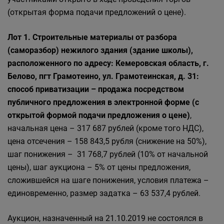
(открытая форма подачи предложений о цене).
Лот 1. Строительные материалы от разбора
(саморазбор) нежилого здания (здание школы),
расположенного по адресу: Кемеровская область, г.
Белово, пгт Грамотеино, ул. Грамотеинская, д. 31:
способ приватизации – продажа посредством
публичного предложения в электронной форме (с
открытой формой подачи предложения о цене)
,
начальная цена – 317 687 рублей (кроме того НДС),
цена отсечения – 158 843,5 рубля (снижение на 50%),
шаг понижения – 31 768,7 рублей (10% от начальной
цены), шаг аукциона – 5% от цены предложения,
сложившейся на шаге понижения, условия платежа –
единовременно, размер задатка – 63 537,4 рублей.
Аукцион, назначенный на 21.10.2019 не состоялся в