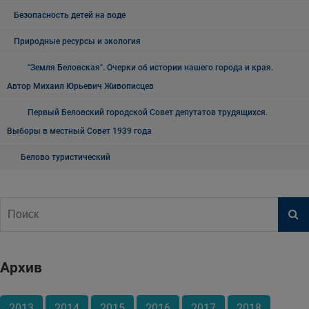
Безопасность детей на воде
Природные ресурсы и экология
"Земля Беловская". Очерки об истории нашего города и края.
Автор Михаил Юрьевич Живописцев
Первый Беловский городской Совет депутатов трудящихся.
Выборы в местный Совет 1939 года
Белово туристический
Архив
2013
2014
2015
2016
2017
2018