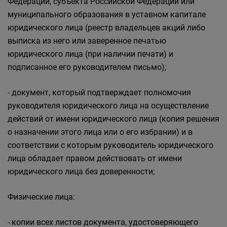
Федерации, субъекта Российской Федерации или
муниципального образования в уставном капитале
юридического лица (реестр владельцев акций либо
выписка из него или заверенное печатью
юридического лица (при наличии печати) и
подписанное его руководителем письмо);
- документ, который подтверждает полномочия
руководителя юридического лица на осуществление
действий от имени юридического лица (копия решения
о назначении этого лица или о его избрании) и в
соответствии с которым руководитель юридического
лица обладает правом действовать от имени
юридического лица без доверенности;
Физические лица:
- копии всех листов документа, удостоверяющего