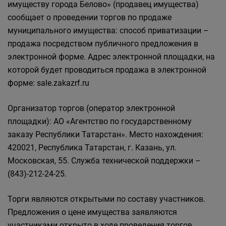
имуществу города Белово» (продавец имущества)
сообщает о проведении торгов по продаже
муниципального имущества: способ приватизации –
продажа посредством публичного предложения в
электронной форме. Адрес электронной площадки, на
которой будет проводиться продажа в электронной
форме: sale.zakazrf.ru
Организатор торгов (оператор электронной
площадки): АО «Агентство по государственному
заказу Республики Татарстан». Место нахождения:
420021, Республика Татарстан, г. Казань, ул.
Московская, 55. Служба технической поддержки –
(843)-212-24-25.
Торги являются открытыми по составу участников.
Предложения о цене имущества заявляются
участниками открыто в ходе проведения торгов