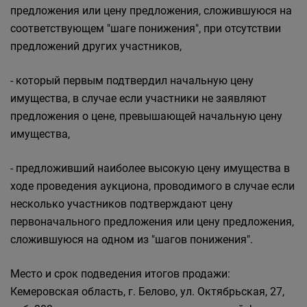
предложения или цену предложения, сложившуюся на
соответствующем "шаге понижения", при отсутствии
предложений других участников,
- который первым подтвердил начальную цену
имущества, в случае если участники не заявляют
предложения о цене, превышающей начальную цену
имущества,
- предложивший наиболее высокую цену имущества в
ходе проведения аукциона, проводимого в случае если
несколько участников подтверждают цену
первоначального предложения или цену предложения,
сложившуюся на одном из "шагов понижения".
Место и срок подведения итогов продажи:
Кемеровская область, г. Белово, ул. Октябрьская, 27,