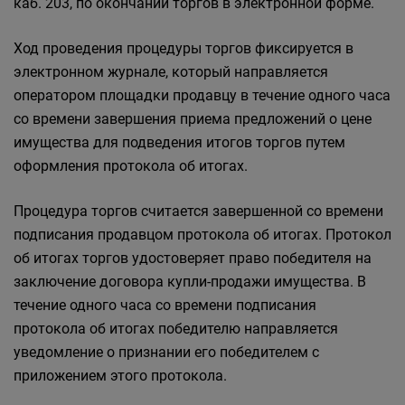
каб. 203, по окончании торгов в электронной форме.
Ход проведения процедуры торгов фиксируется в
электронном журнале, который направляется
оператором площадки продавцу в течение одного часа
со времени завершения приема предложений о цене
имущества для подведения итогов торгов путем
оформления протокола об итогах.
Процедура торгов считается завершенной со времени
подписания продавцом протокола об итогах. Протокол
об итогах торгов удостоверяет право победителя на
заключение договора купли-продажи имущества. В
течение одного часа со времени подписания
протокола об итогах победителю направляется
уведомление о признании его победителем с
приложением этого протокола.