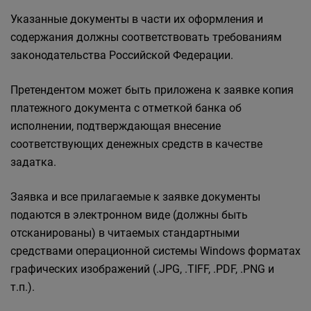
Указанные документы в части их оформления и
содержания должны соответствовать требованиям
законодательства Российской Федерации.
Претендентом может быть приложена к заявке копия
платежного документа с отметкой банка об
исполнении, подтверждающая внесение
соответствующих денежных средств в качестве
задатка.
Заявка и все прилагаемые к заявке документы
подаются в электронном виде (должны быть
отсканированы) в читаемых стандартными
средствами операционной системы Windows форматах
графических изображений (.JPG, .TIFF, .PDF, .PNG и
т.п.).