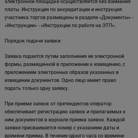
электронной площадке осуществляется без взимания
платы. Инструкция по аккредитации и инструкция
участника торгов размещены в разделе «Документы» -
«Инструкции» - «Инструкции по работе на ЭТП».
Порядок подачи заявки:
Заявка подается путем заполнения ее электронной
формы, размещенной в приложении к извещению, с
приложением электронных образов указанных в
извещении документов. Одно лицо имеет право
подать только одну заявку.
При приеме заявок от претендентов оператор
обеспечивает регистрацию заявок и прилагаемых к
ним документов в журнале приема заявок. Каждой
заявке присваивается номер с указанием даты и
времени приема. В течение одного часа со времени