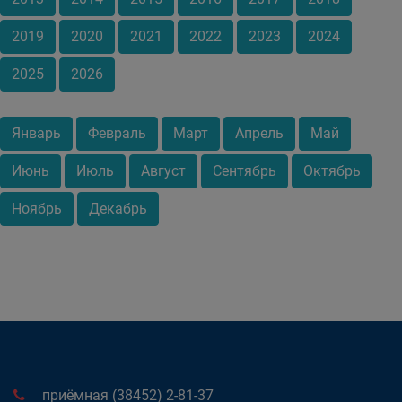
2019
2020
2021
2022
2023
2024
2025
2026
Январь
Февраль
Март
Апрель
Май
Июнь
Июль
Август
Сентябрь
Октябрь
Ноябрь
Декабрь
приёмная (38452) 2-81-37