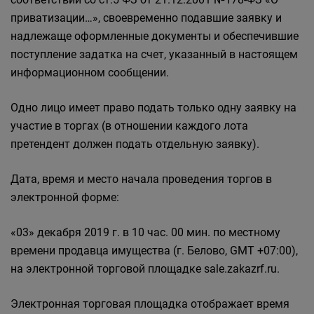
приватизации…», своевременно подавшие заявку и
надлежаще оформленные документы и обеспечившие
поступление задатка на счет, указанный в настоящем
информационном сообщении.
Одно лицо имеет право подать только одну заявку на
участие в торгах (в отношении каждого лота
претендент должен подать отдельную заявку).
Дата, время и место начала проведения торгов в
электронной форме:
«03» декабря 2019 г. в 10 час. 00 мин. по местному
времени продавца имущества (г. Белово, GMT +07:00),
на электронной торговой площадке sale.zakazrf.ru.
Электронная торговая площадка отображает время