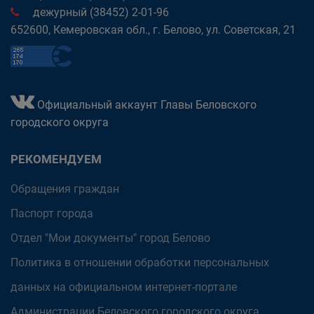
дежурный (38452) 2-01-96
652600, Кемеровская обл., г. Белово, ул. Советская, 21
Официальный аккаунт Главы Беловского
городского округа
РЕКОМЕНДУЕМ
Обращения граждан
Паспорт города
Отдел "Мои документы" город Белово
Политика в отношении обработки персональных
данных на официальном интернет-портале
Администрации Беловского городского округа