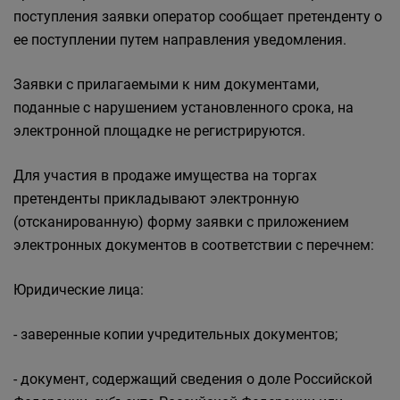
поступления заявки оператор сообщает претенденту о
ее поступлении путем направления уведомления.
Заявки с прилагаемыми к ним документами,
поданные с нарушением установленного срока, на
электронной площадке не регистрируются.
Для участия в продаже имущества на торгах
претенденты прикладывают электронную
(отсканированную) форму заявки с приложением
электронных документов в соответствии с перечнем:
Юридические лица:
- заверенные копии учредительных документов;
- документ, содержащий сведения о доле Российской