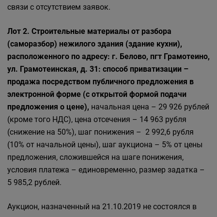
связи с отсутствием заявок.
Лот 2. Строительные материалы от разбора
(саморазбор) нежилого здания (здание кухни),
расположенного по адресу: г. Белово, пгт Грамотеино,
ул. Грамотеинская, д. 31: способ приватизации –
продажа посредством публичного предложения в
электронной форме (с открытой формой подачи
предложения о цене),
начальная цена – 29 926 рублей
(кроме того НДС), цена отсечения – 14 963 рубля
(снижение на 50%), шаг понижения – 2 992,6 рубля
(10% от начальной цены), шаг аукциона – 5% от цены
предложения, сложившейся на шаге понижения,
условия платежа – единовременно, размер задатка –
5 985,2 рублей.
Аукцион, назначенный на 21.10.2019 не состоялся в