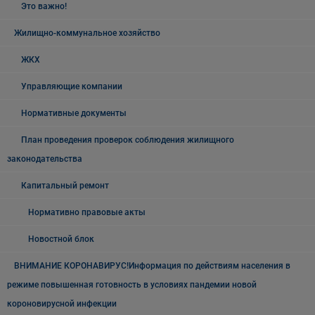
Это важно!
Жилищно-коммунальное хозяйство
ЖКХ
Управляющие компании
Нормативные документы
План проведения проверок соблюдения жилищного
законодательства
Капитальный ремонт
Нормативно правовые акты
Новостной блок
ВНИМАНИЕ КОРОНАВИРУС!Информация по действиям населения в
режиме повышенная готовность в условиях пандемии новой
короновирусной инфекции