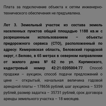
Плата за подключение объекта к сетям инженерно-
технического обеспечения не предъявлена.
Лот 3. Земельный участок из состава земель
населенных пунктов общей площадью 1188 кв.м с
разрешенным использованием – объекты
придорожного сервиса (СТО), расположенный по
адресу: Кемеровская область, Беловский городской
округ, г.Белово, в 65 метрах в северном направлении
от жилого дома №62 по ул. Карпинского,
кадастровый номер 42:21:0205004:77
. Способ
продажи – аукцион, способ подачи предложений о
цене – открытый, начальная величина годовой
арендной платы – 178656 рублей, шаг аукциона – 5359
рублей, размер задатка – 35731 рублей, срок договора
аренды земельного участка – 18 месяцев.