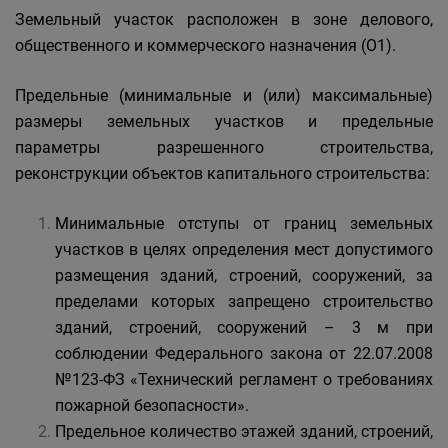
Земельный участок расположен в зоне делового,
общественного и коммерческого назначения (О1).
Предельные (минимальные и (или) максимальные)
размеры земельных участков и предельные
параметры разрешенного строительства,
реконструкции объектов капитального строительства:
Минимальные отступы от границ земельных
участков в целях определения мест допустимого
размещения зданий, строений, сооружений, за
пределами которых запрещено строительство
зданий, строений, сооружений – 3 м при
соблюдении Федерального закона от 22.07.2008
№123-ФЗ «Технический регламент о требованиях
пожарной безопасности».
Предельное количество этажей зданий, строений,