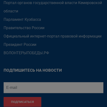
Портал органов государственной власти Кемеровской
области
Парламент Кузбасса
Правительство России
Официальный интернет-портал правовой информации
Президент России
ВОЛОНТЕРЫПОБЕДЫ.РФ
ПОДПИШИТЕСЬ НА НОВОСТИ
ПОДПИСАТЬСЯ