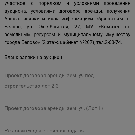
участков, с порядком и условиями проведения
аукциона, условиями договора аренды, получения
бланка заявки и иной информацией обращаться: г.
Белово, ул. Октябрьская, 27, МУ «Комитет по
земельным ресурсам и муниципальному имуществу
города Белово» (2 этаж, кабинет №207), тел.2-63-74.
Бланк заявки на аукцион
Проект договора аренды зем. уч под
строительство лот 2-3
Проект договора аренды зем. уч. (Лот 1)
Реквизиты для внесения задатка