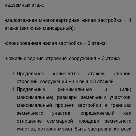
надземных этаж;
-малоэтажная многоквартирная жилая застройка – 4
этажа (включая мансардный);
-блокированная жилая застройка – 3 этажа;
-нежилые здания, строения, сооружения – 3 этажа.
Предельное количество этажей, зданий,
строений, сооружений – не выше 3 этажей.
Предельные (минимальные и (или)
максимальные) размеры земельных участков,
максимальный процент застройки в границах
земельного участка, определяемый как
отношение суммарной площади земельного
участка, которая может быть застроена, ко всей