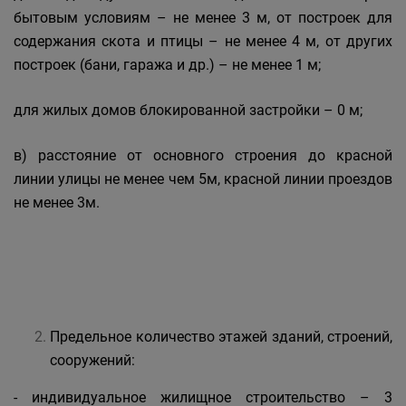
бытовым условиям – не менее 3 м, от построек для
содержания скота и птицы – не менее 4 м, от других
построек (бани, гаража и др.) – не менее 1 м;
для жилых домов блокированной застройки – 0 м;
в) расстояние от основного строения до красной
линии улицы не менее чем 5м, красной линии проездов
не менее 3м.
Предельное количество этажей зданий, строений,
сооружений:
- индивидуальное жилищное строительство – 3