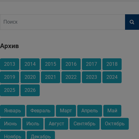
Архив
2013
2014
2015
2016
2017
2018
2019
2020
2021
2022
2023
2024
2025
2026
Январь
Февраль
Март
Апрель
Май
Июнь
Июль
Август
Сентябрь
Октябрь
Ноябрь
Декабрь