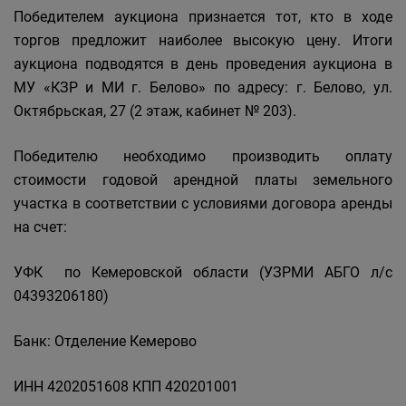
Победителем аукциона признается тот, кто в ходе
торгов предложит наиболее высокую цену. Итоги
аукциона подводятся в день проведения аукциона в
МУ «КЗР и МИ г. Белово» по адресу: г. Белово, ул.
Октябрьская, 27 (2 этаж, кабинет № 203).
Победителю необходимо производить оплату
стоимости годовой арендной платы земельного
участка в соответствии с условиями договора аренды
на счет:
УФК по Кемеровской области (УЗРМИ АБГО л/с
04393206180)
Банк: Отделение Кемерово
ИНН 4202051608 КПП 420201001