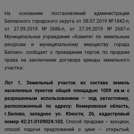
На основании постановлений администрации
Беловского городского округа от 08.07.2019 №1842-п,
от 27.09.2019 №2686-п, от 27.09.2019 №2687-п
Муниципальное учреждение «Комитет по земельным
ресурсам и муниципальному имуществу города
Белово» сообщает о проведении торгов по продаже
права на заключение договора аренды земельного
участка:
Лот 1. Земельный участок из состава земель
населенных пунктов общей площадью 1009 кв.м с
разрешенным использованием – под автостоянку,
расположенный по адресу: Кемеровская область,
г.Белово, западнее ул. Юности, 26, кадастровый
номер 42:21:0109024:102.
Способ продажи – аукцион,
способ подачи предложений о цене – открытый,