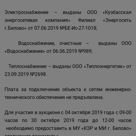
Электроснабжение – выданы ООО «Кузбасская
энергосетевая компания» Филиал «Энергосеть
г.Белово» от 07.06.2019 №БЕ-Ис-27-1018;
Водоснабжение, очистные – выданы ООО
«Водоснабжение» от 06.06.2019 №989;
Теплоснабжение – выданы ООО «Теплоэнергетик» от
23.09.2019 №2698.
Плата за подключение объекта к сетям инженерно-
технического обеспечения не предъявлена.
Для участия в аукционе с 04 октября 2019 года с 09-00
часов по 30 октября 2019 года до 12-00 часов
необходимо предоставить в МУ «КЗР и МИ г. Белово»