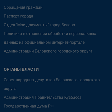
Обращения граждан
Паспорт города
Отдел "Мои документы" город Белово
Политика в отношении обработки персональных
данных на официальном интернет-портале
Администрации Беловского городского округа
ОРГАНЫ ВЛАСТИ
Совет народных депутатов Беловского городского
округа
Администрация Правительства Кузбасса
Государственная дума РФ