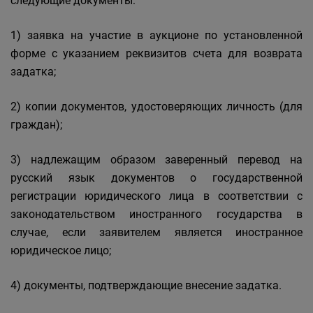
следующие документы:
1) заявка на участие в аукционе по установленной
форме с указанием реквизитов счета для возврата
задатка;
2) копии документов, удостоверяющих личность (для
граждан);
3) надлежащим образом заверенный перевод на
русский язык документов о государственной
регистрации юридического лица в соответствии с
законодательством иностранного государства в
случае, если заявителем является иностранное
юридическое лицо;
4) документы, подтверждающие внесение задатка.