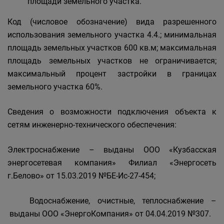
площади земельного участка.
Код (числовое обозначение) вида разрешенного
использования земельного участка 4.4.; минимальная
площадь земельных участков 600 кв.м; максимальная
площадь земельных участков не ограничивается;
максимальный процент застройки в границах
земельного участка 60%.
Сведения о возможности подключения объекта к
сетям инженерно-технического обеспечения:
Электроснабжение – выданы ООО «Кузбасская
энергосетевая компания» Филиал «Энергосеть
г.Белово» от 15.03.2019 №БЕ-Ис-27-454;
Водоснабжение, очистные, теплоснабжение –
выданы ООО «ЭнергоКомпания» от 04.04.2019 №307.