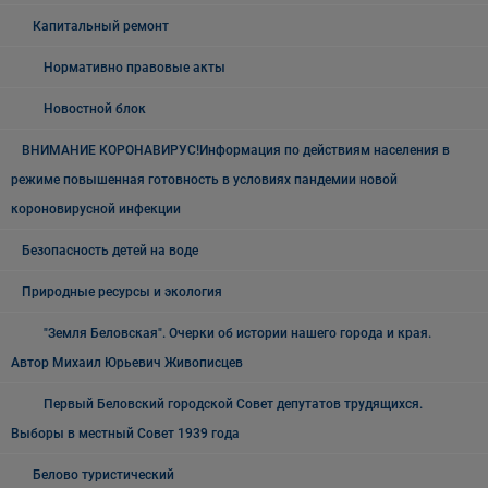
Капитальный ремонт
Нормативно правовые акты
Новостной блок
ВНИМАНИЕ КОРОНАВИРУС!Информация по действиям населения в
режиме повышенная готовность в условиях пандемии новой
короновирусной инфекции
Безопасность детей на воде
Природные ресурсы и экология
"Земля Беловская". Очерки об истории нашего города и края.
Автор Михаил Юрьевич Живописцев
Первый Беловский городской Совет депутатов трудящихся.
Выборы в местный Совет 1939 года
Белово туристический