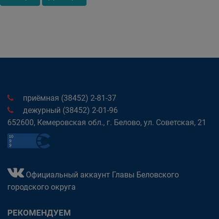
приёмная (38452) 2-81-37
дежурный (38452) 2-01-96
652600, Кемеровская обл., г. Белово, ул. Советская, 21
Официальный аккаунт Главы Беловского
городского округа
РЕКОМЕНДУЕМ