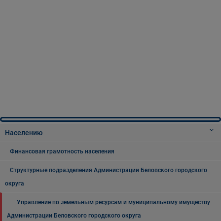
Населению
Финансовая грамотность населения
Структурные подразделения Администрации Беловского городского
округа
Управление по земельным ресурсам и муниципальному имуществу
Администрации Беловского городского округа