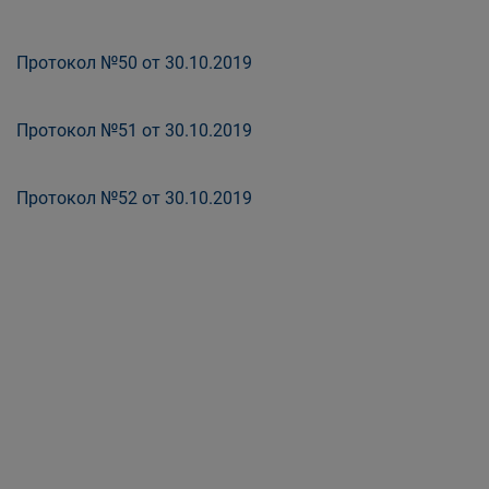
Протокол №50 от 30.10.2019
Протокол №51 от 30.10.2019
Протокол №52 от 30.10.2019