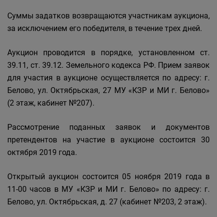
Суммы задатков возвращаются участникам аукциона,
за исключением его победителя, в течение трех дней.
Аукцион проводится в порядке, установленном ст.
39.11, ст. 39.12. Земельного кодекса РФ. Прием заявок
для участия в аукционе осуществляется по адресу: г.
Белово, ул. Октябрьская, 27 МУ «КЗР и МИ г. Белово»
(2 этаж, кабинет №207).
Рассмотрение поданных заявок и документов
претендентов на участие в аукционе состоится 30
октября 2019 года.
Открытый аукцион состоится 05 ноября 2019 года в
11-00 часов в МУ «КЗР и МИ г. Белово» по адресу: г.
Белово, ул. Октябрьская, д. 27 (кабинет №203, 2 этаж).