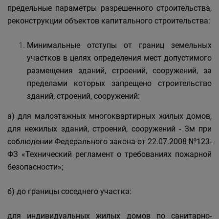
предельные параметры разрешенного строительства,
реконструкции объектов капитального строительства:
Минимальные отступы от границ земельных
участков в целях определения мест допустимого
размещения зданий, строений, сооружений, за
пределами которых запрещено строительство
зданий, строений, сооружений:
а) для малоэтажных многоквартирных жилых домов,
для нежилых зданий, строений, сооружений - 3м при
соблюдении Федерального закона от 22.07.2008 №123-
ФЗ «Технический регламент о требованиях пожарной
безопасности»;
б) до границы соседнего участка:
для индивидуальных жилых домов по санитарно-