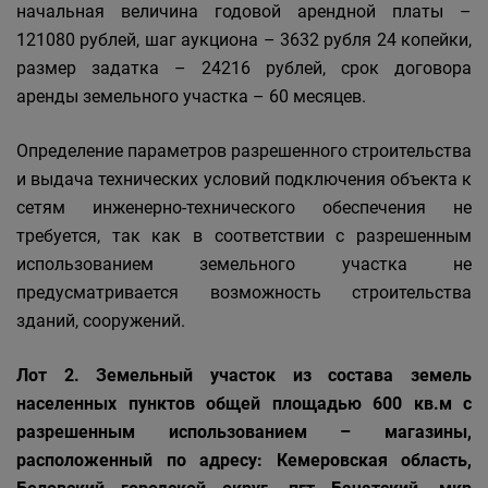
начальная величина годовой арендной платы –
121080 рублей, шаг аукциона – 3632 рубля 24 копейки,
размер задатка – 24216 рублей, срок договора
аренды земельного участка – 60 месяцев.
Определение параметров разрешенного строительства
и выдача технических условий подключения объекта к
сетям инженерно-технического обеспечения не
требуется, так как в соответствии с разрешенным
использованием земельного участка не
предусматривается возможность строительства
зданий, сооружений.
Лот 2. Земельный участок из состава земель
населенных пунктов общей площадью 600 кв.м с
разрешенным использованием – магазины,
расположенный по адресу: Кемеровская область,