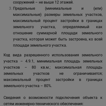
сооружений – не выше 12 этажей.
Предельные (минимальные и (или)
максимальные) размеры земельных участков,
максимальный процент застройки в границах
земельного участка, определяемый как
отношение суммарной площади земельного
участка, которая может быть застроена, ко всей
площади земельного участка.
Код вида разрешенного использования земельного
участка – 4.9.1, минимальная площадь земельных
участков – 80 кв.м.; максимальная площадь
земельных участков не ограничивается;
максимальный процент застройки в границах
земельного участка – 80%.
Сведения о возможности подключения объекта к
сетям инженерно-технического обеспечения: