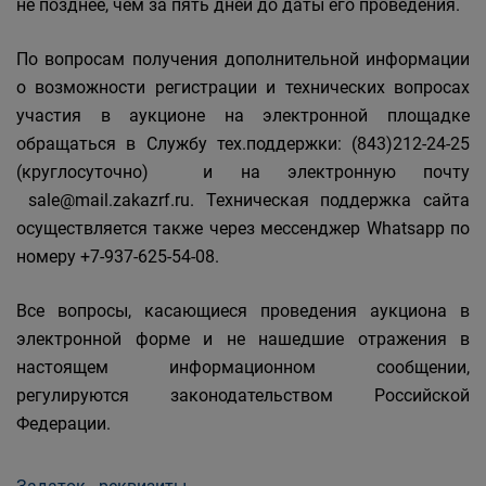
не позднее, чем за пять дней до даты его проведения.
По вопросам получения дополнительной информации
о возможности регистрации и технических вопросах
участия в аукционе на электронной площадке
обращаться в Службу тех.поддержки: (843)212-24-25
(круглосуточно) и на электронную почту
sale@mail.zakazrf.ru. Техническая поддержка сайта
осуществляется также через мессенджер Whatsapp по
номеру +7-937-625-54-08.
Все вопросы, касающиеся проведения аукциона в
электронной форме и не нашедшие отражения в
настоящем информационном сообщении,
регулируются законодательством Российской
Федерации.