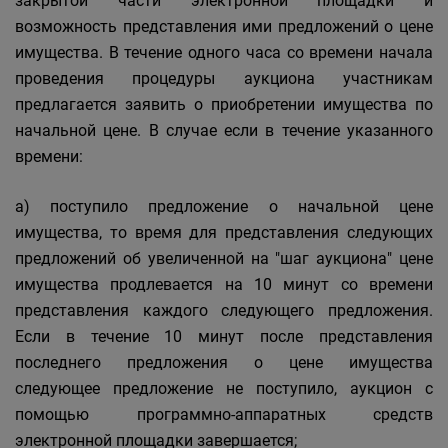
закрытой части электронной площадки и
возможность представления ими предложений о цене
имущества. В течение одного часа со времени начала
проведения процедуры аукциона участникам
предлагается заявить о приобретении имущества по
начальной цене. В случае если в течение указанного
времени:
а) поступило предложение о начальной цене
имущества, то время для представления следующих
предложений об увеличенной на "шаг аукциона" цене
имущества продлевается на 10 минут со времени
представления каждого следующего предложения.
Если в течение 10 минут после представления
последнего предложения о цене имущества
следующее предложение не поступило, аукцион с
помощью программно-аппаратных средств
электронной площадки завершается;