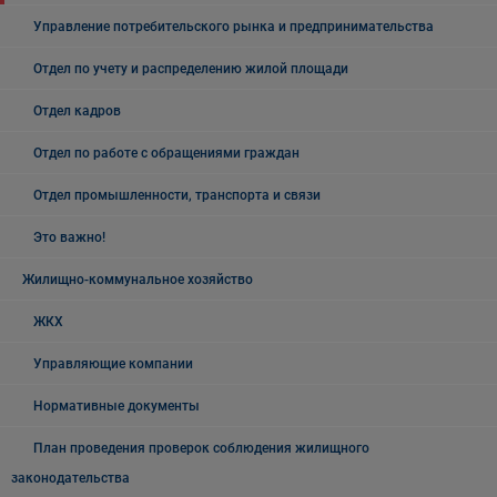
Управление потребительского рынка и предпринимательства
Отдел по учету и распределению жилой площади
Отдел кадров
Отдел по работе с обращениями граждан
Отдел промышленности, транспорта и связи
Это важно!
Жилищно-коммунальное хозяйство
ЖКХ
Управляющие компании
Нормативные документы
План проведения проверок соблюдения жилищного
законодательства