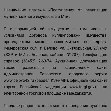
Назначение платежа «Поступления от реализации
муниципального имущества в МБ».
С информацией об имуществе, в том числе с
условиями договора купли-продажи имущества,
претендентам можно ознакомиться по адресу:
Кемеровская обл., г. Белово, ул. Октябрьская, 27, (МУ
«КЗР и МИ г. Белово», кабинет №207). Телефон для
справок (38452) 2-63-74. Аукционная документация
также размещена на официальном сайте
Администрации Беловского городского округа
www.belovo42.ru (раздел КЗРиМИ), официальном сайте
торгов Российской Федерации www.torgi.gov.ru, на
электронной торговой площадке sale.zakazrf.ru.
Продавец вправе отказаться от проведения аукциона