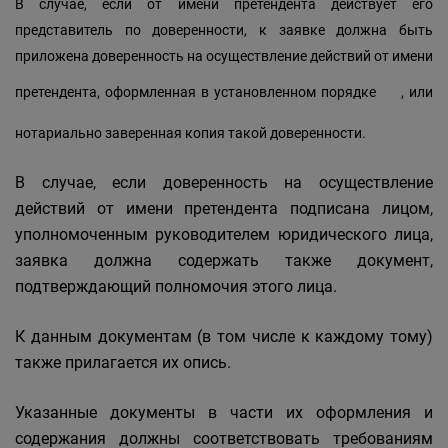
В случае, если от имени претендента действует его
представитель по доверенности, к заявке должна быть
приложена доверенность на осуществление действий от имени
претендента, оформленная в установленном
порядке
, или
нотариально заверенная копия такой доверенности.
В случае, если доверенность на осуществление
действий от имени претендента подписана лицом,
уполномоченным руководителем юридического лица,
заявка должна содержать также документ,
подтверждающий полномочия этого лица.
К данным документам (в том числе к каждому тому)
также прилагается их опись.
Указанные документы в части их оформления и
содержания должны соответствовать требованиям