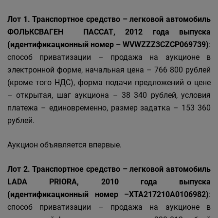
Лот 1. Транспортное средство – легковой автомобиль
ФОЛЬКСВАГЕН ПАССАТ, 2012 года выпуска
(идентификационный номер – WVWZZZ3CZCP069739)
:
способ приватизации – продажа на аукционе в
электронной форме, начальная цена – 766 800 рублей
(кроме того НДС), форма подачи предложений о цене
– открытая, шаг аукциона – 38 340 рублей, условия
платежа – единовременно, размер задатка – 153 360
рублей.
Аукцион объявляется впервые.
Лот 2. Транспортное средство – легковой автомобиль
LADA PRIORA, 2010 года выпуска
(идентификационный номер –XТА217210А0106982)
:
способ приватизации – продажа на аукционе в