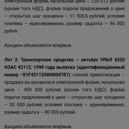
электронной форме, начальная цена – 230 012 рублей
(кроме того НДС), форма подачи предложений о цене
– открытая, шаг аукциона – 11 500,6 рублей, условия
платежа – единовременно, размер задатка – 46 002
рубля.
Аукцион объявляется впервые.
Лот 3. Транспортное средство – автобус УРАЛ 4320
НЗАС 42112, 1998 года выпуска (идентификационный
номер –X1F421120W0004787)
: способ приватизации –
продажа на аукционе в электронной форме, начальная
цена – 400 000 рублей (кроме того НДС), форма
подачи предложений о цене – открытая, шаг аукциона
– 20 000 рублей, условия платежа – единовременно,
размер задатка – 80 000 рублей.
Аукцион объявляется впервые.