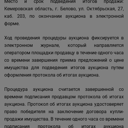
Место и срок подведения итогов продажи:
Кемеровская область, г. Белово, ул. Октябрьская, 27,
каб. 203, по окончании аукциона в электронной
форме.
Ход проведения процедуры аукциона фиксируется в
электронном журнале, который направляется
оператором площадки продавцу в течение одного часа
со времени завершения приема предложений о цене
имущества для подведения итогов аукциона путем
оформления протокола об итогах аукциона.
Процедура аукциона считается завершенной со
времени подписания продавцом протокола об итогах
аукциона. Протокол об итогах аукциона удостоверяет
право победителя на заключение договора купли-
продажи имущества. В течение одного часа со времени
подписания протокола об итогах аукциона