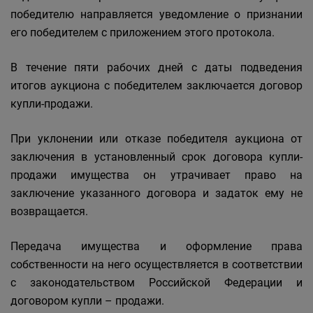
победителю направляется уведомление о признании
его победителем с приложением этого протокола.
В течение пяти рабочих дней с даты подведения
итогов аукциона с победителем заключается договор
купли-продажи.
При уклонении или отказе победителя аукциона от
заключения в установленный срок договора купли-
продажи имущества он утрачивает право на
заключение указанного договора и задаток ему не
возвращается.
Передача имущества и оформление права
собственности на него осуществляется в соответствии
с законодательством Российской Федерации и
договором купли – продажи.