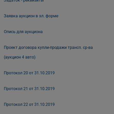
Задаток - реквизиты
Заявка аукцион в эл. форме
Опись для аукциона
Проект договора купли-продажи трансп. ср-ва
(аукцион 4 авто)
Протокол 20 от 31.10.2019
Протокол 21 от 31.10.2019
Протокол 22 от 31.10.2019