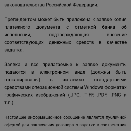
законодательства Российской Федерации.
Претендентом может быть приложена к заявке копия
платежного документа с отметкой банка об
исполнении, подтверждающая внесение
соответствующих денежных средств в качестве
задатка.
Заявка и все прилагаемые к заявке документы
подаются в электронном виде (должны быть
отсканированы) в читаемых стандартными
средствами операционной системы Windows форматах
графических изображений (.JPG, .TIFF, .PDF, .PNG и
т.п.).
Настоящее информационное сообщение является публичной
офертой для заключения договора о задатке в соответствии