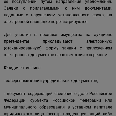
ее поступлении путем направления уведомления.
Заявки с прилагаемыми к ним документами,
поданные с нарушением установленного срока, на
электронной площадке не регистрируются.
Для участия в продаже имущества на аукционе
претенденты прикладывают электронную
(отсканированную) форму заявки с приложением
электронных документов в соответствии с перечнем:
Юридические лица:
- заверенные копии учредительных документов;
- документ, содержащий сведения о доле Российской
Федерации, субъекта Российской Федерации или
муниципального образования в уставном капитале
юридического лица (реестр владельцев акций либо