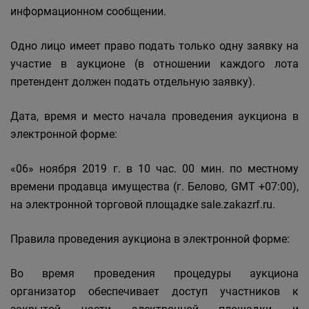
информационном сообщении.
Одно лицо имеет право подать только одну заявку на
участие в аукционе (в отношении каждого лота
претендент должен подать отдельную заявку).
Дата, время и место начала проведения аукциона в
электронной форме:
«06» ноября 2019 г. в 10 час. 00 мин. по местному
времени продавца имущества (г. Белово, GMT +07:00),
на электронной торговой площадке sale.zakazrf.ru.
Правила проведения аукциона в электронной форме:
Во время проведения процедуры аукциона
организатор обеспечивает доступ участников к