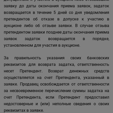
заявку до даты окончания приема заявок, задаток
возвращается в течение 5 дней со дня уведомления
претендентов об отказе в допуске к участию в
аукционе либо об отзыве заявки. В случае отзыва
претендентом заявки позднее даты окончания приема
заявок задаток возвращается в порядке,
установленном для участия в аукционе.
За правильность указания своих банковских
реквизитов для возврата задатка, ответственность
несет Претендент. Возврат денежных средств
осуществляется на счет Претендента, указанный в
заявке. Продавец освобождается от ответственности
за несвоевременное перечисление суммы задатка на
счет Претендента, если Претендент предоставил
недостоверные и (или) неполные сведения о своих
реквизитах в заявке.