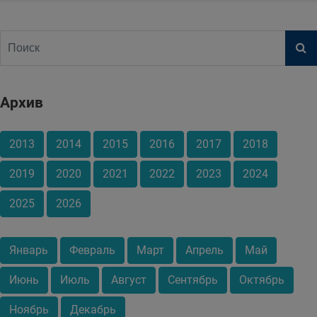
Архив
2013
2014
2015
2016
2017
2018
2019
2020
2021
2022
2023
2024
2025
2026
Январь
Февраль
Март
Апрель
Май
Июнь
Июль
Август
Сентябрь
Октябрь
Ноябрь
Декабрь