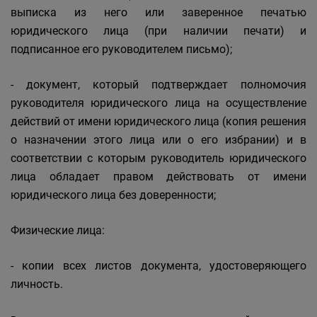
выписка из него или заверенное печатью
юридического лица (при наличии печати) и
подписанное его руководителем письмо);
- документ, который подтверждает полномочия
руководителя юридического лица на осуществление
действий от имени юридического лица (копия решения
о назначении этого лица или о его избрании) и в
соответствии с которым руководитель юридического
лица обладает правом действовать от имени
юридического лица без доверенности;
Физические лица:
- копии всех листов документа, удостоверяющего
личность.