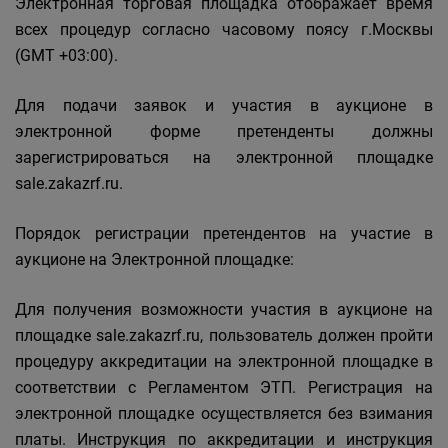
Электронная торговая площадка отображает время
всех процедур согласно часовому поясу г.Москвы
(GMT +03:00).
Для подачи заявок и участия в аукционе в
электронной форме претенденты должны
зарегистрироваться на электронной площадке
sale.zakazrf.ru.
Порядок регистрации претендентов на участие в
аукционе на Электронной площадке:
Для получения возможности участия в аукционе на
площадке sale.zakazrf.ru, пользователь должен пройти
процедуру аккредитации на электронной площадке в
соответствии с Регламентом ЭТП. Регистрация на
электронной площадке осуществляется без взимания
платы. Инструкция по аккредитации и инструкция