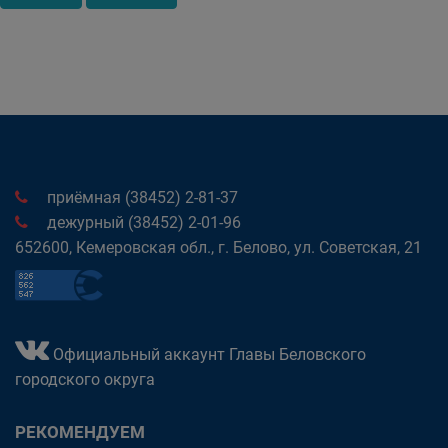
приёмная (38452) 2-81-37
дежурный (38452) 2-01-96
652600, Кемеровская обл., г. Белово, ул. Советская, 21
Официальный аккаунт Главы Беловского
городского округа
РЕКОМЕНДУЕМ