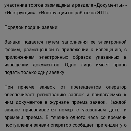
участника торгов размещены в разделе «Документы» -
«Инструкции» - «Инструкции по работе на ЭТП».
Порядок подачи заявки:
Заявка подается путем заполнения ее электронной
формы, размещенной в приложении к извещению, с
приложением электронных образов указанных в
извещении документов. Одно лицо имеет право
подать только одну заявку.
При приеме заявок от претендентов оператор
обеспечивает регистрацию заявок и прилагаемых к
ним документов в журнале приема заявок. Каждой
заявке присваивается номер с указанием даты и
времени приема. В течение одного часа со времени
поступления заявки оператор сообщает претенденту о