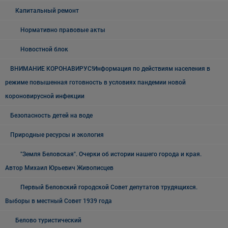
Капитальный ремонт
Нормативно правовые акты
Новостной блок
ВНИМАНИЕ КОРОНАВИРУС!Информация по действиям населения в
режиме повышенная готовность в условиях пандемии новой
короновирусной инфекции
Безопасность детей на воде
Природные ресурсы и экология
"Земля Беловская". Очерки об истории нашего города и края.
Автор Михаил Юрьевич Живописцев
Первый Беловский городской Совет депутатов трудящихся.
Выборы в местный Совет 1939 года
Белово туристический