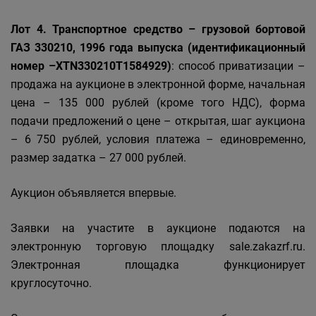
Лот 4. Транспортное средство – грузовой бортовой
ГАЗ 330210, 1996 года выпуска (идентификационный
номер –XTN330210T1584929)
: способ приватизации –
продажа на аукционе в электронной форме, начальная
цена – 135 000 рублей (кроме того НДС), форма
подачи предложений о цене – открытая, шаг аукциона
– 6 750 рублей, условия платежа – единовременно,
размер задатка – 27 000 рублей.
Аукцион объявляется впервые.
Заявки на участите в аукционе подаются на
электронную торговую площадку sale.zakazrf.ru.
Электронная площадка функционирует
круглосуточно.