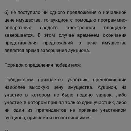
б) не поступило ни одного предложения о начальной
цене имущества, то аукцион с помощью программно-
аппаратных средств электронной площадки
завершается. В этом случае временем окончания
представления предложений о цене имущества
является время завершения аукциона.
Порядок определения победителя:
Победителем признается участник, предложивший
наиболее высокую цену имущества. Аукцион, на
участие в котором не было подано заявок, либо
участие, в котором принял только один участник, либо
ни один из претендентов не признан участником
аукциона, признается несостоявшимся.