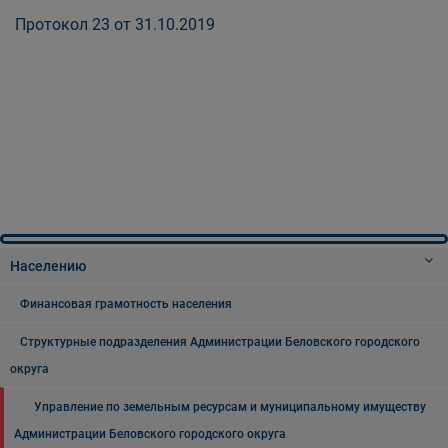
Протокол 23 от 31.10.2019
Населению
Финансовая грамотность населения
Структурные подразделения Администрации Беловского городского
округа
Управление по земельным ресурсам и муниципальному имуществу
Администрации Беловского городского округа