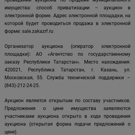
имущества: способ приватизации – аукцион в
электронной форме. Адрес электронной площадки, на
которой будет проводиться продажа в электронной
форме: sale.zakazrf.ru
Организатор аукциона (оператор электронной
площадки): АО «Агентство по государственному
заказу Республики Татарстан». Место нахождения:
420021, Республика Татарстан, г. Казань, ул.
Московская, 55. Служба технической поддержки –
(843)-212-24-25.
Аукцион является открытым по составу участников.
Предложения о цене имущества заявляются
участниками аукциона открыто в ходе проведения
аукциона (открытая форма подачи предложений о
цене).