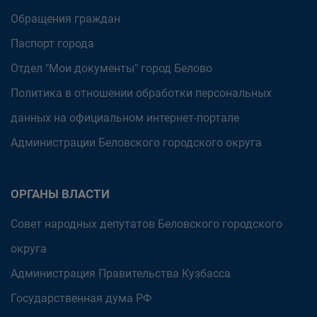
Обращения граждан
Паспорт города
Отдел "Мои документы" город Белово
Политика в отношении обработки персональных
данных на официальном интернет-портале
Администрации Беловского городского округа
ОРГАНЫ ВЛАСТИ
Совет народных депутатов Беловского городского
округа
Администрация Правительства Кузбасса
Государственная дума РФ