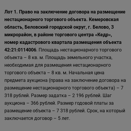
Лот 1. Право на заключение договора на размещение
нестационарного торгового объекта. Кемеровская
область, Беловский городской округ, г. Белово, 3
микрорайон, в районе торгового центра «Кедр»,
номер кадастрового квартала размещения объекта
42:21:0114006
. Площадь нестационарного торгового
объекта – 8 кв. м. Площадь земельного участка,
необходимая для размещения нестационарного
торгового объекта – 8 кв. м. Начальная цена
предмета аукциона (права на заключение договора на
размещение нестационарного торгового объекта) – 7
318 рублей. Размер задатка – 2 196 рублей. Шаг
аукциона – 366 рублей. Размер годовой платы за
размещение объекта – 7 318 рублей. Срок, на который
заключается договор – 5 лет.