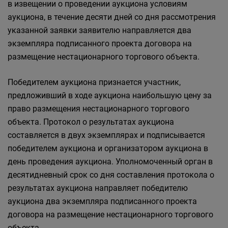
в извещении о проведении аукциона условиям
аукциона, в течение десяти дней со дня рассмотрения
указанной заявки заявителю направляется два
экземпляра подписанного проекта договора на
размещение нестационарного торгового объекта.
Победителем аукциона признается участник,
предложивший в ходе аукциона наибольшую цену за
право размещения нестационарного торгового
объекта. Протокол о результатах аукциона
составляется в двух экземплярах и подписывается
победителем аукциона и организатором аукциона в
день проведения аукциона. Уполномоченный орган в
десятидневный срок со дня составления протокола о
результатах аукциона направляет победителю
аукциона два экземпляра подписанного проекта
договора на размещение нестационарного торгового
объекта.