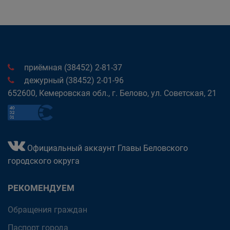
приёмная (38452) 2-81-37
дежурный (38452) 2-01-96
652600, Кемеровская обл., г. Белово, ул. Советская, 21
Официальный аккаунт Главы Беловского
городского округа
РЕКОМЕНДУЕМ
Обращения граждан
Паспорт города