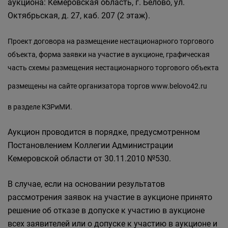
аукциона: Кемеровская область, г. Белово, ул.
Октябрьская, д. 27, каб. 207 (2 этаж).
Проект договора на размещение нестационарного торгового
объекта, форма заявки на участие в аукционе, графическая
часть схемы размещения нестационарного торгового объекта
размещены на сайте организатора торгов
www.belovo42.ru
в разделе КЗРиМИ.
Аукцион проводится в порядке, предусмотренном
Постановлением Коллегии Администрации
Кемеровской области от 30.11.2010 №530.
В случае, если на основании результатов
рассмотрения заявок на участие в аукционе принято
решение об отказе в допуске к участию в аукционе
всех заявителей или о допуске к участию в аукционе и