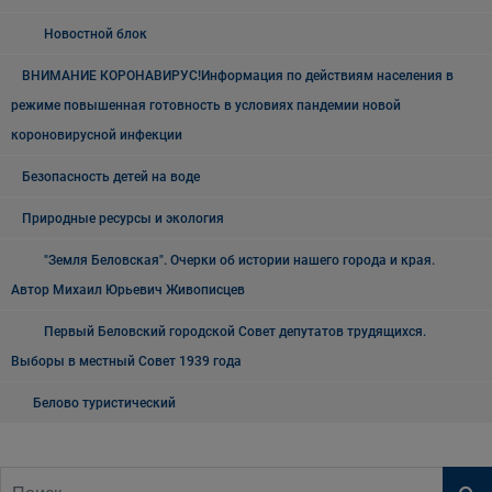
Новостной блок
ВНИМАНИЕ КОРОНАВИРУС!Информация по действиям населения в
режиме повышенная готовность в условиях пандемии новой
короновирусной инфекции
Безопасность детей на воде
Природные ресурсы и экология
"Земля Беловская". Очерки об истории нашего города и края.
Автор Михаил Юрьевич Живописцев
Первый Беловский городской Совет депутатов трудящихся.
Выборы в местный Совет 1939 года
Белово туристический