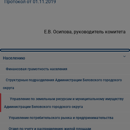
Протокол от 01.11.2019
Е.В. Осипова, руководитель комитета
Населению
Финансовая грамотность населения
Структурные подразделения Администрации Беловского городского
округа
Управление по земельным ресурсам и муниципальному имуществу
Администрации Беловского городского округа
Управление потребительского рынка и предпринимательства
Отдел по учету и распределению жилой площади