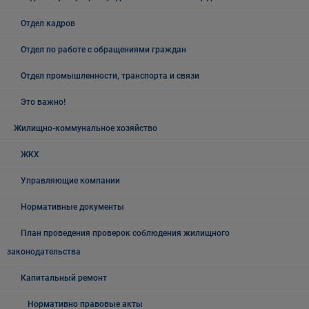
Отдел кадров
Отдел по работе с обращениями граждан
Отдел промышленности, транспорта и связи
Это важно!
Жилищно-коммунальное хозяйство
ЖКХ
Управляющие компании
Нормативные документы
План проведения проверок соблюдения жилищного
законодательства
Капитальный ремонт
Нормативно правовые акты