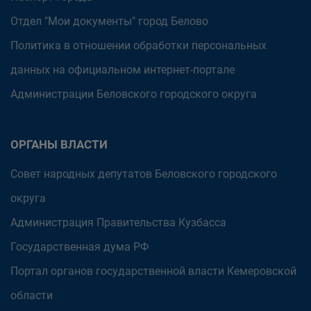
Отдел "Мои документы" город Белово
Политика в отношении обработки персональных
данных на официальном интернет-портале
Администрации Беловского городского округа
ОРГАНЫ ВЛАСТИ
Совет народных депутатов Беловского городского
округа
Администрация Правительства Кузбасса
Государственная дума РФ
Портал органов государственной власти Кемеровской
области