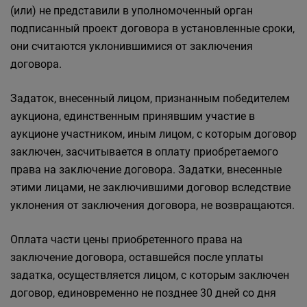
(или) не представили в уполномоченный орган
подписанный проект договора в установленные сроки,
они считаются уклонившимися от заключения
договора.
Задаток, внесенный лицом, признанным победителем
аукциона, единственным принявшим участие в
аукционе участником, иным лицом, с которым договор
заключен, засчитывается в оплату приобретаемого
права на заключение договора. Задатки, внесенные
этими лицами, не заключившими договор вследствие
уклонения от заключения договора, не возвращаются.
Оплата части цены приобретенного права на
заключение договора, оставшейся после уплаты
задатка, осуществляется лицом, с которым заключен
договор, единовременно не позднее 30 дней со дня