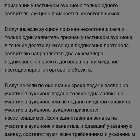
признании участником аукциона только одного
заявителя, аукцион признается несостоявшимся.
В случае, если аукцион признан несостоявшимся и
только один заявитель признан участником аукциона,
в течение десяти дней со дня подписания протокола,
заявителю направляется два экземпляра
подписанного проекта договора на размещение
нестационарного торгового объекта.
В случае если по окончании срока подачи заявок на
участие в аукционе подана только одна заявка на
участие в аукционе или не подано ни одной заявки на
участие в аукционе, аукцион признается
несостоявшимся. Если единственная заявка на
участие в аукционе и заявитель, подавший указанную
заявку, соответствуют всем требованиям и указанным