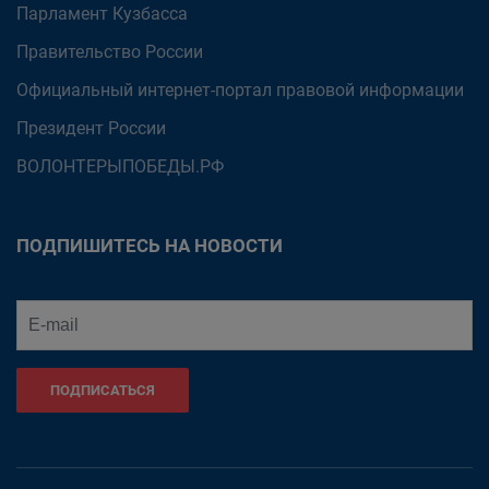
Парламент Кузбасса
Правительство России
Официальный интернет-портал правовой информации
Президент России
ВОЛОНТЕРЫПОБЕДЫ.РФ
ПОДПИШИТЕСЬ НА НОВОСТИ
ПОДПИСАТЬСЯ