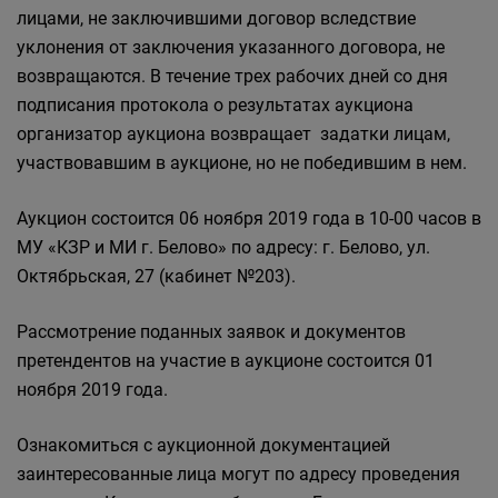
лицами, не заключившими договор вследствие
уклонения от заключения указанного договора, не
возвращаются. В течение трех рабочих дней со дня
подписания протокола о результатах аукциона
организатор аукциона возвращает задатки лицам,
участвовавшим в аукционе, но не победившим в нем.
Аукцион состоится 06 ноября 2019 года в 10-00 часов в
МУ «КЗР и МИ г. Белово» по адресу: г. Белово, ул.
Октябрьская, 27 (кабинет №203).
Рассмотрение поданных заявок и документов
претендентов на участие в аукционе состоится 01
ноября 2019 года.
Ознакомиться с аукционной документацией
заинтересованные лица могут по адресу проведения