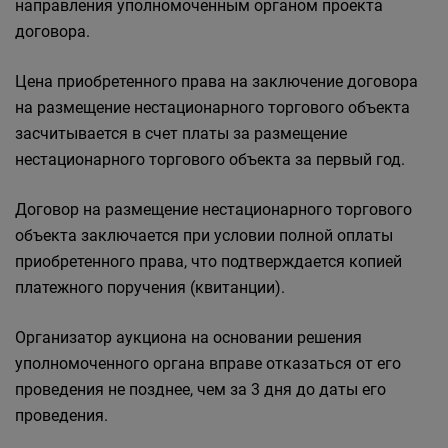
направления уполномоченным органом проекта
договора.
Цена приобретенного права на заключение договора
на размещение нестационарного торгового объекта
засчитывается в счет платы за размещение
нестационарного торгового объекта за первый год.
Договор на размещение нестационарного торгового
объекта заключается при условии полной оплаты
приобретенного права, что подтверждается копией
платежного поручения (квитанции).
Организатор аукциона на основании решения
уполномоченного органа вправе отказаться от его
проведения не позднее, чем за 3 дня до даты его
проведения.