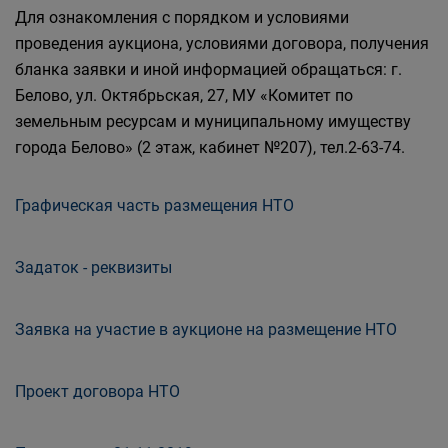
Для ознакомления с порядком и условиями
проведения аукциона, условиями договора, получения
бланка заявки и иной информацией обращаться: г.
Белово, ул. Октябрьская, 27, МУ «Комитет по
земельным ресурсам и муниципальному имуществу
города Белово» (2 этаж, кабинет №207), тел.2-63-74.
Графическая часть размещения НТО
Задаток - реквизиты
Заявка на участие в аукционе на размещение НТО
Проект договора НТО