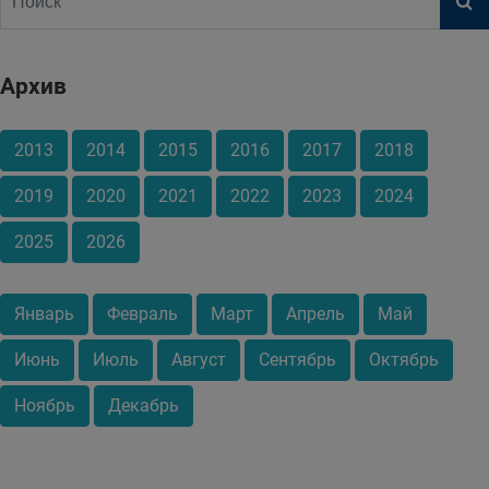
Архив
2013
2014
2015
2016
2017
2018
2019
2020
2021
2022
2023
2024
2025
2026
Январь
Февраль
Март
Апрель
Май
Июнь
Июль
Август
Сентябрь
Октябрь
Ноябрь
Декабрь