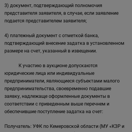
3) документ, подтверждающий полномочия
представителя заявителя, в случае, если заявление
подается представителем заявителя;
4) платежный документ с отметкой банка,
подтверждающий внесение задатка в установленном
размере на счет, указанный в извещении.
К участию в аукционе допускаются
юридические лица или индивидуальные
предприниматели, являющиеся субъектами малого
предпринимательства, своевременно подавшие
заявку, надлежаще оформленные документы в
соответствии с приведенным выше перечнем и
обеспечившие поступление задатка на счет:
Получатель: УФК по Кемеровской области (МУ «КЗР и