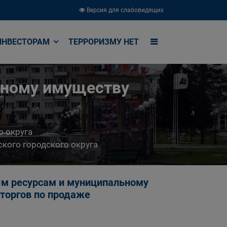
Версия для слабовидящих
ИНВЕСТОРАМ
ТЕРРОРИЗМУ НЕТ
ьному имуществу
о округа
кого городского округа
м ресурсам и муниципальному
торгов по продаже