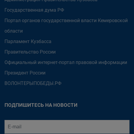
Государственная дума РФ
Портал органов государственной власти Кемеровской
области
Парламент Кузбасса
Правительство России
Официальный интернет-портал правовой информации
Президент России
ВОЛОНТЕРЫПОБЕДЫ.РФ
ПОДПИШИТЕСЬ НА НОВОСТИ