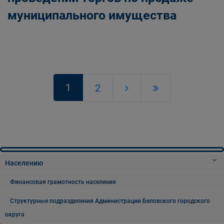
муниципального имущества
1
2
Населению
Финансовая грамотность населения
Структурные подразделения Администрации Беловского городского
округа