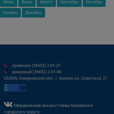
Июнь
Июль
Август
Сентябрь
Октябрь
Ноябрь
Декабрь
приёмная (38452) 2-81-37
дежурный (38452) 2-01-96
652600, Кемеровская обл., г. Белово, ул. Советская, 21
Официальный аккаунт Главы Беловского
городского округа