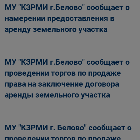
МУ "КЗРМИ г.Белово" сообщает о
намерении предоставления в
аренду земельного участка
МУ "КЗРМИ г.Белово" сообщает о
проведении торгов по продаже
права на заключение договора
аренды земельного участка
МУ "КЗРМИ г. Белово" сообщает о
проведении торгов по продаже