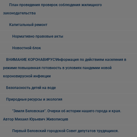
План проведения проверок соблюдения жилищного
законодательства
Капитальный ремонт
Нормативно правовые акты
Новостной блок
ВНИМАНИЕ КОРОНАВИРУС!Информация по действиям населения в
режиме повышенная готовность в условиях пандемии новой
короновирусной инфекции
Безопасность детей на воде
Природные ресурсы и экология
"Земля Беловская". Очерки об истории нашего города и края.
Автор Михаил Юрьевич Живописцев
Первый Беловский городской Совет депутатов трудящихся.