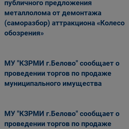
публичного предложения
металлолома от демонтажа
(саморазбор) аттракциона «Колесо
обозрения»
МУ "КЗРМИ г.Белово" сообщает о
проведении торгов по продаже
муниципального имущества
МУ "КЗРМИ г.Белово" сообщает о
проведении торгов по продаже