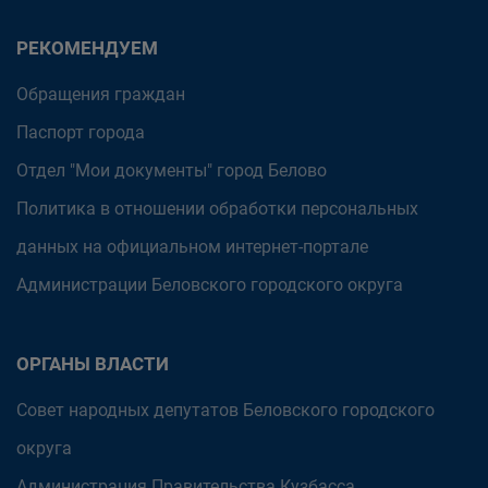
РЕКОМЕНДУЕМ
Обращения граждан
Паспорт города
Отдел "Мои документы" город Белово
Политика в отношении обработки персональных
данных на официальном интернет-портале
Администрации Беловского городского округа
ОРГАНЫ ВЛАСТИ
Совет народных депутатов Беловского городского
округа
Администрация Правительства Кузбасса