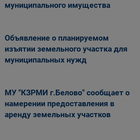
муниципального имущества
Объявление о планируемом
изъятии земельного участка для
муниципальных нужд
МУ "КЗРМИ г.Белово" сообщает о
намерении предоставления в
аренду земельных участков