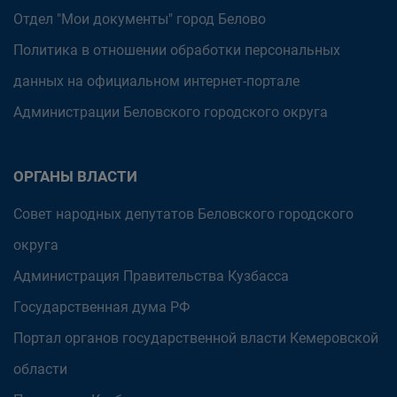
Отдел "Мои документы" город Белово
Политика в отношении обработки персональных
данных на официальном интернет-портале
Администрации Беловского городского округа
ОРГАНЫ ВЛАСТИ
Совет народных депутатов Беловского городского
округа
Администрация Правительства Кузбасса
Государственная дума РФ
Портал органов государственной власти Кемеровской
области