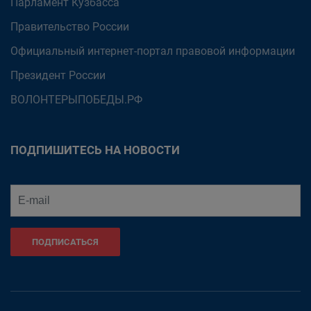
Парламент Кузбасса
Правительство России
Официальный интернет-портал правовой информации
Президент России
ВОЛОНТЕРЫПОБЕДЫ.РФ
ПОДПИШИТЕСЬ НА НОВОСТИ
ПОДПИСАТЬСЯ