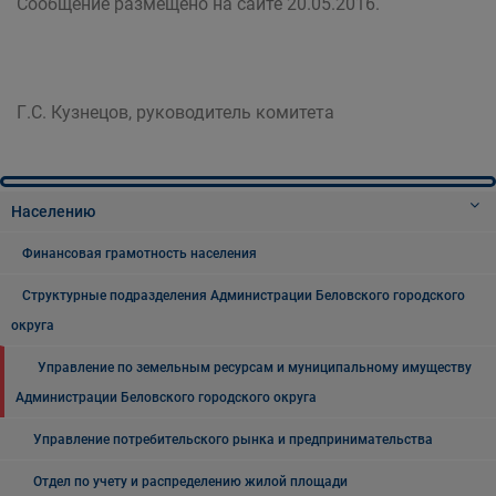
Сообщение размещено на сайте 20.05.2016.
Г.С. Кузнецов, руководитель комитета
Населению
Финансовая грамотность населения
Структурные подразделения Администрации Беловского городского
округа
Управление по земельным ресурсам и муниципальному имуществу
Администрации Беловского городского округа
Управление потребительского рынка и предпринимательства
Отдел по учету и распределению жилой площади