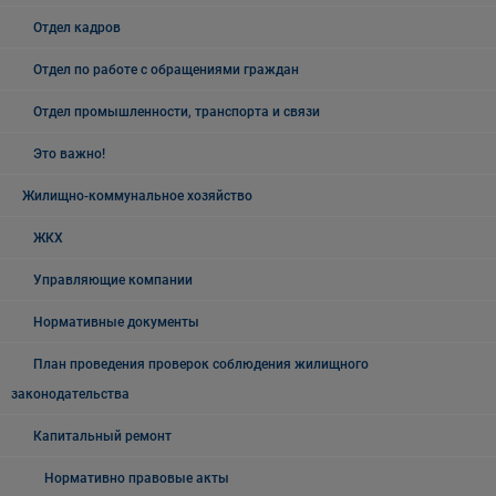
Отдел кадров
Отдел по работе с обращениями граждан
Отдел промышленности, транспорта и связи
Это важно!
Жилищно-коммунальное хозяйство
ЖКХ
Управляющие компании
Нормативные документы
План проведения проверок соблюдения жилищного
законодательства
Капитальный ремонт
Нормативно правовые акты