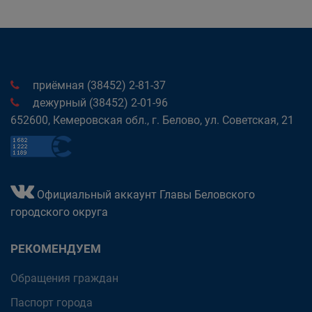
приёмная (38452) 2-81-37
дежурный (38452) 2-01-96
652600, Кемеровская обл., г. Белово, ул. Советская, 21
Официальный аккаунт Главы Беловского
городского округа
РЕКОМЕНДУЕМ
Обращения граждан
Паспорт города