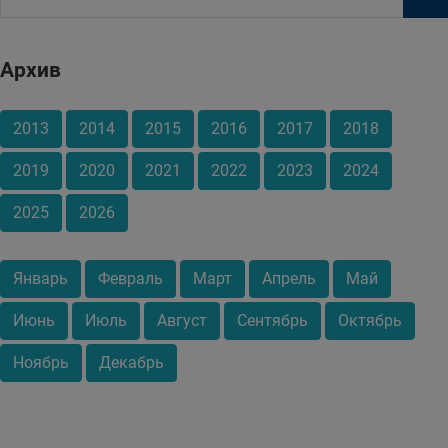
Архив
2013
2014
2015
2016
2017
2018
2019
2020
2021
2022
2023
2024
2025
2026
Январь
Февраль
Март
Апрель
Май
Июнь
Июль
Август
Сентябрь
Октябрь
Ноябрь
Декабрь