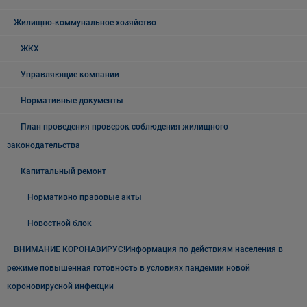
Жилищно-коммунальное хозяйство
ЖКХ
Управляющие компании
Нормативные документы
План проведения проверок соблюдения жилищного
законодательства
Капитальный ремонт
Нормативно правовые акты
Новостной блок
ВНИМАНИЕ КОРОНАВИРУС!Информация по действиям населения в
режиме повышенная готовность в условиях пандемии новой
короновирусной инфекции