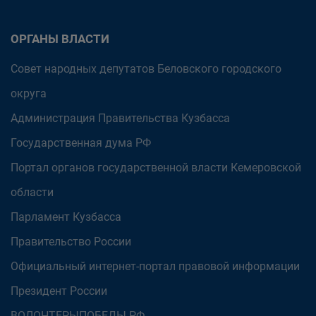
ОРГАНЫ ВЛАСТИ
Совет народных депутатов Беловского городского
округа
Администрация Правительства Кузбасса
Государственная дума РФ
Портал органов государственной власти Кемеровской
области
Парламент Кузбасса
Правительство России
Официальный интернет-портал правовой информации
Президент России
ВОЛОНТЕРЫПОБЕДЫ.РФ