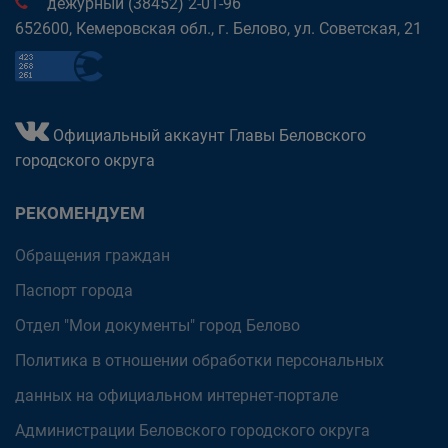
дежурный (38452) 2-01-96
652600, Кемеровская обл., г. Белово, ул. Советская, 21
Официальный аккаунт Главы Беловского
городского округа
РЕКОМЕНДУЕМ
Обращения граждан
Паспорт города
Отдел "Мои документы" город Белово
Политика в отношении обработки персональных
данных на официальном интернет-портале
Администрации Беловского городского округа