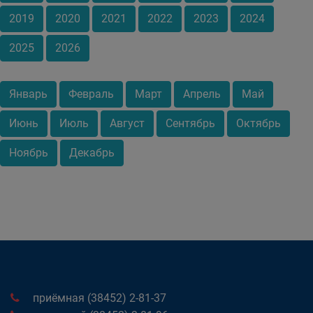
2019
2020
2021
2022
2023
2024
2025
2026
Январь
Февраль
Март
Апрель
Май
Июнь
Июль
Август
Сентябрь
Октябрь
Ноябрь
Декабрь
приёмная (38452) 2-81-37