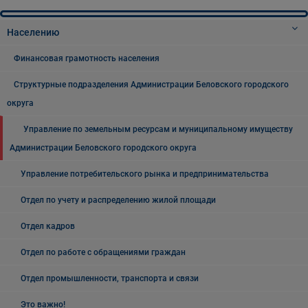
Населению
Финансовая грамотность населения
Структурные подразделения Администрации Беловского городского
округа
Управление по земельным ресурсам и муниципальному имуществу
Администрации Беловского городского округа
Управление потребительского рынка и предпринимательства
Отдел по учету и распределению жилой площади
Отдел кадров
Отдел по работе с обращениями граждан
Отдел промышленности, транспорта и связи
Это важно!