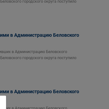
 Беловского городского округа поступило
шими в Администрацию Беловского
пивших в Администрацию Беловского
 Беловского городского округа поступило
шими в Администрацию Беловского
пивших в Администрацию Беловского