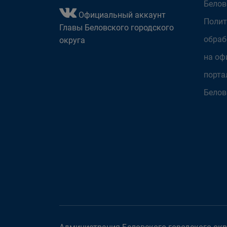
Белов
Официальный аккаунт
Полит
Главы Беловского городского
обраб
округа
на оф
порта
Белов