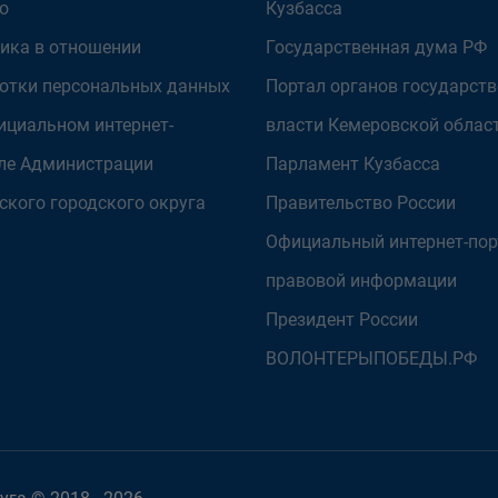
о
Кузбасса
ика в отношении
Государственная дума РФ
отки персональных данных
Портал органов государст
ициальном интернет-
власти Кемеровской облас
ле Администрации
Парламент Кузбасса
ского городского округа
Правительство России
Официальный интернет-пор
правовой информации
Президент России
ВОЛОНТЕРЫПОБЕДЫ.РФ