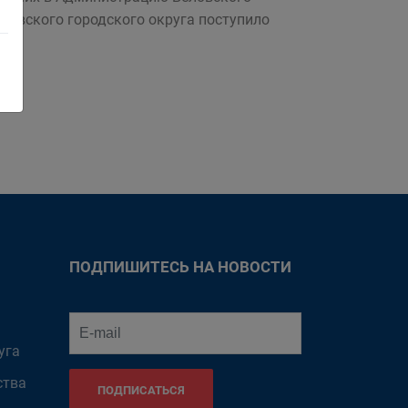
еловского городского округа поступило
ПОДПИШИТЕСЬ НА НОВОСТИ
уга
ства
ПОДПИСАТЬСЯ