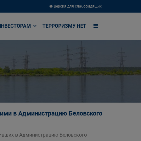
Версия для слабовидящих
ИНВЕСТОРАМ
ТЕРРОРИЗМУ НЕТ
шими в Администрацию Беловского
пивших в Администрацию Беловского