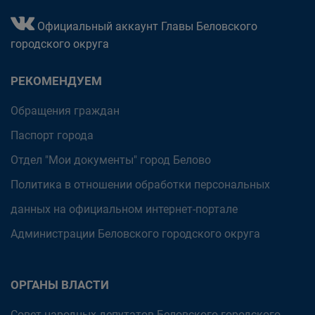
Официальный аккаунт Главы Беловского
городского округа
РЕКОМЕНДУЕМ
Обращения граждан
Паспорт города
Отдел "Мои документы" город Белово
Политика в отношении обработки персональных
данных на официальном интернет-портале
Администрации Беловского городского округа
ОРГАНЫ ВЛАСТИ
Совет народных депутатов Беловского городского