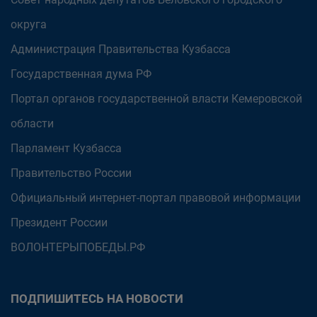
округа
Администрация Правительства Кузбасса
Государственная дума РФ
Портал органов государственной власти Кемеровской
области
Парламент Кузбасса
Правительство России
Официальный интернет-портал правовой информации
Президент России
ВОЛОНТЕРЫПОБЕДЫ.РФ
ПОДПИШИТЕСЬ НА НОВОСТИ