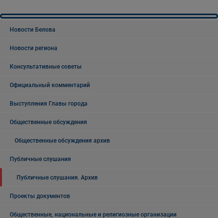
Новости Белова
Новости региона
Консультативные советы
Официальный комментарий
Выступления Главы города
Общественные обсуждения
Общественные обсуждения архив
Публичные слушания
Публичные слушания. Архив
Проекты документов
Общественные, национальные и религиозные организации