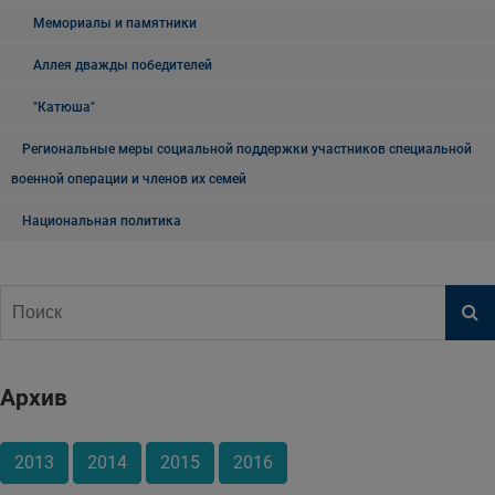
Мемориалы и памятники
Аллея дважды победителей
"Катюша"
Региональные меры социальной поддержки участников специальной
военной операции и членов их семей
Национальная политика
Архив
2013
2014
2015
2016