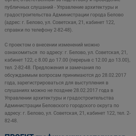
публичных слушаний - Управление архитектуры и
градостроительства Администрации города Белово
(адрес: г. Белово, ул. Советская, 21, кабинет 122,
справки по телефону 2-82-48).
С проектом о внесении изменений можно
ознакомиться по адресу: г. Белово, ул. Советская, 21,
кабинет 122, с 8.00 до 17.00 (перерыв с 12.00 до 13.00),
тел. 2-82-48. Предложения и замечания по
обсуждаемым вопросам принимаются до 28.02.2017
года, зарегистрироваться для выступления в
слушаниях можно не позднее 28.02.2017 года в
Управлении архитектуры и градостроительства
Администрации Беловского городского округа по
адресу: г. Белово, ул. Советская, 21, кабинет 122, тел. 2-
82-48.