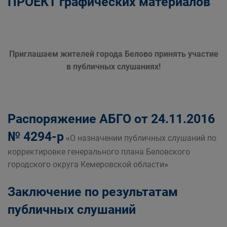
ПРОЕКТ графических материалов
Приглашаем жителей города Белово принять участие
в публичных слушаниях!
Распоряжение АБГО от 24.11.2016
№ 4294-р
«
О назначении публичных слушаний по
корректировке генерального плана Беловского
городского округа Кемеровской области
»
Заключение по результатам
публичных слушаний