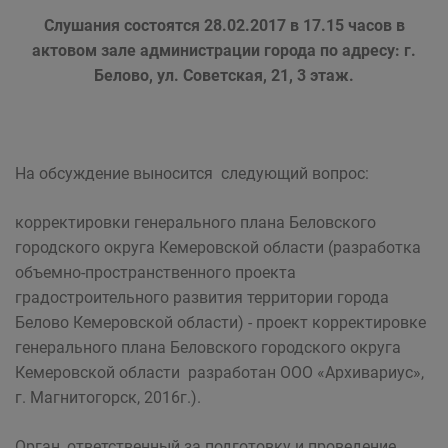
Слушания состоятся 28.02.2017 в 17.15 часов в
актовом зале администрации города по адресу: г.
Белово, ул. Советская, 21, 3 этаж.
На обсуждение выносится следующий вопрос:
корректировки генерального плана Беловского
городского округа Кемеровской области (разработка
объемно-пространственного проекта
градостроительного развития территории города
Белово Кемеровской области) - проект корректировке
генерального плана Беловского городского округа
Кемеровской области разработан ООО «Архивариус»,
г. Магнитогорск, 2016г.).
Орган, ответственный за подготовку и проведение