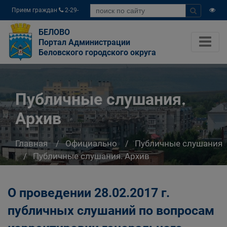
Прием граждан
2-29-
04
БЕЛОВО
Портал Администрации
Беловского городского округа
Публичные слушания.
Архив
Главная
Официально
Публичные слушания
Публичные слушания. Архив
О проведении 28.02.2017 г.
публичных слушаний по вопросам