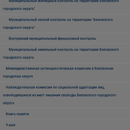
Муниципальный жилищный контроль на территории Беловского
городского округа"
Муниципальный лесной контроль на территории "Беловского
городского округа"
Внутренний муниципальный финансовый контроль
Муниципальный земельный контроль на территории Беловского
городского округа
Межведомственная антинаркотическая комиссии в Беловском
городском округе
Наблюдательная комиссия по социальной адаптации лиц,
освободившихся из мест лишения свободы Беловского городского
округа
Книга памяти
9 мая