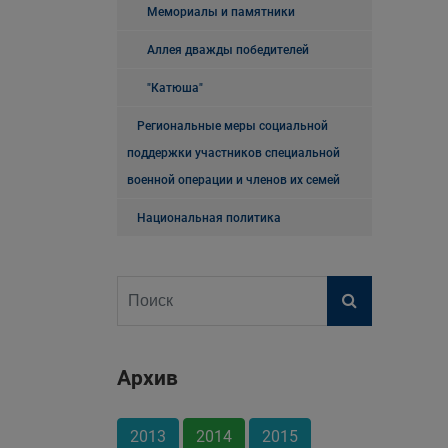
Мемориалы и памятники
Аллея дважды победителей
"Катюша"
Региональные меры социальной
поддержки участников специальной
военной операции и членов их семей
Национальная политика
Архив
2013
2014
2015