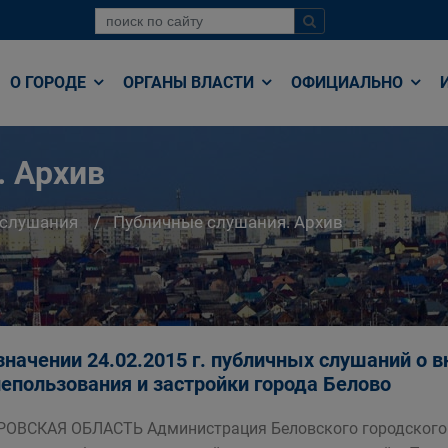
О ГОРОДЕ
ОРГАНЫ ВЛАСТИ
ОФИЦИАЛЬНО
. Архив
 слушания
Публичные слушания. Архив
значении 24.02.2015 г. публичных слушаний о 
епользования и застройки города Белово
ОВСКАЯ ОБЛАСТЬ Администрация Беловского городского 