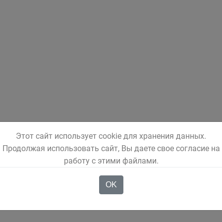
Этот сайт использует cookie для хранения данных.
Продолжая использовать сайт, Вы даете свое согласие на
работу с этими файлами.
OK