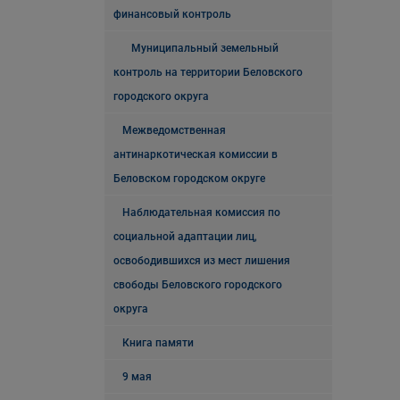
финансовый контроль
Муниципальный земельный
контроль на территории Беловского
городского округа
Межведомственная
антинаркотическая комиссии в
Беловском городском округе
Наблюдательная комиссия по
социальной адаптации лиц,
освободившихся из мест лишения
свободы Беловского городского
округа
Книга памяти
9 мая