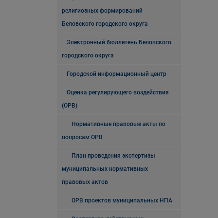
религиозных формирований
Беловского городского округа
Электронный бюллетень Беловского
городского округа
Городской информационный центр
Оценка регулирующего воздействия
(ОРВ)
Нормативные правовые акты по
вопросам ОРВ
План проведения экспертизы
муниципальных нормативных
правовых актов
ОРВ проектов муниципальных НПА