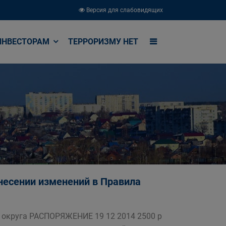
Версия для слабовидящих
ИНВЕСТОРАМ
ТЕРРОРИЗМУ НЕТ
внесении изменений в Правила
округа РАСПОРЯЖЕНИЕ 19 12 2014 2500 р