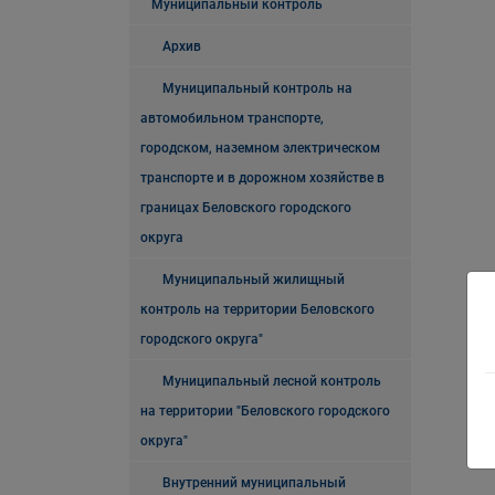
Муниципальный контроль
Архив
Муниципальный контроль на
автомобильном транспорте,
городском, наземном электрическом
транспорте и в дорожном хозяйстве в
границах Беловского городского
округа
Муниципальный жилищный
контроль на территории Беловского
городского округа"
Муниципальный лесной контроль
на территории "Беловского городского
округа"
Внутренний муниципальный