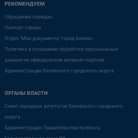
РЕКОМЕНДУЕМ
Обращения граждан
Паспорт города
Отдел "Мои документы" город Белово
Политика в отношении обработки персональных
данных на официальном интернет-портале
Администрации Беловского городского округа
ОРГАНЫ ВЛАСТИ
Совет народных депутатов Беловского городского
округа
Администрация Правительства Кузбасса