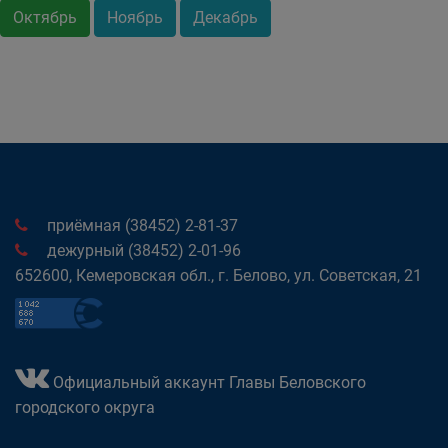
Октябрь
Ноябрь
Декабрь
приёмная (38452) 2-81-37
дежурный (38452) 2-01-96
652600, Кемеровская обл., г. Белово, ул. Советская, 21
Официальный аккаунт Главы Беловского
городского округа