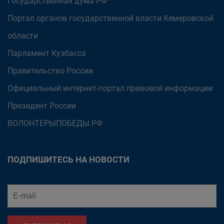
Государственная дума РФ
Портал органов государственной власти Кемеровской
области
Парламент Кузбасса
Правительство России
Официальный интернет-портал правовой информации
Президент России
ВОЛОНТЕРЫПОБЕДЫ.РФ
ПОДПИШИТЕСЬ НА НОВОСТИ