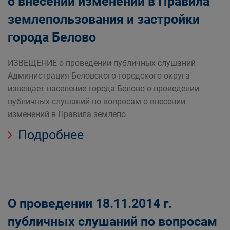
о внесении изменений в Правила
землепользования и застройки
города Белово
ИЗВЕЩЕНИЕ о проведении публичных слушаний
Администрация Беловского городского округа
извещает население города Белово о проведении
публичных слушаний по вопросам о внесении
изменений в Правила землепо
Подробнее
О проведении 18.11.2014 г.
публичных слушаний по вопросам