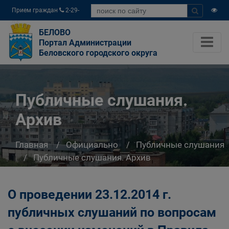
Прием граждан
2-29-
04
БЕЛОВО
Портал Администрации
Беловского городского округа
Публичные слушания.
Архив
Главная
Официально
Публичные слушания
Публичные слушания. Архив
О проведении 23.12.2014 г.
публичных слушаний по вопросам