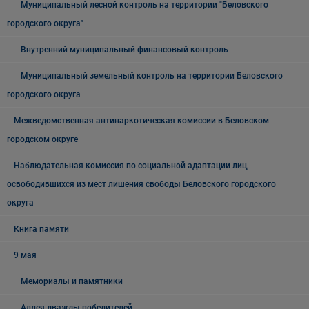
Муниципальный лесной контроль на территории "Беловского
городского округа"
Внутренний муниципальный финансовый контроль
Муниципальный земельный контроль на территории Беловского
городского округа
Межведомственная антинаркотическая комиссии в Беловском
городском округе
Наблюдательная комиссия по социальной адаптации лиц,
освободившихся из мест лишения свободы Беловского городского
округа
Книга памяти
9 мая
Мемориалы и памятники
Аллея дважды победителей