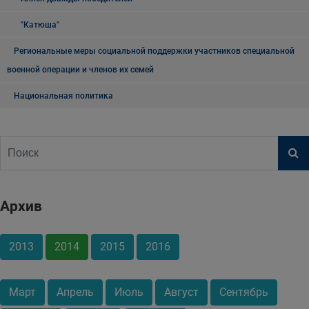
"Катюша"
Региональные меры социальной поддержки участников специальной
военной операции и членов их семей
Национальная политика
Архив
2013
2014
2015
2016
Март
Апрель
Июль
Август
Сентябрь