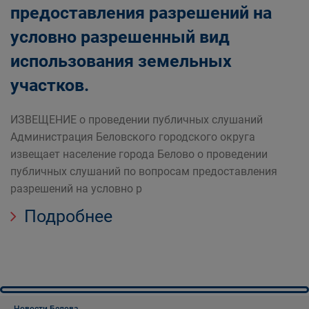
предоставления разрешений на
условно разрешенный вид
использования земельных
участков.
ИЗВЕЩЕНИЕ о проведении публичных слушаний
Администрация Беловского городского округа
извещает население города Белово о проведении
публичных слушаний по вопросам предоставления
разрешений на условно р
Подробнее