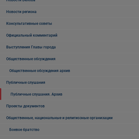
Новости Белова
Новости региона
Консультативные советы
Официальный комментарий
Выступления Главы города
Общественные обсуждения
Общественные обсуждения архив
Публичные слушания
Публичные слушания. Архив
Проекты документов
Общественные, национальные и религиозные организации
Боевое братство