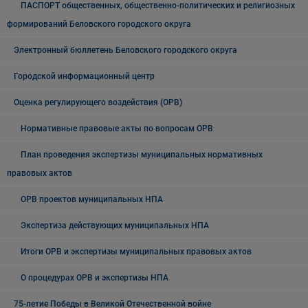
ПАСПОРТ общественных, общественно-политических и религиозных
формирований Беловского городского округа
Электронный бюллетень Беловского городского округа
Городской информационный центр
Оценка регулирующего воздействия (ОРВ)
Нормативные правовые акты по вопросам ОРВ
План проведения экспертизы муниципальных нормативных
правовых актов
ОРВ проектов муниципальных НПА
Экспертиза действующих муниципальных НПА
Итоги ОРВ и экспертизы муниципальных правовых актов
О процедурах ОРВ и экспертизы НПА
75-летие Победы в Великой Отечественной войне