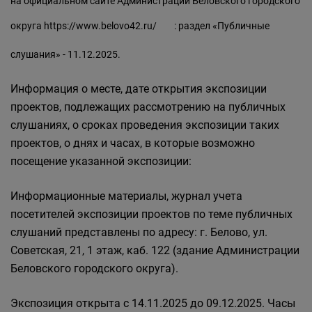
на официальном сайте Администрации Беловского городского
округа
https://www.belovo42.ru/
: раздел «Публичные
слушания» - 11.12.2025.
Информация о месте, дате открытия экспозиции
проектов, подлежащих рассмотрению на публичных
слушаниях, о сроках проведения экспозиции таких
проектов, о днях и часах, в которые возможно
посещение указанной экспозиции:
Информационные материалы, журнал учета
посетителей экспозиции проектов по теме публичных
слушаний представлены по адресу: г. Белово, ул.
Советская, 21, 1 этаж, каб. 122 (здание Администрации
Беловского городского округа).
Экспозиция открыта с 14.11.2025 до 09.12.2025. Часы