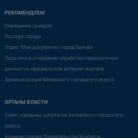
РЕКОМЕНДУЕМ
Обращения граждан
Паспорт города
Отдел "Мои документы" город Белово
Политика в отношении обработки персональных
данных на официальном интернет-портале
Администрации Беловского городского округа
ОРГАНЫ ВЛАСТИ
Совет народных депутатов Беловского городского
округа
Администрация Правительства Кузбасса