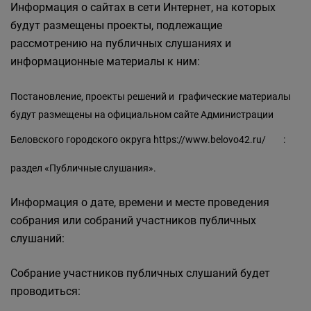
Информация о сайтах в сети Интернет, на которых
будут размещены проекты, подлежащие
рассмотрению на публичных слушаниях и
информационные материалы к ним:
Постановление, проекты решений и графические материалы
будут размещены на официальном сайте Администрации
Беловского городского округа
https://www.belovo42.ru/
:
раздел «Публичные слушания».
Информация о дате, времени и месте проведения
собрания или собраний участников публичных
слушаний:
Собрание участников публичных слушаний будет
проводиться: