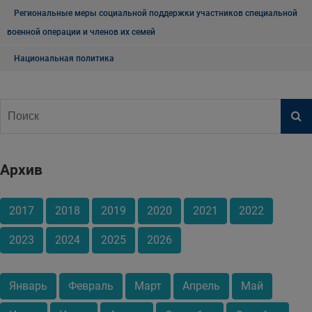
Региональные меры социальной поддержки участников специальной
военной операции и членов их семей
Национальная политика
Архив
2017
2018
2019
2020
2021
2022
2023
2024
2025
2026
Январь
Февраль
Март
Апрель
Май