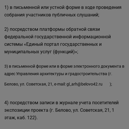
1) в письменной или устной форме в ходе проведения
собрания участников публичных слушаний;
2) посредством платформы обратной связи
федеральной государственной информационной
системы «Единый портал государственных и
муниципальных услуг (функций)»;
3) в письменной форме или в форме электронного документа в
адрес Управления архитектуры и градостроительства (г.
Белово, ул. Советская, 21, e-mail:
gl_arh@belovo42.ru
);
4) посредством записи в журнале учета посетителей
экспозиции проекта (г. Белово, ул. Советская, 21, 1
этаж, каб. 122).