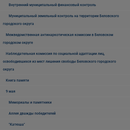
Внутренний муниципальный финансовый контроль
Муниципальный земельный контроль на территории Беловского
городского округа
Межведомственная антинаркотическая комиссии в Беловском
городском округе
Наблюдательная комиссия по социальной адаптации лиц,
освободившихся из мест лишения свободы Беловского городского
округа
Книга памяти
9 мая
Мемориалы и памятники
Аллея дважды победителей
"Катюша"