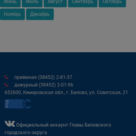
Июнь
Июль
Август
Сентябрь
Октябрь
Ноябрь
Декабрь
приёмная (38452) 2-81-37
дежурный (38452) 2-01-96
652600, Кемеровская обл., г. Белово, ул. Советская, 21
Официальный аккаунт Главы Беловского
городского округа