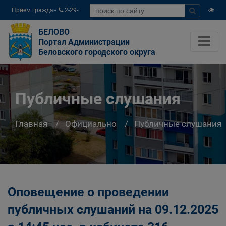
Прием граждан
2-29-
04
БЕЛОВО
Портал Администрации
Беловского городского округа
Публичные слушания
Главная
Официально
Публичные слушания
Оповещение о проведении
публичных слушаний на 09.12.2025