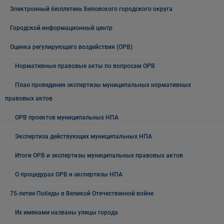
Электронный бюллетень Беловского городского округа
Городской информационный центр
Оценка регулирующего воздействия (ОРВ)
Нормативные правовые акты по вопросам ОРВ
План проведения экспертизы муниципальных нормативных
правовых актов
ОРВ проектов муниципальных НПА
Экспертиза действующих муниципальных НПА
Итоги ОРВ и экспертизы муниципальных правовых актов
О процедурах ОРВ и экспертизы НПА
75-летие Победы в Великой Отечественной войне
Их именами названы улицы города