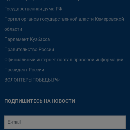
Государственная дума РФ
Портал органов государственной власти Кемеровской
области
Парламент Кузбасса
Правительство России
Официальный интернет-портал правовой информации
Президент России
ВОЛОНТЕРЫПОБЕДЫ.РФ
ПОДПИШИТЕСЬ НА НОВОСТИ