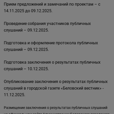
Прием предложений и замечаний по проектам – с
14.11.2025 до 09.12.2025.
Проведение собрания участников публичных
слушаний – 09.12.2025.
Подготовка и оформление протокола публичных
слушаний – 09.12.2025.
Подготовка заключения о результатах публичных
слушаний – 10.12.2025.
Опубликование заключения о результатах публичных
слушаний в городской газете «Беловский вестник» -
11.12.2025.
Размещение заключения о результатах публичных слушаний