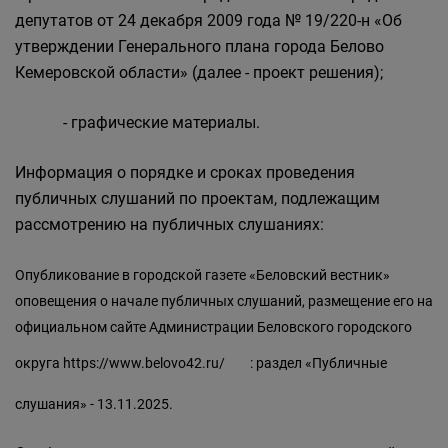
депутатов от 24 декабря 2009 года № 19/220-н «Об
утверждении Генерального плана города Белово
Кемеровской области» (далее - проект решения);
- графические материалы.
Информация о порядке и сроках проведения
публичных слушаний по проектам, подлежащим
рассмотрению на публичных слушаниях:
Опубликование в городской газете «Беловский вестник»
оповещения о начале публичных слушаний, размещение его на
официальном сайте Администрации Беловского городского
округа
https://www.belovo42.ru/
: раздел «Публичные
слушания» - 13.11.2025.