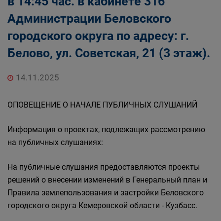
в 14:45 час. в кабинете 316
Администрации Беловского
городского округа по адресу: г.
Белово, ул. Советская, 21 (3 этаж).
14.11.2025
ОПОВЕЩЕНИЕ О НАЧАЛЕ ПУБЛИЧНЫХ СЛУШАНИЙ
Информация о проектах, подлежащих рассмотрению
на публичных слушаниях:
На публичные слушания предоставляются проекты
решений о внесении изменений в Генеральный план и
Правила землепользования и застройки Беловского
городского округа Кемеровской области - Кузбасс.