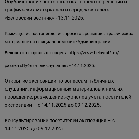
Опубликование постановления, проектов решений и
графических материалов в городской газете
«Беловский вестник» - 13.11.2025.
Размещение постановления, проектов решений и графических
материалов на официальном сайте Администрации
Беловского городского округа
https://www.belovo42.ru/
:
раздел «Публичные слушания» - 14.11.2025.
Открытие экспозиции по вопросам публичных
слушаний, информационных материалов к ним, их
проведение, размещение журналов учета посетителей
экспозиции – с 14.11.2025 до 09.12.2025.
Консультирование посетителей экспозиции – с
14.11.2025 до 09.12.2025.