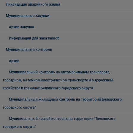
Ликвидация аварийного жилья
Муниципальные закупки
Архив закупок
Информация для заказчиков
Муниципальный контроль
Архив
Муниципальный контроль на автомобильном транспорте,
городском, наземном электрическом транспорте и в дорожном
хозяйстве в границах Беловского городского округа
Муниципальный жилищный контроль на территории Беловского
городского округа"
Муниципальный лесной контроль на территории "Беловского
городского округа"