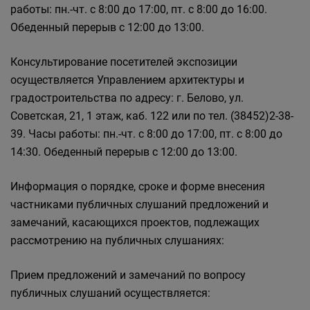
работы: пн.-чт. с 8:00 до 17:00, пт. с 8:00 до 16:00.
Обеденный перерыв с 12:00 до 13:00.
Консультирование посетителей экспозиции
осуществляется Управлением архитектуры и
градостроительства по адресу: г. Белово, ул.
Советская, 21, 1 этаж, каб. 122 или по тел. (38452)2-38-
39. Часы работы: пн.-чт. с 8:00 до 17:00, пт. с 8:00 до
14:30. Обеденный перерыв с 12:00 до 13:00.
Информация о порядке, сроке и форме внесения
частниками публичных слушаний предложений и
замечаний, касающихся проектов, подлежащих
рассмотрению на публичных слушаниях:
Прием предложений и замечаний по вопросу
публичных слушаний осуществляется: