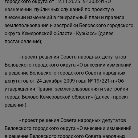
городского округа от 12.11.2025 № 3032-п «О
назначении публичных слушаний по проекту о
внесении изменений в генеральный план и правила
землепользования и застройки Беловского городского
округа Кемеровской области - Кузбасс» (далее
постановление);
- проект решения Совета народных депутатов
Беловского городского округа «О внесении изменений
в решение Беловского городского Совета народных
депутатов от 24 декабря 2009 года № 19/221-н «Об
утверждении Правил землепользования и застройки
города Белово Кемеровской области» (далее - проект
решения);
- проект решения Совета народных депутатов
Беловского городского округа «О внесении изменений
в решение Беловского городского Совета народных