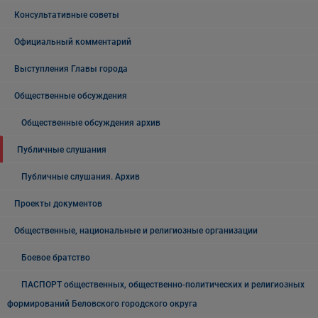
Консультативные советы
Официальный комментарий
Выступления Главы города
Общественные обсуждения
Общественные обсуждения архив
Публичные слушания
Публичные слушания. Архив
Проекты документов
Общественные, национальные и религиозные организации
Боевое братство
ПАСПОРТ общественных, общественно-политических и религиозных
формирований Беловского городского округа