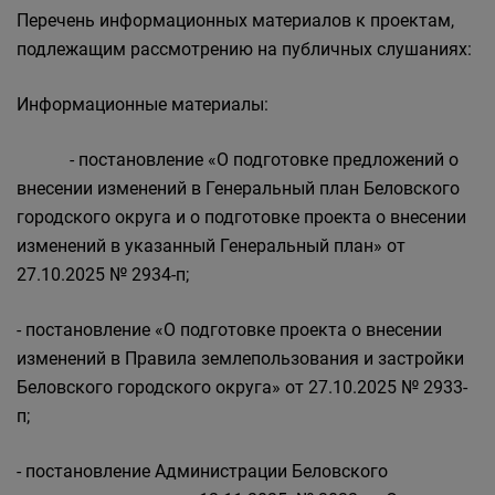
Перечень информационных материалов к проектам,
подлежащим рассмотрению на публичных слушаниях:
Информационные материалы:
- постановление «О подготовке предложений о
внесении изменений в Генеральный план Беловского
городского округа и о подготовке проекта о внесении
изменений в указанный Генеральный план» от
27.10.2025 № 2934-п;
- постановление «О подготовке проекта о внесении
изменений в Правила землепользования и застройки
Беловского городского округа» от 27.10.2025 № 2933-
п;
- постановление Администрации Беловского