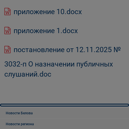
приложение 10.docx
приложение 1.docx
постановление от 12.11.2025 №
3032-п О назначении публичных
слушаний.doc
Новости Белова
Новости региона