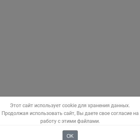
Этот сайт использует cookie для хранения данных.
Продолжая использовать сайт, Вы даете свое согласие на
работу с этими файлами.
OK