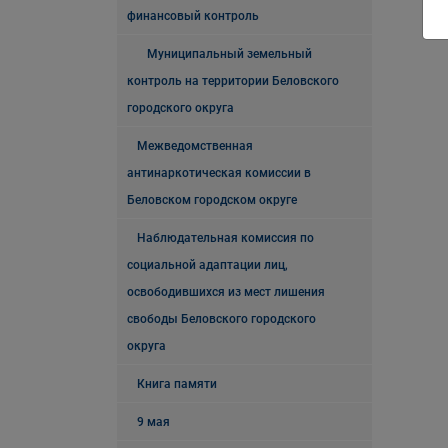
финансовый контроль
Муниципальный земельный
контроль на территории Беловского
городского округа
Межведомственная
антинаркотическая комиссии в
Беловском городском округе
Наблюдательная комиссия по
социальной адаптации лиц,
освободившихся из мест лишения
свободы Беловского городского
округа
Книга памяти
9 мая