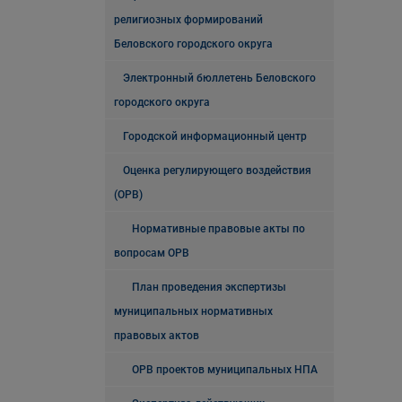
религиозных формирований
Беловского городского округа
Электронный бюллетень Беловского
городского округа
Городской информационный центр
Оценка регулирующего воздействия
(ОРВ)
Нормативные правовые акты по
вопросам ОРВ
План проведения экспертизы
муниципальных нормативных
правовых актов
ОРВ проектов муниципальных НПА