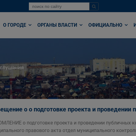
О ГОРОДЕ
ОРГАНЫ ВЛАСТИ
ОФИЦИАЛЬНО
 слушания
ещение о о подготовке проекта и проведении 
МЛЕНИЕ о подготовке проекта и проведении публичных к
ипального правового акта отдел муниципального контрол