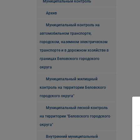
Муниципальный контроль
Архив
Муниципальный контроль на
автомобильном транспорте,
городском, наземном электрическом
транспорте и в дорожном хозяйстве в
границах Беловского городского
округа
Муниципальный жилищный
контроль на территории Беловского
городского округа"
Муниципальный лесной контроль
на территории "Беловского городского
округа"
Внутренний муниципальный