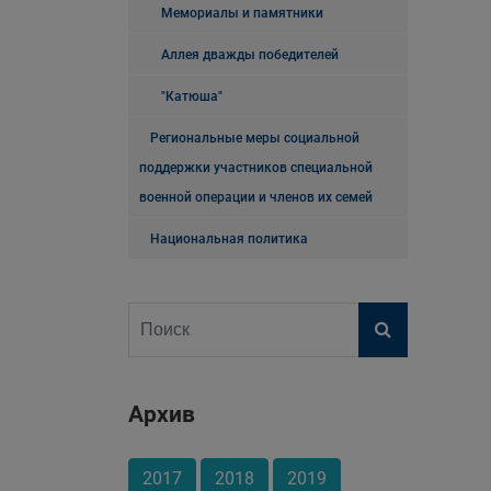
Мемориалы и памятники
Аллея дважды победителей
"Катюша"
Региональные меры социальной
поддержки участников специальной
военной операции и членов их семей
Национальная политика
Архив
2017
2018
2019