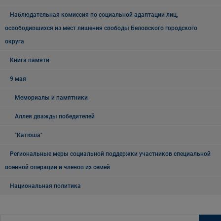
Наблюдательная комиссия по социальной адаптации лиц,
освободившихся из мест лишения свободы Беловского городского
округа
Книга памяти
9 мая
Мемориалы и памятники
Аллея дважды победителей
"Катюша"
Региональные меры социальной поддержки участников специальной
военной операции и членов их семей
Национальная политика