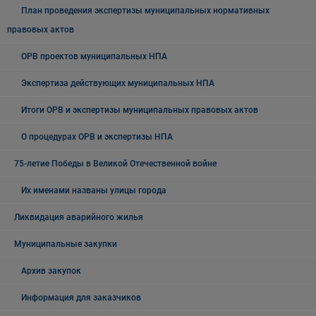
План проведения экспертизы муниципальных нормативных
правовых актов
ОРВ проектов муниципальных НПА
Экспертиза действующих муниципальных НПА
Итоги ОРВ и экспертизы муниципальных правовых актов
О процедурах ОРВ и экспертизы НПА
75-летие Победы в Великой Отечественной войне
Их именами названы улицы города
Ликвидация аварийного жилья
Муниципальные закупки
Архив закупок
Информация для заказчиков