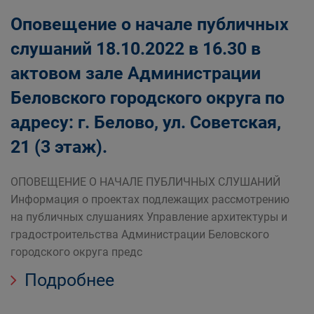
Оповещение о начале публичных
слушаний 18.10.2022 в 16.30 в
актовом зале Администрации
Беловского городского округа по
адресу: г. Белово, ул. Советская,
21 (3 этаж).
ОПОВЕЩЕНИЕ О НАЧАЛЕ ПУБЛИЧНЫХ СЛУШАНИЙ
Информация о проектах подлежащих рассмотрению
на публичных слушаниях Управление архитектуры и
градостроительства Администрации Беловского
городского округа предс
Подробнее