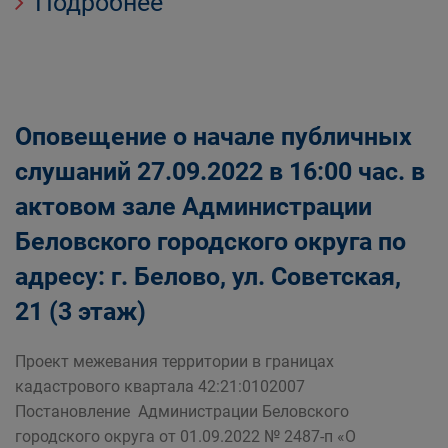
Подробнее
Оповещение о начале публичных
слушаний 27.09.2022 в 16:00 час. в
актовом зале Администрации
Беловского городского округа по
адресу: г. Белово, ул. Советская,
21 (3 этаж)
Проект межевания территории в границах
кадастрового квартала 42:21:0102007
Постановление Администрации Беловского
городского округа от 01.09.2022 № 2487-п «О