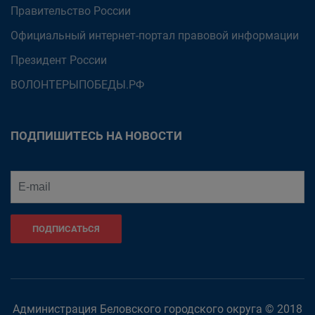
Правительство России
Официальный интернет-портал правовой информации
Президент России
ВОЛОНТЕРЫПОБЕДЫ.РФ
ПОДПИШИТЕСЬ НА НОВОСТИ
ПОДПИСАТЬСЯ
Администрация Беловского городского округа © 2018