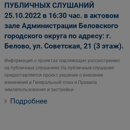
ПУБЛИЧНЫХ СЛУШАНИЙ
25.10.2022 в 16:30 час. в актовом
зале Администрации Беловского
городского округа по адресу: г.
Белово, ул. Советская, 21 (3 этаж).
Информация о проектах подлежащих рассмотрению
на публичных слушаниях На публичные слушания
предоставляется проект решения о внесении
изменений в Генеральный план и Правила
землепользования и застройки
Подробнее