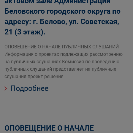
актовом зале Администрации
Беловского городского округа по
адресу: г. Белово, ул. Советская,
21 (3 этаж).
ОПОВЕЩЕНИЕ О НАЧАЛЕ ПУБЛИЧНЫХ СЛУШАНИЙ
Информация о проектах подлежащих рассмотрению
на публичных слушаниях Комиссия по проведению
публичных слушаний представляет на публичные
слушания проект решения
Подробнее
ОПОВЕЩЕНИЕ О НАЧАЛЕ