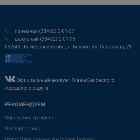
приёмная (38452) 2-81-37
дежурный (38452) 2-01-96
652600, Кемеровская обл., г. Белово, ул. Советская, 21
Официальный аккаунт Главы Беловского
городского округа
РЕКОМЕНДУЕМ
Обращения граждан
Паспорт города
Отдел "Мои документы" город Белово