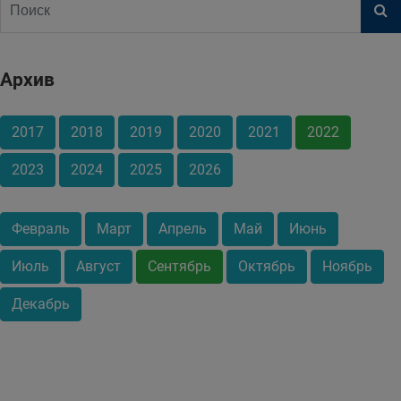
Архив
2017
2018
2019
2020
2021
2022
2023
2024
2025
2026
Февраль
Март
Апрель
Май
Июнь
Июль
Август
Сентябрь
Октябрь
Ноябрь
Декабрь