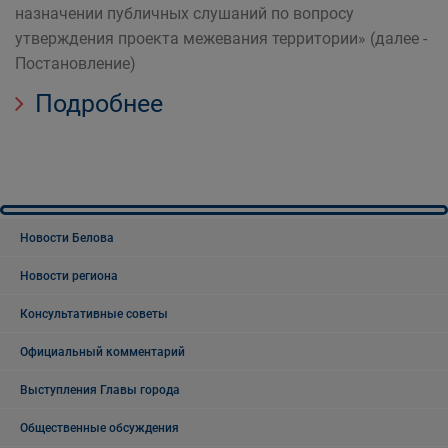
назначении публичных слушаний по вопросу
утверждения проекта межевания территории» (далее -
Постановление)
Подробнее
Новости Белова
Новости региона
Консультативные советы
Официальный комментарий
Выступления Главы города
Общественные обсуждения