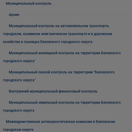
Муниципальный контроль
Архив
Муниципальный контроль на автомобильном транспорте,
городском, наземном электрическом транспорте и в дорожном
хозяйстве в границах Беловского городского округа
Муниципальный жилищный контроль на территории Беловского
городского округа"
Муниципальный лесной контроль на территории "Беловского
городского округа"
Внутренний муниципальный финансовый контроль
Муниципальный земельный контроль на территории Беловского
городского округа
Межведомственная антинаркотическая комиссии в Беловском
городском округе