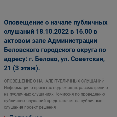
Оповещение о начале публичных
слушаний 18.10.2022 в 16.00 в
актовом зале Администрации
Беловского городского округа по
адресу: г. Белово, ул. Советская,
21 (3 этаж).
ОПОВЕЩЕНИЕ О НАЧАЛЕ ПУБЛИЧНЫХ СЛУШАНИЙ
Информация о проектах подлежащих рассмотрению
на публичных слушаниях Комиссия по проведению
публичных слушаний представляет на публичные
слушания проект решения