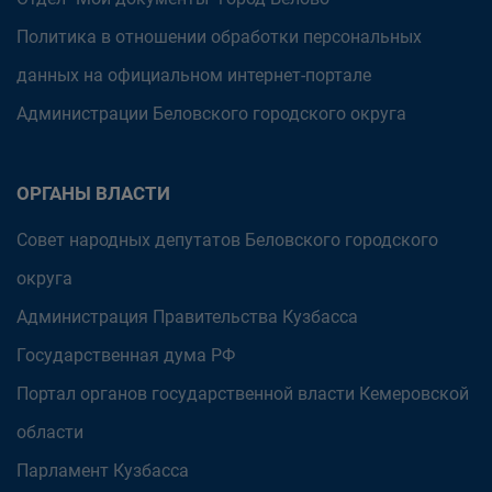
Политика в отношении обработки персональных
данных на официальном интернет-портале
Администрации Беловского городского округа
ОРГАНЫ ВЛАСТИ
Совет народных депутатов Беловского городского
округа
Администрация Правительства Кузбасса
Государственная дума РФ
Портал органов государственной власти Кемеровской
области
Парламент Кузбасса