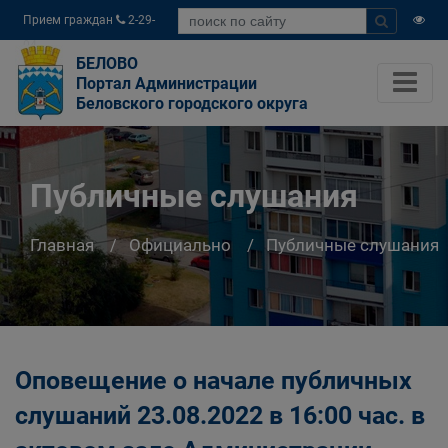
Прием граждан
2-29-
04
БЕЛОВО
Портал Администрации
Беловского городского округа
Публичные слушания
Главная
Официально
Публичные слушания
Оповещение о начале публичных
слушаний 23.08.2022 в 16:00 час. в