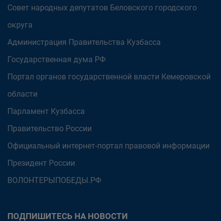
Совет народных депутатов Беловского городского
округа
Администрация Правительства Кузбасса
Государственная дума РФ
Портал органов государственной власти Кемеровской
области
Парламент Кузбасса
Правительство России
Официальный интернет-портал правовой информации
Президент России
ВОЛОНТЕРЫПОБЕДЫ.РФ
ПОДПИШИТЕСЬ НА НОВОСТИ