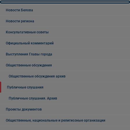
Новости Белова
Новости региона
Консультативные советы
Официальный комментарий
Выступления Главы города
Общественные обсуждения
Общественные обсуждения архив
Публичные слушания
Публичные слушания. Архив
Проекты документов
Общественные, национальные и религиозные организации