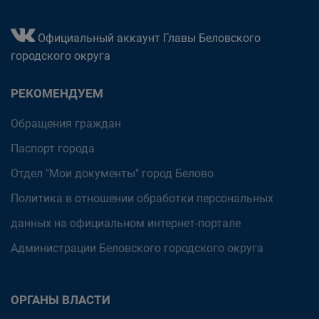
Официальный аккаунт Главы Беловского
городского округа
РЕКОМЕНДУЕМ
Обращения граждан
Паспорт города
Отдел "Мои документы" город Белово
Политика в отношении обработки персональных
данных на официальном интернет-портале
Администрации Беловского городского округа
ОРГАНЫ ВЛАСТИ