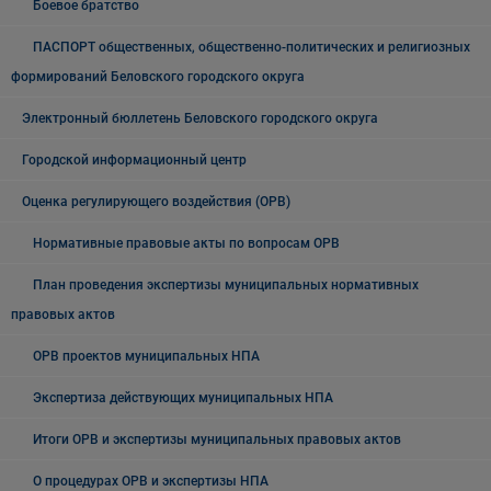
Боевое братство
ПАСПОРТ общественных, общественно-политических и религиозных
формирований Беловского городского округа
Электронный бюллетень Беловского городского округа
Городской информационный центр
Оценка регулирующего воздействия (ОРВ)
Нормативные правовые акты по вопросам ОРВ
План проведения экспертизы муниципальных нормативных
правовых актов
ОРВ проектов муниципальных НПА
Экспертиза действующих муниципальных НПА
Итоги ОРВ и экспертизы муниципальных правовых актов
О процедурах ОРВ и экспертизы НПА