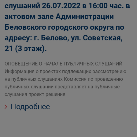
слушаний 26.07.2022 в 16:00 час. в
актовом зале Администрации
Беловского городского округа по
адресу: г. Белово, ул. Советская,
21 (3 этаж).
ОПОВЕЩЕНИЕ О НАЧАЛЕ ПУБЛИЧНЫХ СЛУШАНИЙ
Информация о проектах подлежащих рассмотрению
на публичных слушаниях Комиссия по проведению
публичных слушаний представляет на публичные
слушания проект решения
Подробнее