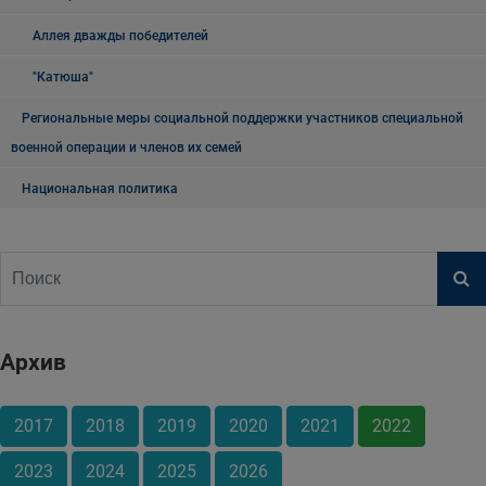
Аллея дважды победителей
"Катюша"
Региональные меры социальной поддержки участников специальной
военной операции и членов их семей
Национальная политика
Архив
2017
2018
2019
2020
2021
2022
2023
2024
2025
2026