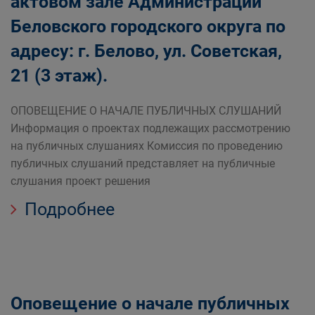
актовом зале Администрации
Беловского городского округа по
адресу: г. Белово, ул. Советская,
21 (3 этаж).
ОПОВЕЩЕНИЕ О НАЧАЛЕ ПУБЛИЧНЫХ СЛУШАНИЙ
Информация о проектах подлежащих рассмотрению
на публичных слушаниях Комиссия по проведению
публичных слушаний представляет на публичные
слушания проект решения
Подробнее
Оповещение о начале публичных