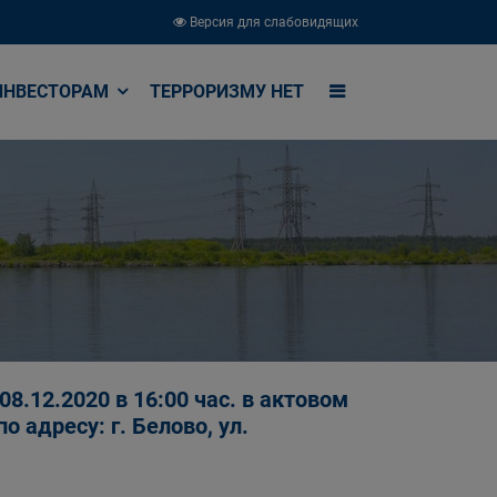
Версия для слабовидящих
ИНВЕСТОРАМ
ТЕРРОРИЗМУ НЕТ
.2020 в 16:00 час. в актовом
 адресу: г. Белово, ул.