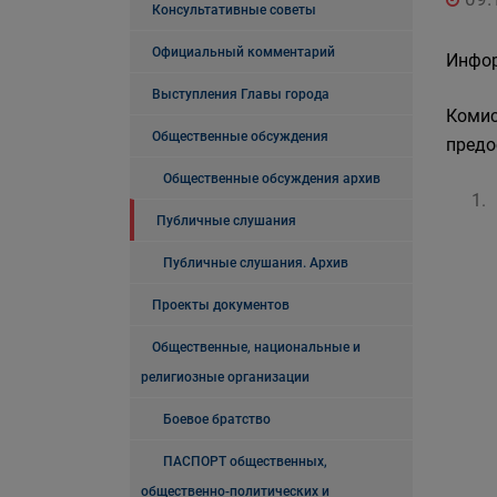
Консультативные советы
Официальный комментарий
Инфор
Выступления Главы города
Комис
Общественные обсуждения
предо
Общественные обсуждения архив
Публичные слушания
Публичные слушания. Архив
Проекты документов
Общественные, национальные и
религиозные организации
Боевое братство
ПАСПОРТ общественных,
общественно-политических и