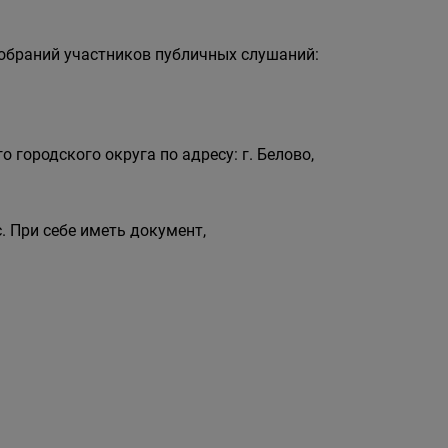
собраний участников публичных слушаний:
о городского округа по адресу: г. Белово,
. При себе иметь документ,