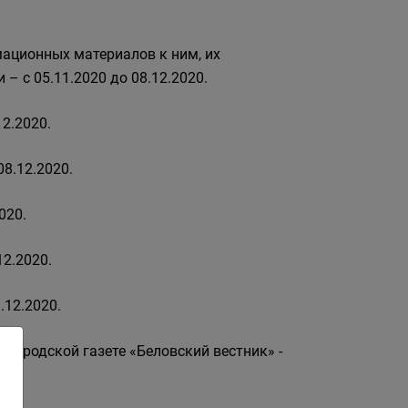
ационных материалов к ним, их
– с 05.11.2020 до 08.12.2020.
12.2020.
8.12.2020.
020.
2.2020.
.12.2020.
городской газете «Беловский вестник» -