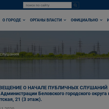
О ГОРОДЕ
ОРГАНЫ ВЛАСТИ
ОФИЦИАЛЬНО
 слушания
ЕЩЕНИЕ О НАЧАЛЕ ПУБЛИЧНЫХ СЛУШАНИЙ 08.12
 Администрации Беловского городского округа по
тская, 21 (3 этаж).
11.2020