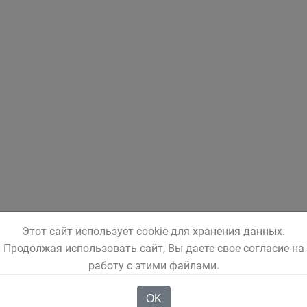
Этот сайт использует cookie для хранения данных.
Продолжая использовать сайт, Вы даете свое согласие на
работу с этими файлами.
OK