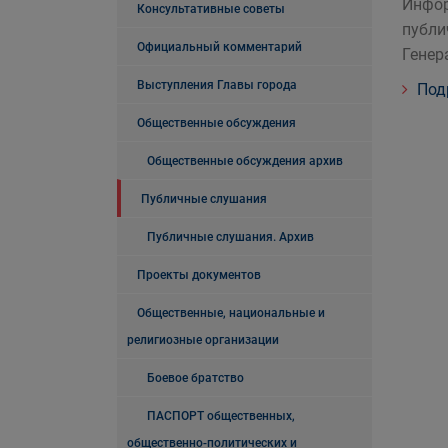
Инфор
Консультативные советы
публи
Официальный комментарий
Генер
Выступления Главы города
Под
Общественные обсуждения
Общественные обсуждения архив
Публичные слушания
Публичные слушания. Архив
Проекты документов
Общественные, национальные и
религиозные организации
Боевое братство
ПАСПОРТ общественных,
общественно-политических и