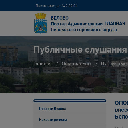
Прием граждан
2-29-04
БЕЛОВО
ГЛАВНАЯ
Портал Администрации
Беловского городского округа
Публичные слушания
Главная
Официально
Публичные
ОПОВ
внес
Новости Белова
Бело
Новости региона