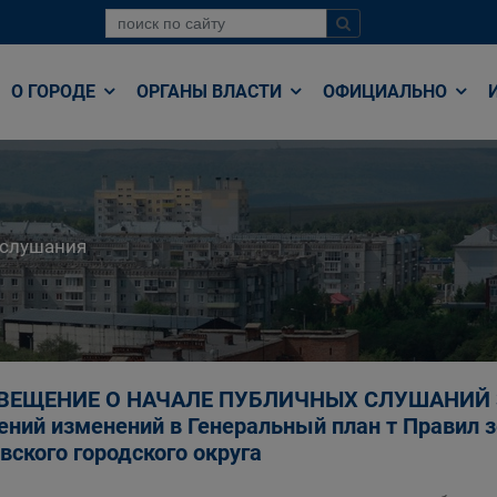
О ГОРОДЕ
ОРГАНЫ ВЛАСТИ
ОФИЦИАЛЬНО
 слушания
ЕЩЕНИЕ О НАЧАЛЕ ПУБЛИЧНЫХ СЛУШАНИЙ 30.0
ений изменений в Генеральный план т Правил 
вского городского округа