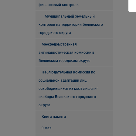
финансовый контроль
Муниципальный земельный
контроль на территории Беловского
городского округа
Межведомственная
антинаркотическая комиссии в
Беловском городском округе
Наблюдательная комиссия по
социальной адаптации лиц,
освободившихся из мест лишения
свободы Беловского городского
округа
Книга памяти
9 мая