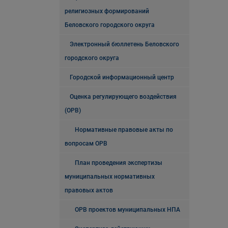
религиозных формирований
Беловского городского округа
Электронный бюллетень Беловского
городского округа
Городской информационный центр
Оценка регулирующего воздействия
(ОРВ)
Нормативные правовые акты по
вопросам ОРВ
План проведения экспертизы
муниципальных нормативных
правовых актов
ОРВ проектов муниципальных НПА