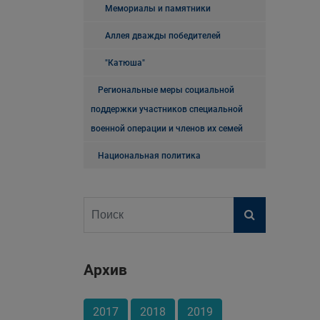
Мемориалы и памятники
Аллея дважды победителей
"Катюша"
Региональные меры социальной
поддержки участников специальной
военной операции и членов их семей
Национальная политика
Архив
2017
2018
2019