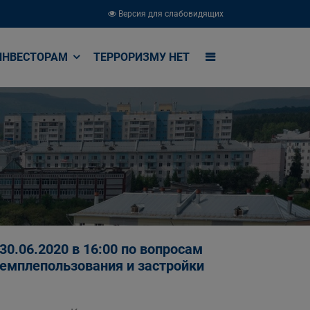
Версия для слабовидящих
ИНВЕСТОРАМ
ТЕРРОРИЗМУ НЕТ
6.2020 в 16:00 по вопросам
земплепользования и застройки