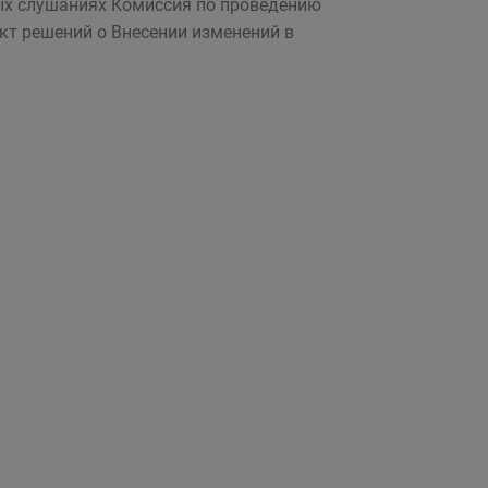
ых слушаниях Комиссия по проведению
кт решений о Внесении изменений в