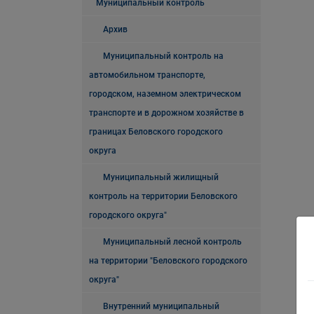
Муниципальный контроль
Архив
Муниципальный контроль на
автомобильном транспорте,
городском, наземном электрическом
транспорте и в дорожном хозяйстве в
границах Беловского городского
округа
Муниципальный жилищный
контроль на территории Беловского
городского округа"
Муниципальный лесной контроль
на территории "Беловского городского
округа"
Внутренний муниципальный