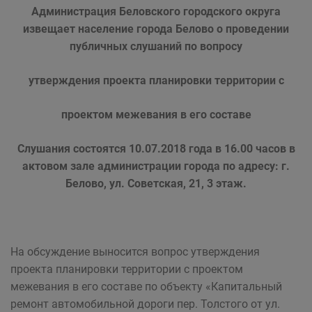
Администрация Беловского городского округа
извещает население города Белово о проведении
публичных слушаний по вопросу
утверждения проекта планировки территории с
проектом межевания в его составе
Слушания состоятся 10.07.2018 года в 16.00 часов в
актовом зале администрации города по адресу: г.
Белово, ул. Советская, 21, 3 этаж.
На обсуждение выносится вопрос утверждения
проекта планировки территории с проектом
межевания в его составе по объекту «Капитальный
ремонт автомобильной дороги пер. Толстого от ул.