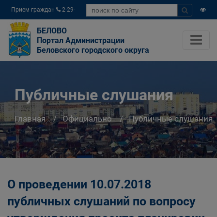
Прием граждан
2-29-
04
БЕЛОВО
Портал Администрации
Беловского городского округа
Публичные слушания
Главная
Официально
Публичные слушания
О проведении 10.07.2018
публичных слушаний по вопросу