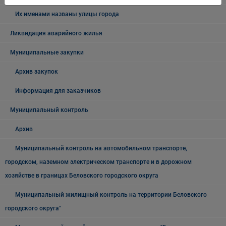
Их именами названы улицы города
Ликвидация аварийного жилья
Муниципальные закупки
Архив закупок
Информация для заказчиков
Муниципальный контроль
Архив
Муниципальный контроль на автомобильном транспорте,
городском, наземном электрическом транспорте и в дорожном
хозяйстве в границах Беловского городского округа
Муниципальный жилищный контроль на территории Беловского
городского округа"