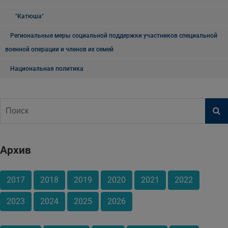
"Катюша"
Региональные меры социальной поддержки участников специальной
военной операции и членов их семей
Национальная политика
Архив
2017
2018
2019
2020
2021
2022
2023
2024
2025
2026