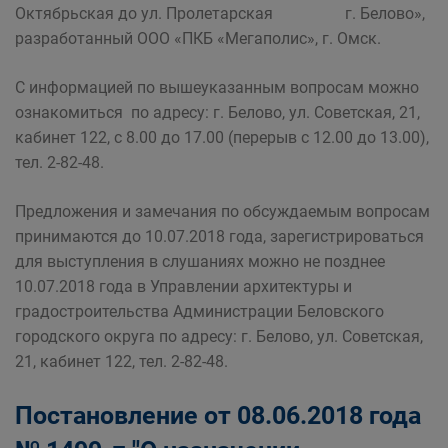
Октябрьская до ул. Пролетарская г. Белово»,
разработанный ООО «ПКБ «Мегаполис», г. Омск.
С информацией по вышеуказанным вопросам можно
ознакомиться по адресу: г. Белово, ул. Советская, 21,
кабинет 122, с 8.00 до 17.00 (перерыв с 12.00 до 13.00),
тел. 2-82-48.
Предложения и замечания по обсуждаемым вопросам
принимаются до 10.07.2018 года, зарегистрироваться
для выступления в слушаниях можно не позднее
10.07.2018 года в Управлении архитектуры и
градостроительства Администрации Беловского
городского округа по адресу: г. Белово, ул. Советская,
21, кабинет 122, тел. 2-82-48.
Постановление от 08.06.2018 года