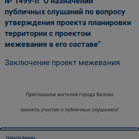
№ 1499-п "О назначении
публичных слушаний по вопросу
утверждения проекта планировки
территории с проектом
межевания в его составе"
Заключение проект межевания
Приглашаем жителей города Белово
принять участие в публичных слушаниях!
Новости Белова