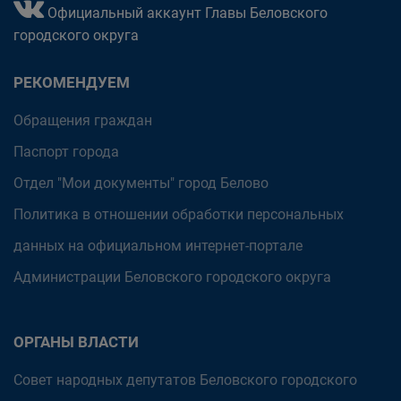
Официальный аккаунт Главы Беловского
городского округа
РЕКОМЕНДУЕМ
Обращения граждан
Паспорт города
Отдел "Мои документы" город Белово
Политика в отношении обработки персональных
данных на официальном интернет-портале
Администрации Беловского городского округа
ОРГАНЫ ВЛАСТИ
Совет народных депутатов Беловского городского