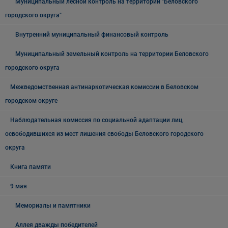
Муниципальный лесной контроль на территории "Беловского
городского округа"
Внутренний муниципальный финансовый контроль
Муниципальный земельный контроль на территории Беловского
городского округа
Межведомственная антинаркотическая комиссии в Беловском
городском округе
Наблюдательная комиссия по социальной адаптации лиц,
освободившихся из мест лишения свободы Беловского городского
округа
Книга памяти
9 мая
Мемориалы и памятники
Аллея дважды победителей