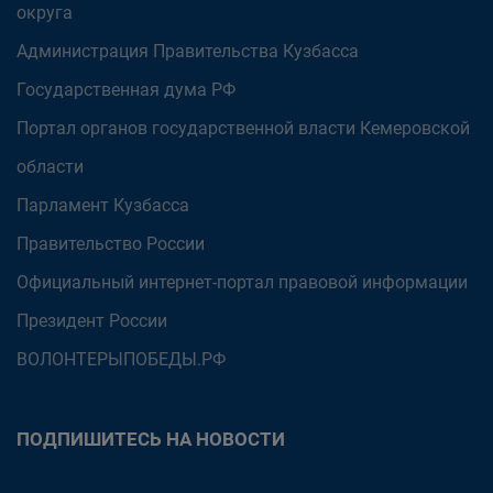
округа
Администрация Правительства Кузбасса
Государственная дума РФ
Портал органов государственной власти Кемеровской
области
Парламент Кузбасса
Правительство России
Официальный интернет-портал правовой информации
Президент России
ВОЛОНТЕРЫПОБЕДЫ.РФ
ПОДПИШИТЕСЬ НА НОВОСТИ