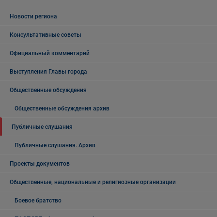
Новости региона
Консультативные советы
Официальный комментарий
Выступления Главы города
Общественные обсуждения
Общественные обсуждения архив
Публичные слушания
Публичные слушания. Архив
Проекты документов
Общественные, национальные и религиозные организации
Боевое братство