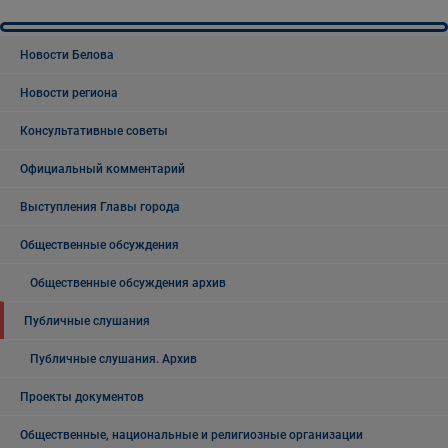
Новости Белова
Новости региона
Консультативные советы
Официальный комментарий
Выступления Главы города
Общественные обсуждения
Общественные обсуждения архив
Публичные слушания
Публичные слушания. Архив
Проекты документов
Общественные, национальные и религиозные организации