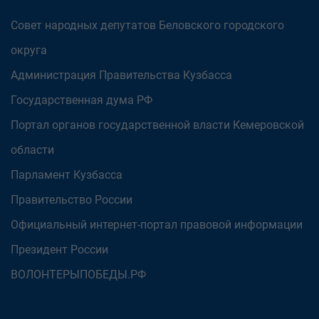
Совет народных депутатов Беловского городского
округа
Администрация Правительства Кузбасса
Государственная дума РФ
Портал органов государственной власти Кемеровской
области
Парламент Кузбасса
Правительство России
Официальный интернет-портал правовой информации
Президент России
ВОЛОНТЕРЫПОБЕДЫ.РФ