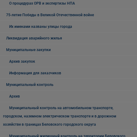
О процедурах ОРВ и экспертизы НПА
75-летие Победы в Великой Отечественной войне
Их именами названы улицы города
Ликвидация аварийного жилья
Муниципальные закупки
Архив закупок
Информация для заказчиков
Муниципальный контроль
Архив
Муниципальный контроль на автомобильном транспорте,
городском, наземном электрическом транспорте и в дорожном
хозяйстве в границах Беловского городского округа
Муниципальный жилищный контроль на территории Беловского