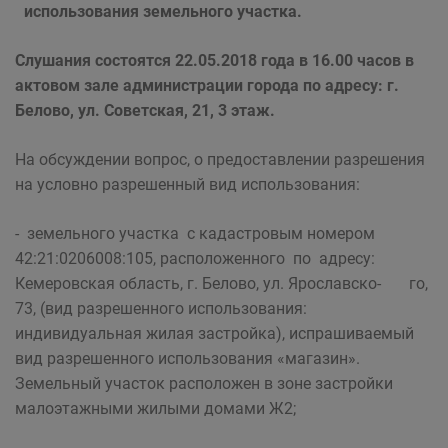
использования земельного участка.
Слушания состоятся 22.05.2018 года в 16.00 часов в
актовом зале администрации города по адресу: г.
Белово, ул. Советская, 21, 3 этаж.
На обсуждении вопрос, о предоставлении разрешения
на условно разрешенный вид использования:
- земельного участка с кадастровым номером
42:21:0206008:105, расположенного по адресу:
Кемеровская область, г. Белово, ул. Ярославско- го,
73, (вид разрешенного использования:
индивидуальная жилая застройка), испрашиваемый
вид разрешенного использования «магазин».
Земельный участок расположен в зоне застройки
малоэтажными жилыми домами Ж2;