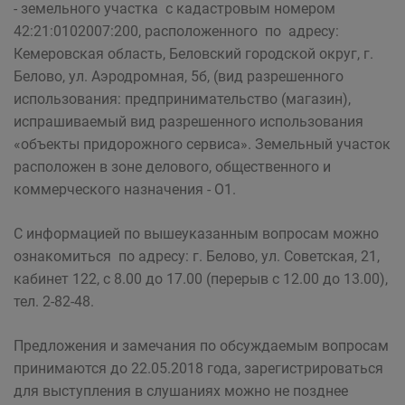
- земельного участка с кадастровым номером
42:21:0102007:200, расположенного по адресу:
Кемеровская область, Беловский городской округ, г.
Белово, ул. Аэродромная, 5б, (вид разрешенного
использования: предпринимательство (магазин),
испрашиваемый вид разрешенного использования
«объекты придорожного сервиса». Земельный участок
расположен в зоне делового, общественного и
коммерческого назначения - О1.
С информацией по вышеуказанным вопросам можно
ознакомиться по адресу: г. Белово, ул. Советская, 21,
кабинет 122, с 8.00 до 17.00 (перерыв с 12.00 до 13.00),
тел. 2-82-48.
Предложения и замечания по обсуждаемым вопросам
принимаются до 22.05.2018 года, зарегистрироваться
для выступления в слушаниях можно не позднее