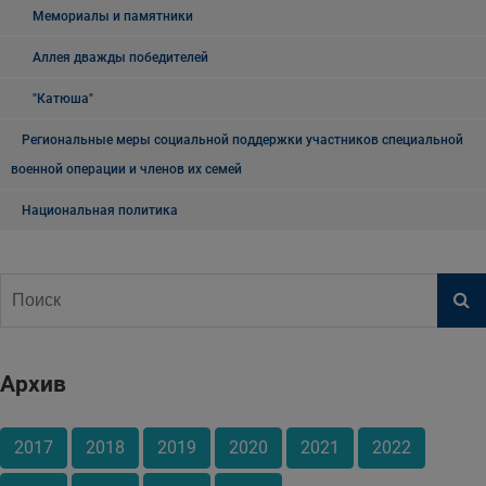
Мемориалы и памятники
Аллея дважды победителей
"Катюша"
Региональные меры социальной поддержки участников специальной
военной операции и членов их семей
Национальная политика
Архив
2017
2018
2019
2020
2021
2022