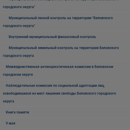
городского округа"
Муниципальный лесной контроль на территории "Беловского
городского округа"
Внутренний муниципальный финансовый контроль
Муниципальный земельный контроль на территории Беловского
городского округа
Межведомственная антинаркотическая комиссии в Беловском
городском округе
Наблюдательная комиссия по социальной адаптации лиц,
освободившихся из мест лишения свободы Беловского городского
округа
Книга памяти
9 мая