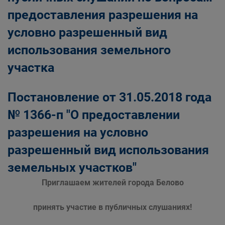
предоставления разрешения на
условно разрешенный вид
использования земельного
участка
Постановление от 31.05.2018 года
№ 1366-п "О предоставлении
разрешения на условно
разрешенный вид использования
земельных участков"
Приглашаем жителей города Белово
принять участие в публичных слушаниях!