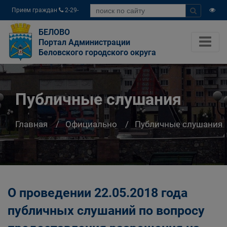
Прием граждан
2-29-
04
БЕЛОВО
Портал Администрации
Беловского городского округа
Публичные слушания
Главная
Официально
Публичные слушания
О проведении 22.05.2018 года
публичных слушаний по вопросу