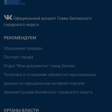
Официальный аккаунт Главы Беловского
городского округа
РЕКОМЕНДУЕМ
Обращения граждан
Паспорт города
Отдел "Мои документы" город Белово
Политика в отношении обработки персональных
данных на официальном интернет-портале
Администрации Беловского городского округа
ОРГАНЫ ВЛАСТИ