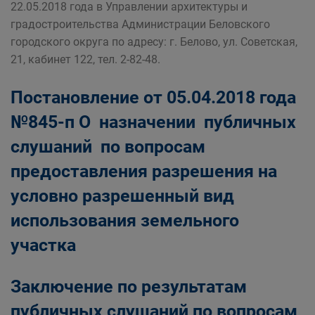
22.05.2018 года в Управлении архитектуры и
градостроительства Администрации Беловского
городского округа по адресу: г. Белово, ул. Советская,
21, кабинет 122, тел. 2-82-48.
Постановление от 05.04.2018 года
№845-п О назначении публичных
слушаний по вопросам
предоставления разрешения на
условно разрешенный вид
использования земельного
участка
Заключение
по результатам
публичных слушаний по вопросам