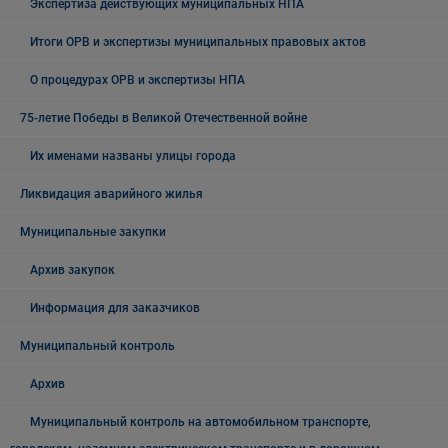
Экспертиза действующих муниципальных НПА
Итоги ОРВ и экспертизы муниципальных правовых актов
О процедурах ОРВ и экспертизы НПА
75-летие Победы в Великой Отечественной войне
Их именами названы улицы города
Ликвидация аварийного жилья
Муниципальные закупки
Архив закупок
Информация для заказчиков
Муниципальный контроль
Архив
Муниципальный контроль на автомобильном транспорте,