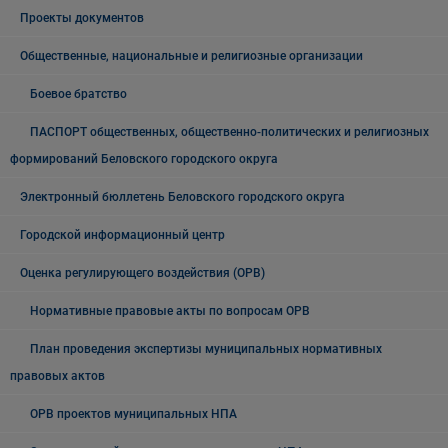
Проекты документов
Общественные, национальные и религиозные организации
Боевое братство
ПАСПОРТ общественных, общественно-политических и религиозных
формирований Беловского городского округа
Электронный бюллетень Беловского городского округа
Городской информационный центр
Оценка регулирующего воздействия (ОРВ)
Нормативные правовые акты по вопросам ОРВ
План проведения экспертизы муниципальных нормативных
правовых актов
ОРВ проектов муниципальных НПА