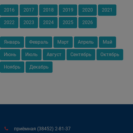
2016
2017
2018
2019
2020
2021
2022
2023
2024
2025
2026
Январь
Февраль
Март
Апрель
Май
Июнь
Июль
Август
Сентябрь
Октябрь
Ноябрь
Декабрь
приёмная (38452) 2-81-37