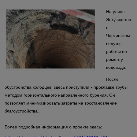
На улице
Энтузиастов
в
Чертинском
ведутся
работы по
ремонту
водовода.
После
обустройства колодцев, здесь приступили к прокладке трубы
методом горизонтального направленного бурения. Он
позволяет минимизировать затраты на восстановление
благоустройства.
:
Более подробная информация о проекте здесь