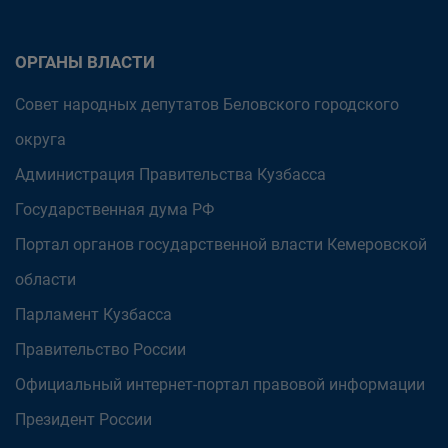
ОРГАНЫ ВЛАСТИ
Совет народных депутатов Беловского городского
округа
Администрация Правительства Кузбасса
Государственная дума РФ
Портал органов государственной власти Кемеровской
области
Парламент Кузбасса
Правительство России
Официальный интернет-портал правовой информации
Президент России