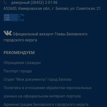
дежурный (38452) 2-01-96
652600, Кемеровская обл., г. Белово, ул. Советская, 21
Официальный аккаунт Главы Беловского
городского округа
РЕКОМЕНДУЕМ
Обращения граждан
Паспорт города
Отдел "Мои документы" город Белово
Политика в отношении обработки персональных
данных на официальном интернет-портале
Администрации Беловского городского округа