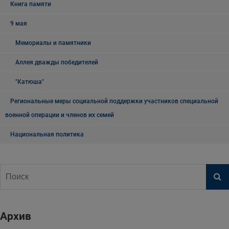
Книга памяти
9 мая
Мемориалы и памятники
Аллея дважды победителей
"Катюша"
Региональные меры социальной поддержки участников специальной
военной операции и членов их семей
Национальная политика
Архив