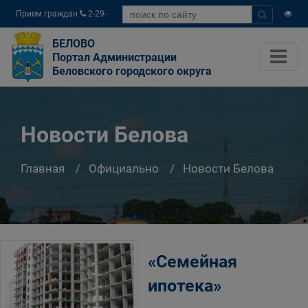
Прием граждан
2-29-
04
БЕЛОВО
Портал Администрации
Беловского городского округа
Новости Белова
Главная
Официально
Новости Белова
«Семейная
ипотека»