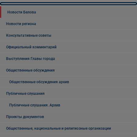
Новости Белова
Новости региона
Консультативные советы
Официальный комментарий
Выступления Главы города
Общественные обсуждения
Общественные обсуждения архив
Публичные слушания
Публичные слушания. Архив
Проекты документов
Общественные, национальные и религиозные организации