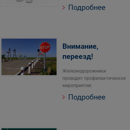
Подробнее
Внимание,
переезд!
Железнодорожники
проводят профилактическое
мероприятие
Подробнее