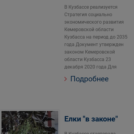
В Кузбассе реализуется
Стратегия социально
экономического развития
Кемеровской области
Кузбасса на период до 2035
года Документ утвержден
законом Кемеровской
области Кузбасса 23
декабря 2020 года Для
Подробнее
Елки "в законе"
В Кузбассе стартовала