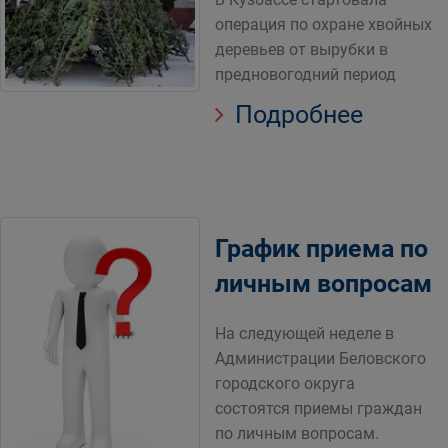
операция по охране хвойных
деревьев от вырубки в
предновогодний период
Подробнее
График приема по
личным вопросам
На следующей неделе в
Администрации Беловского
городского округа
состоятся приемы граждан
по личным вопросам.