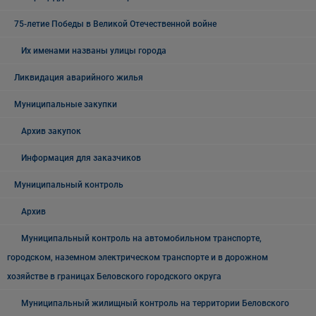
75-летие Победы в Великой Отечественной войне
Их именами названы улицы города
Ликвидация аварийного жилья
Муниципальные закупки
Архив закупок
Информация для заказчиков
Муниципальный контроль
Архив
Муниципальный контроль на автомобильном транспорте,
городском, наземном электрическом транспорте и в дорожном
хозяйстве в границах Беловского городского округа
Муниципальный жилищный контроль на территории Беловского