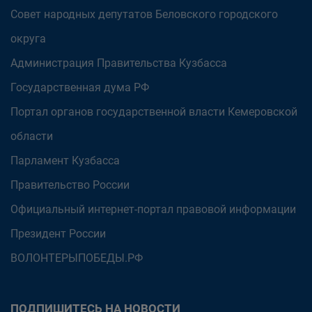
Совет народных депутатов Беловского городского
округа
Администрация Правительства Кузбасса
Государственная дума РФ
Портал органов государственной власти Кемеровской
области
Парламент Кузбасса
Правительство России
Официальный интернет-портал правовой информации
Президент России
ВОЛОНТЕРЫПОБЕДЫ.РФ
ПОДПИШИТЕСЬ НА НОВОСТИ