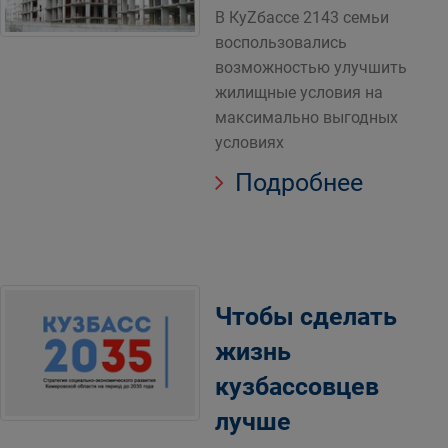
В КуZбассе 2143 семьи
воспользовались
возможностью улучшить
жилищные условия на
максимально выгодных
условиях
Подробнее
Чтобы сделать
жизнь
кузбассовцев
лучше