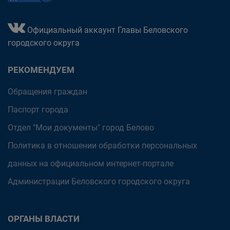
Официальный аккаунт Главы Беловского
городского округа
РЕКОМЕНДУЕМ
Обращения граждан
Паспорт города
Отдел "Мои документы" город Белово
Политика в отношении обработки персональных
данных на официальном интернет-портале
Администрации Беловского городского округа
ОРГАНЫ ВЛАСТИ