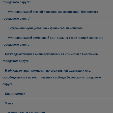
городского округа"
Муниципальный лесной контроль на территории "Беловского
городского округа"
Внутренний муниципальный финансовый контроль
Муниципальный земельный контроль на территории Беловского
городского округа
Межведомственная антинаркотическая комиссии в Беловском
городском округе
Наблюдательная комиссия по социальной адаптации лиц,
освободившихся из мест лишения свободы Беловского городского
округа
Книга памяти
9 мая