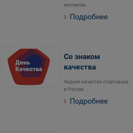
ипотекой»
Подробнее
Со знаком
качества
Неделя качества стартовала
в России.
Подробнее