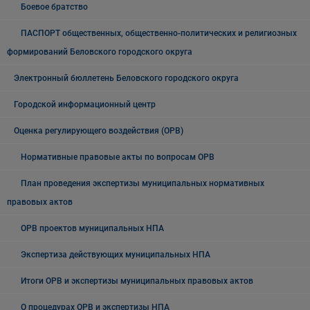
Боевое братство
ПАСПОРТ общественных, общественно-политических и религиозных
формирований Беловского городского округа
Электронный бюллетень Беловского городского округа
Городской информационный центр
Оценка регулирующего воздействия (ОРВ)
Нормативные правовые акты по вопросам ОРВ
План проведения экспертизы муниципальных нормативных
правовых актов
ОРВ проектов муниципальных НПА
Экспертиза действующих муниципальных НПА
Итоги ОРВ и экспертизы муниципальных правовых актов
О процедурах ОРВ и экспертизы НПА