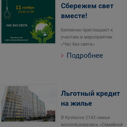
Сбережем свет
вместе!
Беловчан приглашают к
участию в мероприятии
«Час без света»
Подробнее
Льготный кредит
на жилье
В Кузбассе 2143 семьи
воспользовались «Семейной