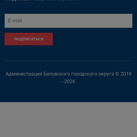
ПОДПИСАТЬСЯ
Администрация Беловского городского округа © 2018
- 2026