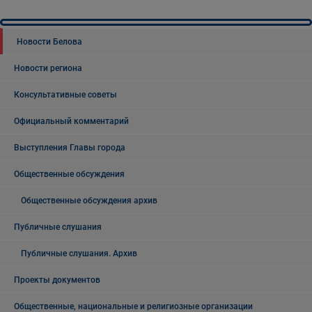
Новости Белова
Новости региона
Консультативные советы
Официальный комментарий
Выступления Главы города
Общественные обсуждения
Общественные обсуждения архив
Публичные слушания
Публичные слушания. Архив
Проекты документов
Общественные, национальные и религиозные организации