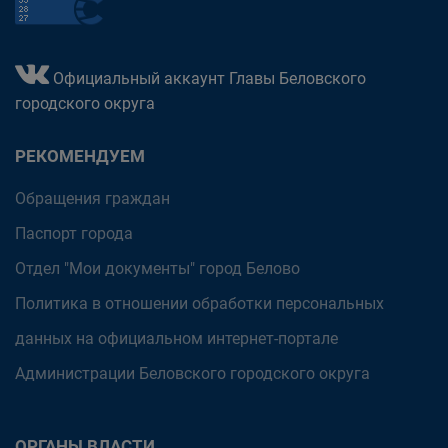
Официальный аккаунт Главы Беловского
городского округа
РЕКОМЕНДУЕМ
Обращения граждан
Паспорт города
Отдел "Мои документы" город Белово
Политика в отношении обработки персональных
данных на официальном интернет-портале
Администрации Беловского городского округа
ОРГАНЫ ВЛАСТИ