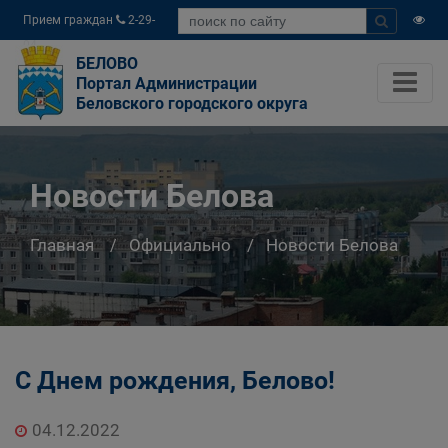
Прием граждан
2-29-
04
БЕЛОВО
Портал Администрации
Беловского городского округа
Новости Белова
Главная
Официально
Новости Белова
С Днем рождения, Белово!
04.12.2022