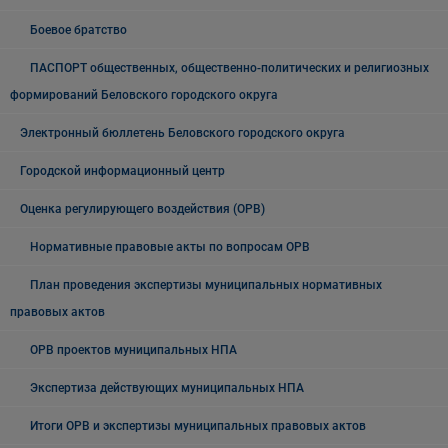
Боевое братство
ПАСПОРТ общественных, общественно-политических и религиозных
формирований Беловского городского округа
Электронный бюллетень Беловского городского округа
Городской информационный центр
Оценка регулирующего воздействия (ОРВ)
Нормативные правовые акты по вопросам ОРВ
План проведения экспертизы муниципальных нормативных
правовых актов
ОРВ проектов муниципальных НПА
Экспертиза действующих муниципальных НПА
Итоги ОРВ и экспертизы муниципальных правовых актов