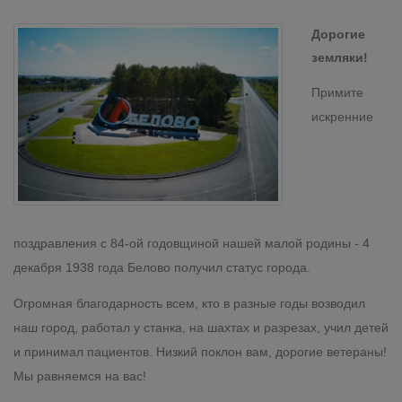
Дорогие
земляки!
Примите
искренние
поздравления с 84-ой годовщиной нашей малой родины - 4
декабря 1938 года Белово получил статус города.
Огромная благодарность всем, кто в разные годы возводил
наш город, работал у станка, на шахтах и разрезах, учил детей
и принимал пациентов. Низкий поклон вам, дорогие ветераны!
Мы равняемся на вас!