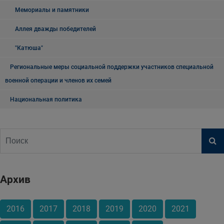
Мемориалы и памятники
Аллея дважды победителей
"Катюша"
Региональные меры социальной поддержки участников специальной
военной операции и членов их семей
Национальная политика
Архив
2016
2017
2018
2019
2020
2021