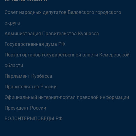
Совет народных депутатов Беловского городского
округа
Администрация Правительства Кузбасса
Государственная дума РФ
Портал органов государственной власти Кемеровской
области
Парламент Кузбасса
Правительство России
Официальный интернет-портал правовой информации
Президент России
ВОЛОНТЕРЫПОБЕДЫ.РФ