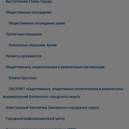
Выступления Главы города
Общественные обсуждения
Общественные обсуждения архив
Публичные слушания
Публичные слушания. Архив
Проекты документов
Общественные, национальные и религиозные организации
Боевое братство
ПАСПОРТ общественных, общественно-политических и религиозных
формирований Беловского городского округа
Электронный бюллетень Беловского городского округа
Городской информационный центр