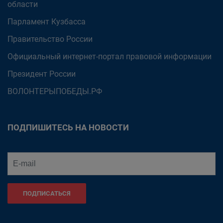
области
Парламент Кузбасса
Правительство России
Официальный интернет-портал правовой информации
Президент России
ВОЛОНТЕРЫПОБЕДЫ.РФ
ПОДПИШИТЕСЬ НА НОВОСТИ
ПОДПИСАТЬСЯ