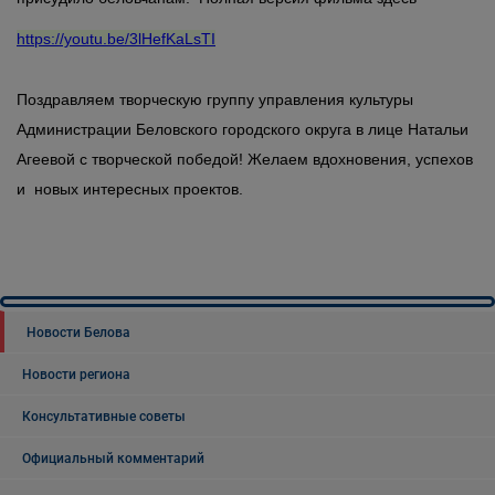
https://youtu.be/3lHefKaLsTI
Поздравляем творческую группу управления культуры
Администрации Беловского городского округа в лице Натальи
Агеевой с творческой победой! Желаем вдохновения, успехов
и новых интересных проектов.
Новости Белова
Новости региона
Консультативные советы
Официальный комментарий