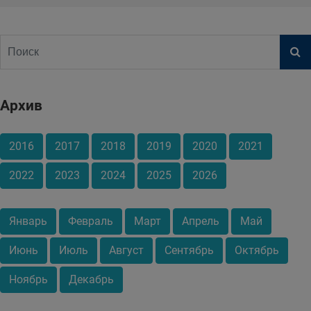
Архив
2016
2017
2018
2019
2020
2021
2022
2023
2024
2025
2026
Январь
Февраль
Март
Апрель
Май
Июнь
Июль
Август
Сентябрь
Октябрь
Ноябрь
Декабрь