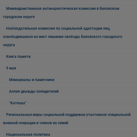
Межведомственная антинаркотическая комиссии в Беловском
городском округе
Наблюдательная комиссия по социальной адаптации лиц,
освободившихся из мест лишения свободы Беловского городского
округа
Книга памяти
9 мая
Мемориалы и памятники
Аллея дважды победителей
"Катюша"
Региональные меры социальной поддержки участников специальной
военной операции и членов их семей
Национальная политика