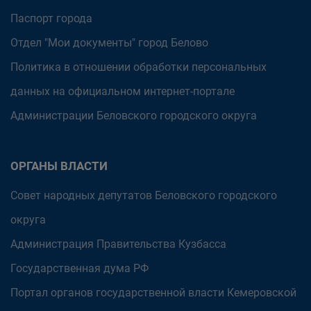
Паспорт города
Отдел "Мои документы" город Белово
Политика в отношении обработки персональных
данных на официальном интернет-портале
Администрации Беловского городского округа
ОРГАНЫ ВЛАСТИ
Совет народных депутатов Беловского городского
округа
Администрация Правительства Кузбасса
Государственная дума РФ
Портал органов государственной власти Кемеровской