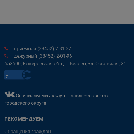
приёмная (38452) 2-81-37
дежурный (38452) 2-01-96
652600, Кемеровская обл., г. Белово, ул. Советская, 21
Официальный аккаунт Главы Беловского
городского округа
РЕКОМЕНДУЕМ
Обращения граждан