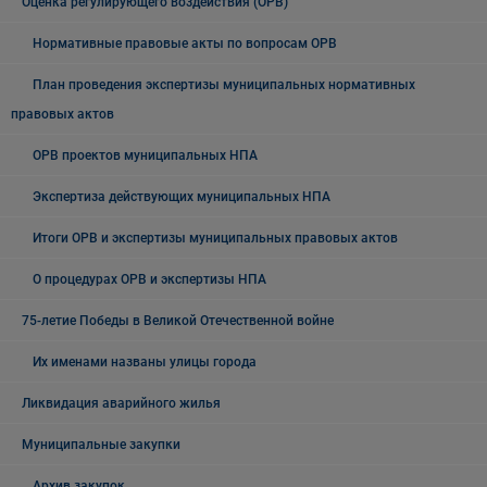
Оценка регулирующего воздействия (ОРВ)
Нормативные правовые акты по вопросам ОРВ
План проведения экспертизы муниципальных нормативных
правовых актов
ОРВ проектов муниципальных НПА
Экспертиза действующих муниципальных НПА
Итоги ОРВ и экспертизы муниципальных правовых актов
О процедурах ОРВ и экспертизы НПА
75-летие Победы в Великой Отечественной войне
Их именами названы улицы города
Ликвидация аварийного жилья
Муниципальные закупки
Архив закупок