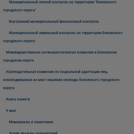
Муниципальный лесной контроль на территории "Беловского
городского округа"
Внутренний муниципальный финансовый контроль
Муниципальный земельный контроль на территории Беловского
городского округа
Межведомственная антинаркотическая комиссии в Беловском
городском округе
Наблюдательная комиссия по социальной адаптации лиц,
освободившихся из мест лишения свободы Беловского городского
округа
Книга памяти
9 мая
Мемориалы и памятники
Аллея дважды победителей