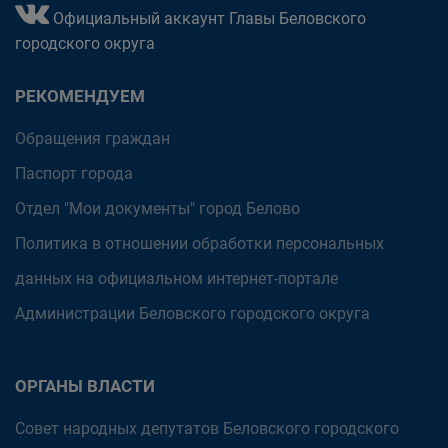
Официальный аккаунт Главы Беловского
городского округа
РЕКОМЕНДУЕМ
Обращения граждан
Паспорт города
Отдел "Мои документы" город Белово
Политика в отношении обработки персональных
данных на официальном интернет-портале
Администрации Беловского городского округа
ОРГАНЫ ВЛАСТИ
Совет народных депутатов Беловского городского