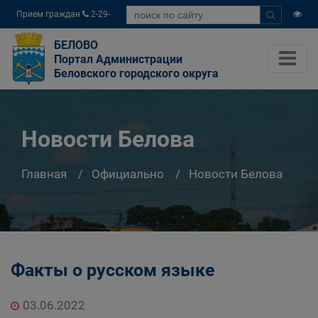
Прием граждан
2-29-
04
БЕЛОВО
Портал Администрации
Беловского городского округа
Новости Белова
Главная
Официально
Новости Белова
Факты о русском языке
03.06.2022