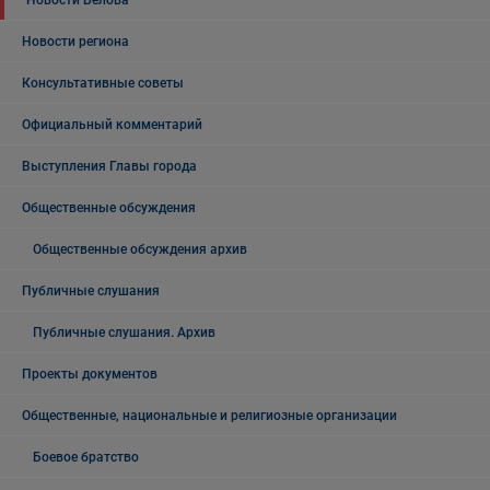
Новости региона
Консультативные советы
Официальный комментарий
Выступления Главы города
Общественные обсуждения
Общественные обсуждения архив
Публичные слушания
Публичные слушания. Архив
Проекты документов
Общественные, национальные и религиозные организации
Боевое братство