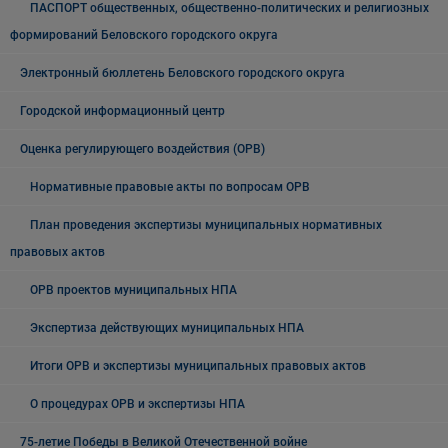
ПАСПОРТ общественных, общественно-политических и религиозных
формирований Беловского городского округа
Электронный бюллетень Беловского городского округа
Городской информационный центр
Оценка регулирующего воздействия (ОРВ)
Нормативные правовые акты по вопросам ОРВ
План проведения экспертизы муниципальных нормативных
правовых актов
ОРВ проектов муниципальных НПА
Экспертиза действующих муниципальных НПА
Итоги ОРВ и экспертизы муниципальных правовых актов
О процедурах ОРВ и экспертизы НПА
75-летие Победы в Великой Отечественной войне