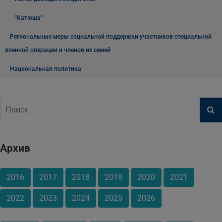
"Катюша"
Региональные меры социальной поддержки участников специальной
военной операции и членов их семей
Национальная политика
Архив
2016
2017
2018
2019
2020
2021
2022
2023
2024
2025
2026