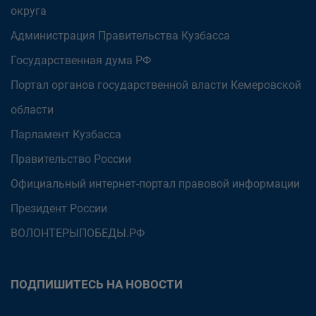
округа
Администрация Правительства Кузбасса
Государственная дума РФ
Портал органов государственной власти Кемеровской
области
Парламент Кузбасса
Правительство России
Официальный интернет-портал правовой информации
Президент России
ВОЛОНТЕРЫПОБЕДЫ.РФ
ПОДПИШИТЕСЬ НА НОВОСТИ