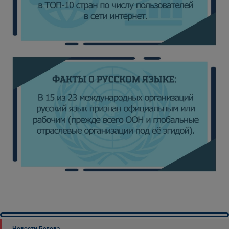
Новости Белова