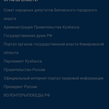
Совет народных депутатов Беловского городского
округа
Администрация Правительства Кузбасса
Государственная дума РФ
Портал органов государственной власти Кемеровской
области
Парламент Кузбасса
Правительство России
Официальный интернет-портал правовой информации
Президент России
ВОЛОНТЕРЫПОБЕДЫ.РФ