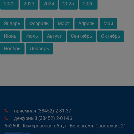
2022
2023
2024
2025
2026
Январь
Февраль
Март
Апрель
Май
Июнь
Июль
Август
Сентябрь
Октябрь
Ноябрь
Декабрь
приёмная (38452) 2-81-37
дежурный (38452) 2-01-96
652600, Кемеровская обл., г. Белово, ул. Советская, 21