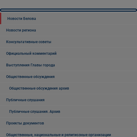
Новости Белова
Новости региона
Консультативные советы
Официальный комментарий
Выступления Главы города
Общественные обсуждения
Общественные обсуждения архив
Публичные слушания
Публичные слушания. Архив
Проекты документов
Общественные, национальные и религиозные организации