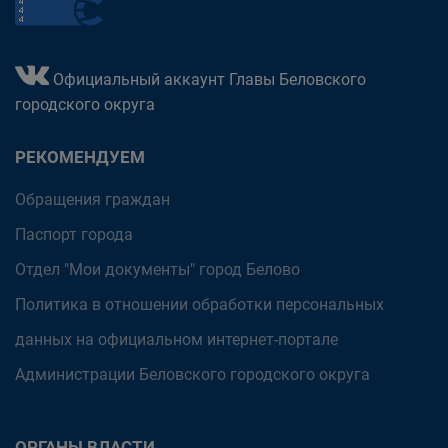
Официальный аккаунт Главы Беловского
городского округа
РЕКОМЕНДУЕМ
Обращения граждан
Паспорт города
Отдел "Мои документы" город Белово
Политика в отношении обработки персональных
данных на официальном интернет-портале
Администрации Беловского городского округа
ОРГАНЫ ВЛАСТИ