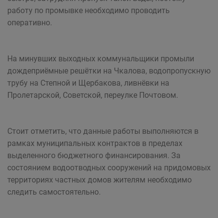
работу по промывке необходимо проводить
оперативно.
На минувших выходных коммунальщики промыли
дождеприёмные решётки на Чкалова, водопропускную
трубу на Степной и Щербакова, ливнёвки на
Пролетарской, Советской, переулке Почтовом.
Стоит отметить, что данные работы выполняются в
рамках муниципальных контрактов в пределах
выделенного бюджетного финансирования. За
состоянием водоотводных сооружений на придомовых
территориях частных домов жителям необходимо
следить самостоятельно. ​