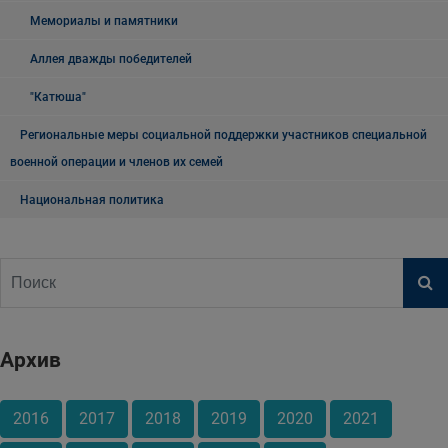
Мемориалы и памятники
Аллея дважды победителей
"Катюша"
Региональные меры социальной поддержки участников специальной
военной операции и членов их семей
Национальная политика
Архив
2016
2017
2018
2019
2020
2021