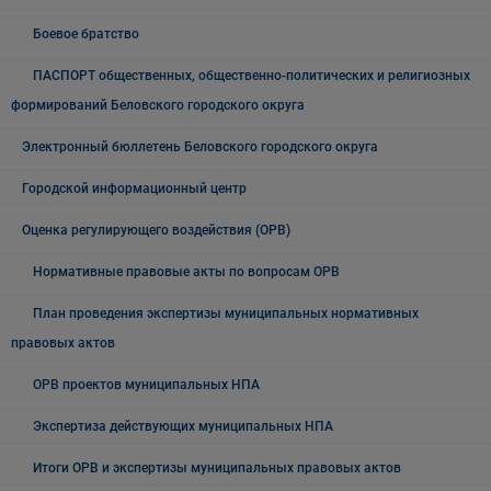
Боевое братство
ПАСПОРТ общественных, общественно-политических и религиозных
формирований Беловского городского округа
Электронный бюллетень Беловского городского округа
Городской информационный центр
Оценка регулирующего воздействия (ОРВ)
Нормативные правовые акты по вопросам ОРВ
План проведения экспертизы муниципальных нормативных
правовых актов
ОРВ проектов муниципальных НПА
Экспертиза действующих муниципальных НПА
Итоги ОРВ и экспертизы муниципальных правовых актов