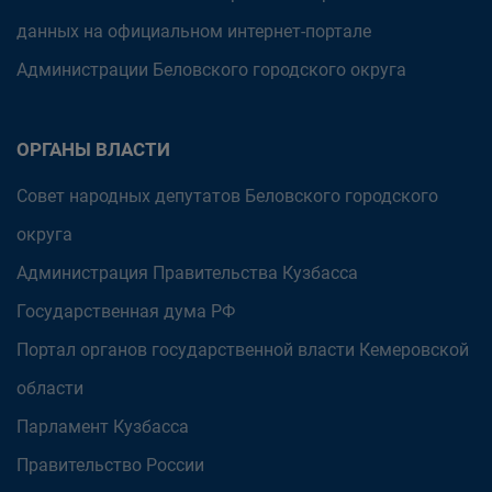
данных на официальном интернет-портале
Администрации Беловского городского округа
ОРГАНЫ ВЛАСТИ
Совет народных депутатов Беловского городского
округа
Администрация Правительства Кузбасса
Государственная дума РФ
Портал органов государственной власти Кемеровской
области
Парламент Кузбасса
Правительство России