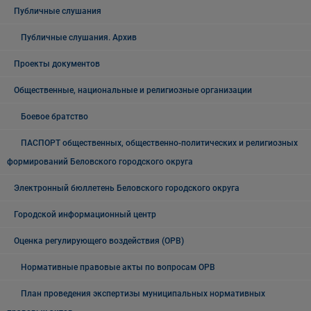
Публичные слушания
Публичные слушания. Архив
Проекты документов
Общественные, национальные и религиозные организации
Боевое братство
ПАСПОРТ общественных, общественно-политических и религиозных
формирований Беловского городского округа
Электронный бюллетень Беловского городского округа
Городской информационный центр
Оценка регулирующего воздействия (ОРВ)
Нормативные правовые акты по вопросам ОРВ
План проведения экспертизы муниципальных нормативных