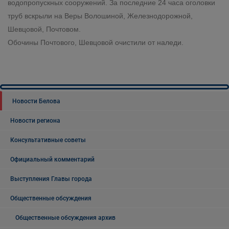
водопропускных сооружений.​ За последние 24 часа оголовки
труб вскрыли на Веры Волошиной, Железнодорожной,
Шевцовой, Почтовом.
Обочины Почтового, Шевцовой очистили от наледи.
Новости Белова
Новости региона
Консультативные советы
Официальный комментарий
Выступления Главы города
Общественные обсуждения
Общественные обсуждения архив