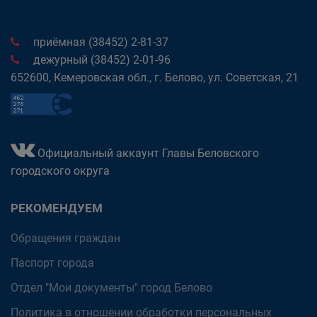
приёмная (38452) 2-81-37
дежурный (38452) 2-01-96
652600, Кемеровская обл., г. Белово, ул. Советская, 21
Официальный аккаунт Главы Беловского
городского округа
РЕКОМЕНДУЕМ
Обращения граждан
Паспорт города
Отдел "Мои документы" город Белово
Политика в отношении обработки персональных