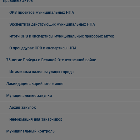
правовых актов
ОРВ проектов муниципальных НПА
Экспертиза действующих муниципальных НПА
Итоги ОРВ и экспертизы муниципальных правовых актов
О процедурах ОРВ и экспертизы НПА
75-летие Победы в Великой Отечественной войне
Их именами названы улицы города
Ликвидация аварийного жилья
Муниципальные закупки
Архив закупок
Информация для заказчиков
Муниципальный контроль