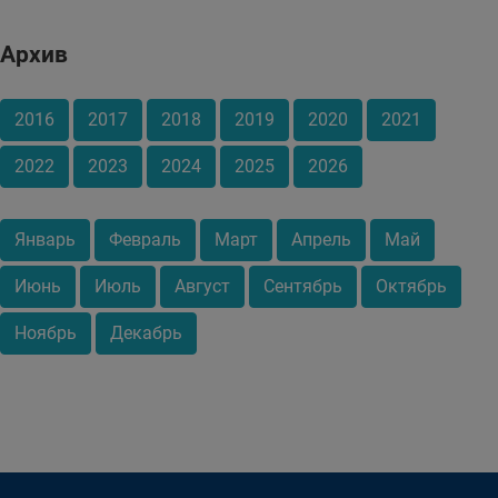
Архив
2016
2017
2018
2019
2020
2021
2022
2023
2024
2025
2026
Январь
Февраль
Март
Апрель
Май
Июнь
Июль
Август
Сентябрь
Октябрь
Ноябрь
Декабрь