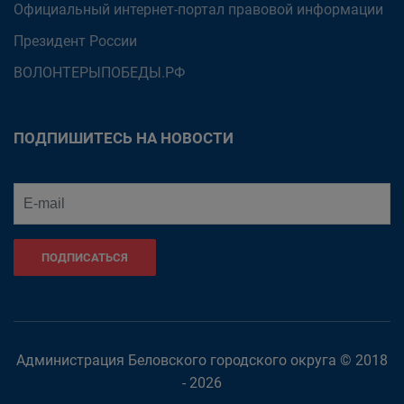
Официальный интернет-портал правовой информации
Президент России
ВОЛОНТЕРЫПОБЕДЫ.РФ
ПОДПИШИТЕСЬ НА НОВОСТИ
ПОДПИСАТЬСЯ
Администрация Беловского городского округа © 2018
- 2026