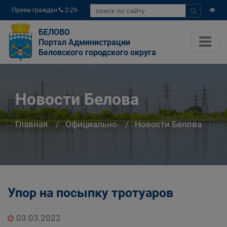
Прием граждан
2-29-
04
БЕЛОВО
Портал Администрации
Беловского городского округа
Новости Белова
Главная
Официально
Новости Белова
Упор на посыпку тротуаров
03.03.2022