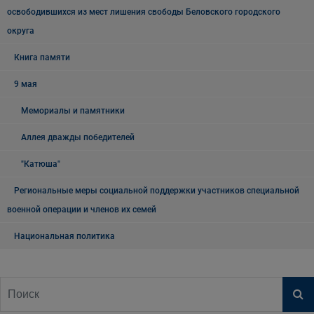
освободившихся из мест лишения свободы Беловского городского
округа
Книга памяти
9 мая
Мемориалы и памятники
Аллея дважды победителей
"Катюша"
Региональные меры социальной поддержки участников специальной
военной операции и членов их семей
Национальная политика