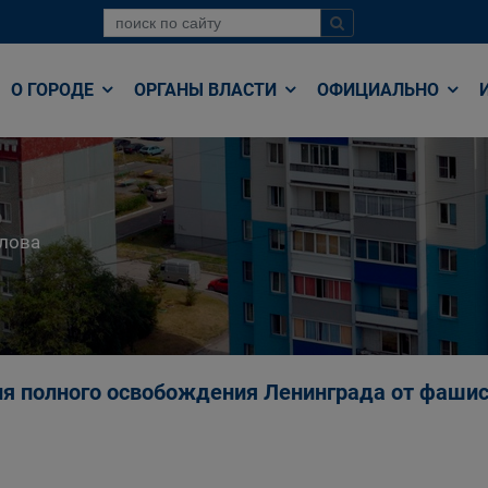
О ГОРОДЕ
ОРГАНЫ ВЛАСТИ
ОФИЦИАЛЬНО
лова
 дня полного освобождения Ленинграда от фаши