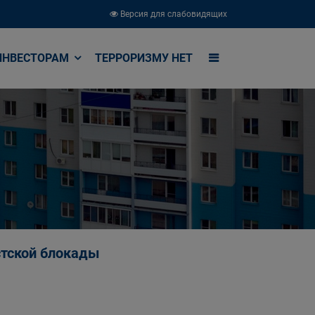
Версия для слабовидящих
ИНВЕСТОРАМ
ТЕРРОРИЗМУ НЕТ
стской блокады