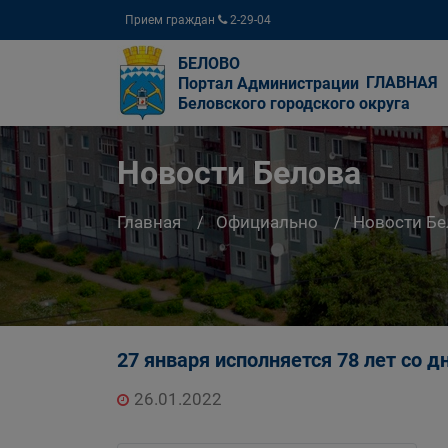
Прием граждан
2-29-04
БЕЛОВО
ГЛАВНАЯ
Портал Администрации
Беловского городского округа
Новости Белова
Главная
Официально
Новости Бе
27 января исполняется 78 лет со
26.01.2022