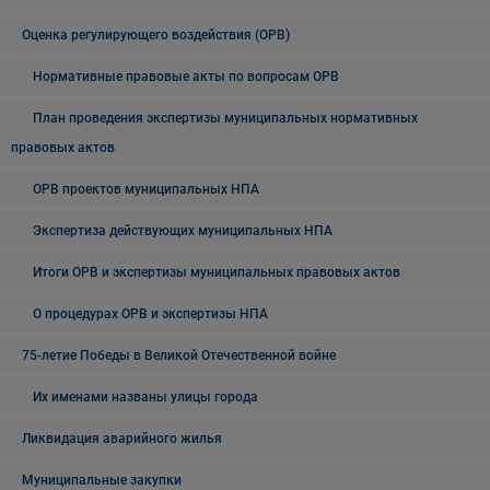
Оценка регулирующего воздействия (ОРВ)
Нормативные правовые акты по вопросам ОРВ
План проведения экспертизы муниципальных нормативных
правовых актов
ОРВ проектов муниципальных НПА
Экспертиза действующих муниципальных НПА
Итоги ОРВ и экспертизы муниципальных правовых актов
О процедурах ОРВ и экспертизы НПА
75-летие Победы в Великой Отечественной войне
Их именами названы улицы города
Ликвидация аварийного жилья
Муниципальные закупки