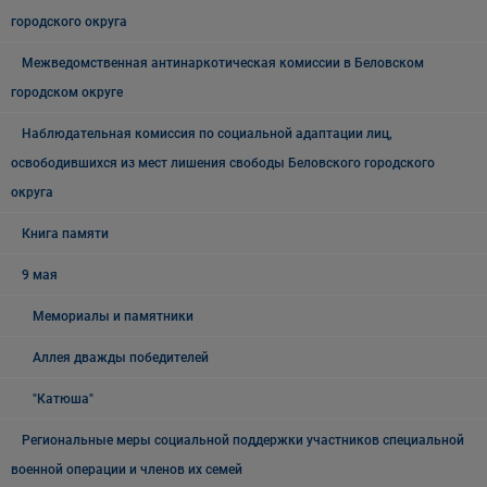
городского округа
Межведомственная антинаркотическая комиссии в Беловском
городском округе
Наблюдательная комиссия по социальной адаптации лиц,
освободившихся из мест лишения свободы Беловского городского
округа
Книга памяти
9 мая
Мемориалы и памятники
Аллея дважды победителей
"Катюша"
Региональные меры социальной поддержки участников специальной
военной операции и членов их семей