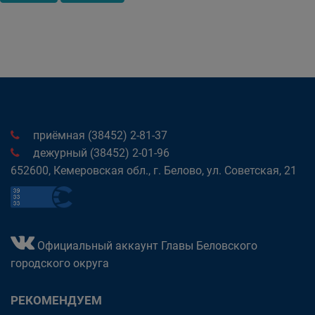
приёмная (38452) 2-81-37
дежурный (38452) 2-01-96
652600, Кемеровская обл., г. Белово, ул. Советская, 21
Официальный аккаунт Главы Беловского
городского округа
РЕКОМЕНДУЕМ