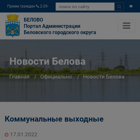
Прием граждан
2-29-
04
БЕЛОВО
Портал Администрации
Беловского городского округа
Новости Белова
Главная
Официально
Новости Белова
Коммунальные выходные
17.01.2022