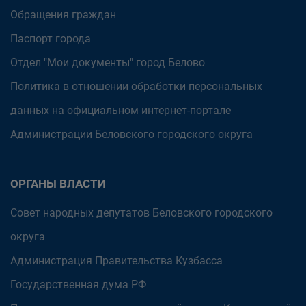
Обращения граждан
Паспорт города
Отдел "Мои документы" город Белово
Политика в отношении обработки персональных
данных на официальном интернет-портале
Администрации Беловского городского округа
ОРГАНЫ ВЛАСТИ
Совет народных депутатов Беловского городского
округа
Администрация Правительства Кузбасса
Государственная дума РФ