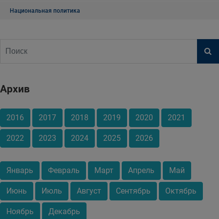
Национальная политика
Архив
2016
2017
2018
2019
2020
2021
2022
2023
2024
2025
2026
Январь
Февраль
Март
Апрель
Май
Июнь
Июль
Август
Сентябрь
Октябрь
Ноябрь
Декабрь