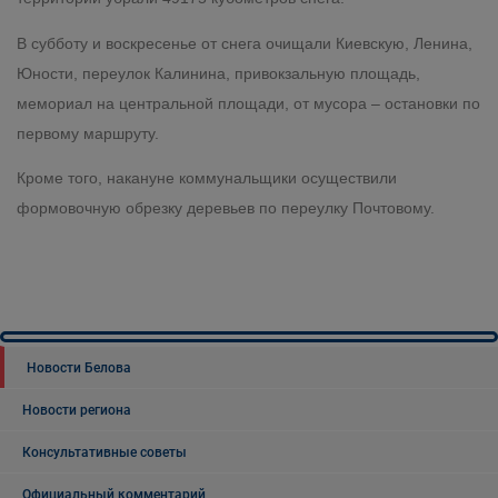
В субботу и воскресенье от снега очищали Киевскую, Ленина,
Юности, переулок Калинина, привокзальную площадь,
мемориал на центральной площади, от мусора – остановки по
первому маршруту.
Кроме того, накануне коммунальщики осуществили
формовочную обрезку деревьев по переулку Почтовому.
Новости Белова
Новости региона
Консультативные советы
Официальный комментарий