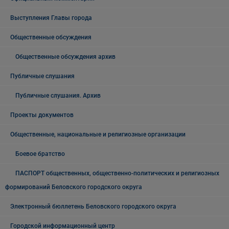
Выступления Главы города
Общественные обсуждения
Общественные обсуждения архив
Публичные слушания
Публичные слушания. Архив
Проекты документов
Общественные, национальные и религиозные организации
Боевое братство
ПАСПОРТ общественных, общественно-политических и религиозных
формирований Беловского городского округа
Электронный бюллетень Беловского городского округа
Городской информационный центр