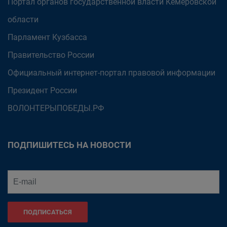
Портал органов государственной власти Кемеровской
области
Парламент Кузбасса
Правительство России
Официальный интернет-портал правовой информации
Президент России
ВОЛОНТЕРЫПОБЕДЫ.РФ
ПОДПИШИТЕСЬ НА НОВОСТИ
ПОДПИСАТЬСЯ