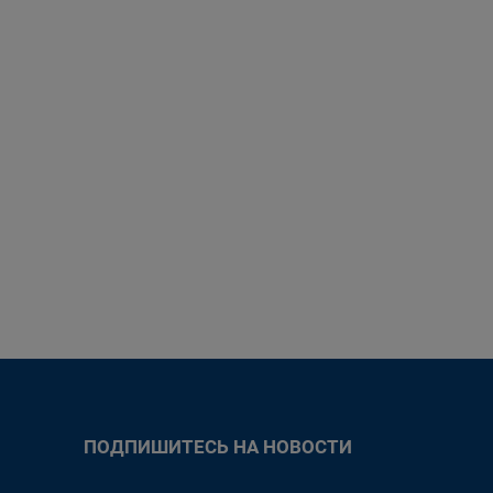
ПОДПИШИТЕСЬ НА НОВОСТИ