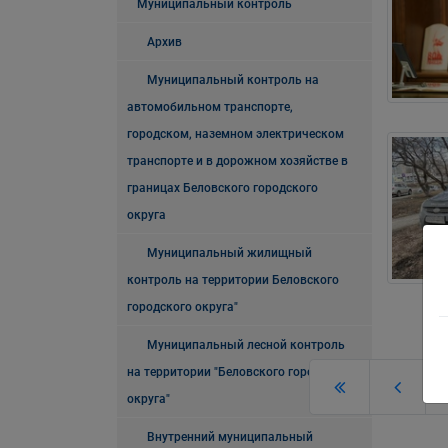
Муниципальный контроль
Архив
Муниципальный контроль на
автомобильном транспорте,
городском, наземном электрическом
транспорте и в дорожном хозяйстве в
границах Беловского городского
округа
Муниципальный жилищный
контроль на территории Беловского
городского округа"
Муниципальный лесной контроль
на территории "Беловского городского
округа"
Внутренний муниципальный