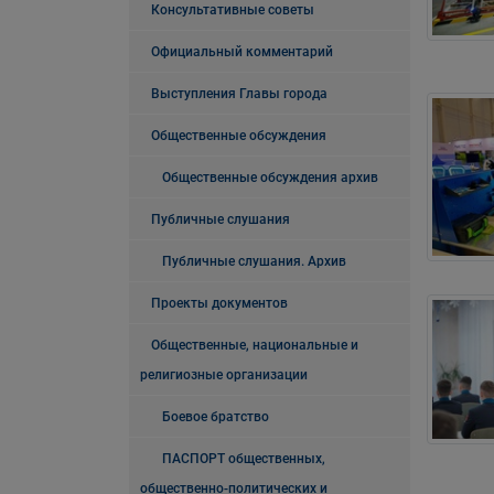
Консультативные советы
Официальный комментарий
Выступления Главы города
Общественные обсуждения
Общественные обсуждения архив
Публичные слушания
Публичные слушания. Архив
Проекты документов
Общественные, национальные и
религиозные организации
Боевое братство
ПАСПОРТ общественных,
общественно-политических и