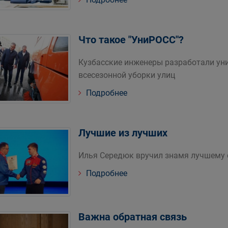
Что такое "УниРОСС"?
Кузбасские инженеры разработали у
всесезонной уборки улиц
Подробнее
Лучшие из лучших
Илья Середюк вручил знамя лучшему 
Подробнее
Важна обратная связь