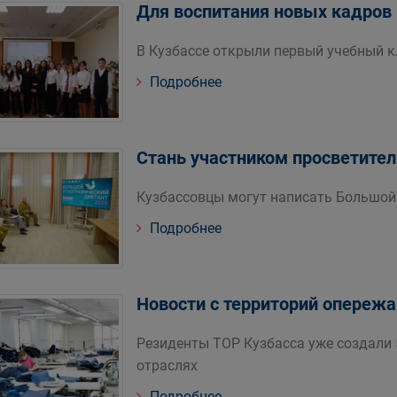
Для воспитания новых кадров
В Кузбассе открыли первый учебный к
Подробнее
Стань участником просветител
Кузбассовцы могут написать Большой
Подробнее
Новости с территорий опереж
Резиденты ТОР Кузбасса уже создали 
отраслях
Подробнее