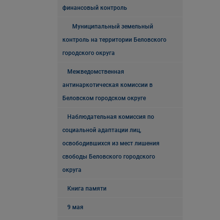
финансовый контроль
Муниципальный земельный
контроль на территории Беловского
городского округа
Межведомственная
антинаркотическая комиссии в
Беловском городском округе
Наблюдательная комиссия по
социальной адаптации лиц,
освободившихся из мест лишения
свободы Беловского городского
округа
Книга памяти
9 мая