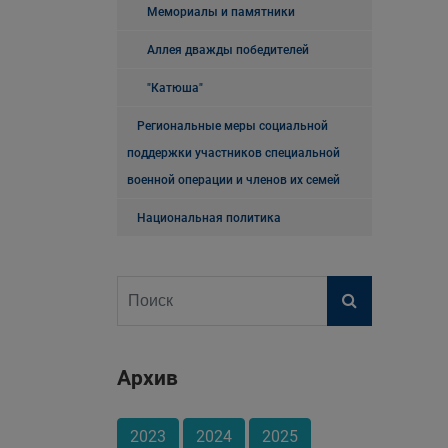
Мемориалы и памятники
Аллея дважды победителей
"Катюша"
Региональные меры социальной
поддержки участников специальной
военной операции и членов их семей
Национальная политика
Архив
2023
2024
2025