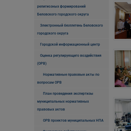
религиозных формирований
Беловского городского округа
Электронный бюллетень Беловского
городского округа
Городской информационный центр
Оценка регулирующего воздействия
(ОРВ)
Нормативные правовые акты по
вопросам ОРВ
План проведения экспертизы
муниципальных нормативных
правовых актов
ОРВ проектов муниципальных НПА