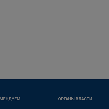
ОМЕНДУЕМ
ОРГАНЫ ВЛАСТИ