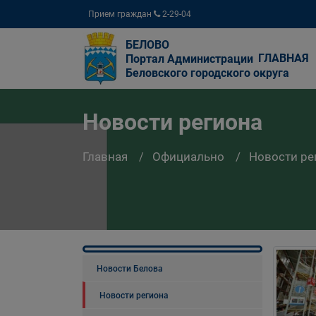
Прием граждан
2-29-04
БЕЛОВО
ГЛАВНАЯ
Портал Администрации
Беловского городского округа
Новости региона
Главная
Официально
Новости ре
Новости Белова
Новости региона