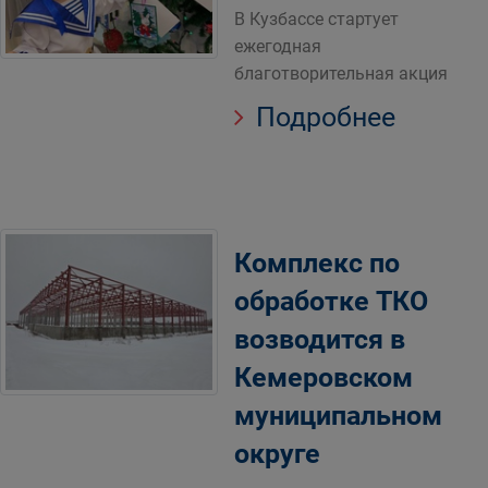
В Кузбассе стартует
ежегодная
благотворительная акция
Подробнее
Комплекс по
обработке ТКО
возводится в
Кемеровском
муниципальном
округе