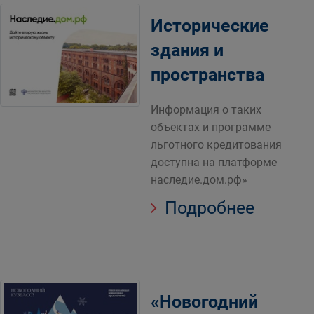
Исторические
здания и
пространства
Информация о таких
объектах и программе
льготного кредитования
доступна на платформе
наследие.дом.рф»
Подробнее
«Новогодний