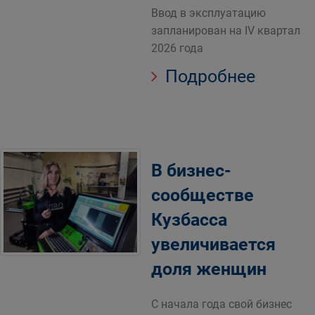
Ввод в эксплуатацию
запланирован на IV квартал
2026 года
Подробнее
В бизнес-
сообществе
Кузбасса
увеличивается
доля женщин
С начала года свой бизнес