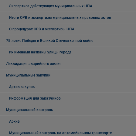
Экспертиза действующих муниципальных НПА
Итоги ОРВ и экспертизы муниципальных правовых актов
О процедурах ОРВ и экспертизы НПА
75-летие Победы в Великой Отечественной войне
Их именами названы улицы города
Ликвидация аварийного жилья
Муниципальные закупки
Архив закупок
Информация для заказчиков
Муниципальный контроль
Архив
Муниципальный контроль на автомобильном транспорте,