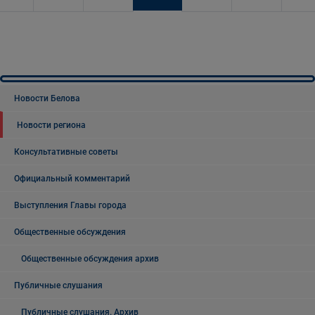
Новости Белова
Новости региона
Консультативные советы
Официальный комментарий
Выступления Главы города
Общественные обсуждения
Общественные обсуждения архив
Публичные слушания
Публичные слушания. Архив