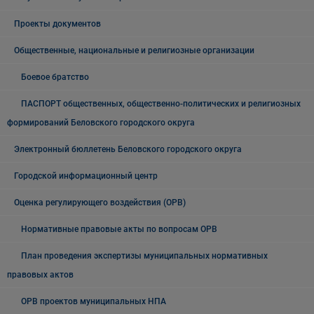
Проекты документов
Общественные, национальные и религиозные организации
Боевое братство
ПАСПОРТ общественных, общественно-политических и религиозных
формирований Беловского городского округа
Электронный бюллетень Беловского городского округа
Городской информационный центр
Оценка регулирующего воздействия (ОРВ)
Нормативные правовые акты по вопросам ОРВ
План проведения экспертизы муниципальных нормативных
правовых актов
ОРВ проектов муниципальных НПА