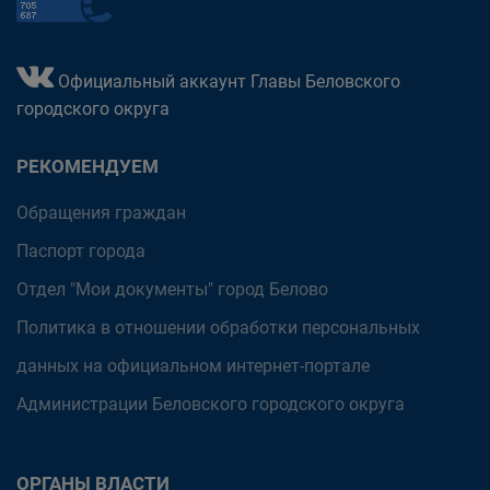
Официальный аккаунт Главы Беловского
городского округа
РЕКОМЕНДУЕМ
Обращения граждан
Паспорт города
Отдел "Мои документы" город Белово
Политика в отношении обработки персональных
данных на официальном интернет-портале
Администрации Беловского городского округа
ОРГАНЫ ВЛАСТИ