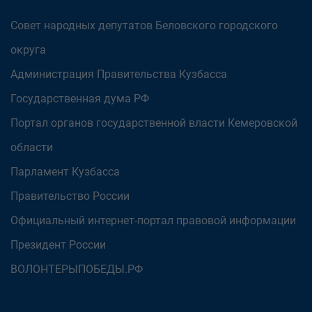
Совет народных депутатов Беловского городского
округа
Администрация Правительства Кузбасса
Государственная дума РФ
Портал органов государственной власти Кемеровской
области
Парламент Кузбасса
Правительство России
Официальный интернет-портал правовой информации
Президент России
ВОЛОНТЕРЫПОБЕДЫ.РФ