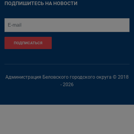
ПОДПИШИТЕСЬ НА НОВОСТИ
ПОДПИСАТЬСЯ
Администрация Беловского городского округа © 2018
- 2026