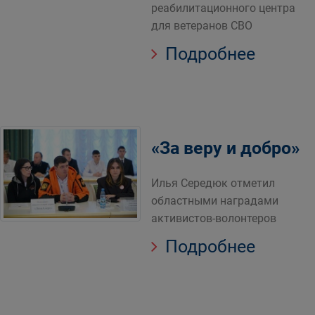
реабилитационного центра
для ветеранов СВО
Подробнее
«За веру и добро»
Илья Середюк отметил
областными наградами
активистов-волонтеров
Подробнее