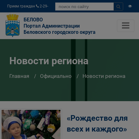
Прием граждан
2-29-
04
БЕЛОВО
Портал Администрации
Беловского городского округа
Новости региона
Главная
Официально
Новости региона
«Рождество для
всех и каждого»