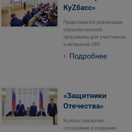
КуZбасс»
Продолжается реализация
образовательной
программы для участников
и ветеранов СВО
Подробнее
«Защитники
Отечества»
Кузбасс заключил
соглашение о создании