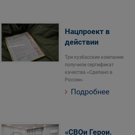
Нацпроект в
действии
Три кузбасские компании
получили сертификат
качества «Сделано в
России»
Подробнее
«СВОи Герои.