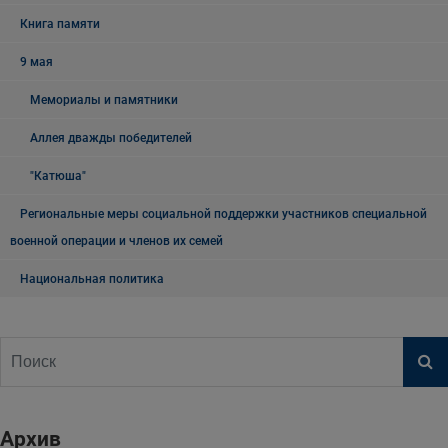
Книга памяти
9 мая
Мемориалы и памятники
Аллея дважды победителей
"Катюша"
Региональные меры социальной поддержки участников специальной
военной операции и членов их семей
Национальная политика
Архив