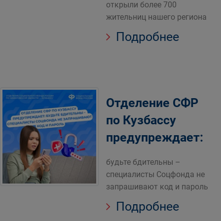
открыли более 700
жительниц нашего региона
Подробнее
Отделение СФР
по Кузбассу
предупреждает:
будьте бдительны –
специалисты Соцфонда не
запрашивают код и пароль
Подробнее