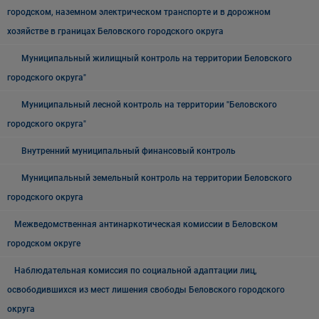
городском, наземном электрическом транспорте и в дорожном
хозяйстве в границах Беловского городского округа
Муниципальный жилищный контроль на территории Беловского
городского округа"
Муниципальный лесной контроль на территории "Беловского
городского округа"
Внутренний муниципальный финансовый контроль
Муниципальный земельный контроль на территории Беловского
городского округа
Межведомственная антинаркотическая комиссии в Беловском
городском округе
Наблюдательная комиссия по социальной адаптации лиц,
освободившихся из мест лишения свободы Беловского городского
округа