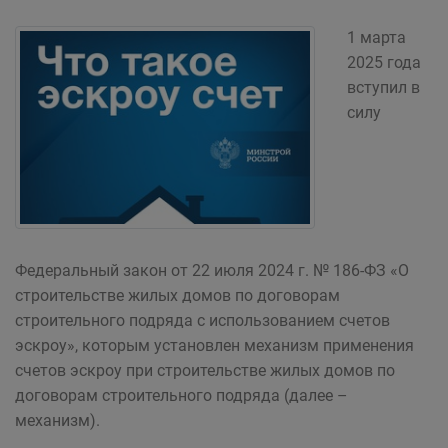
1 марта
2025 года
вступил в
силу
Федеральный закон от 22 июля 2024 г. № 186-ФЗ «О
строительстве жилых домов по договорам
строительного подряда с использованием счетов
эскроу», которым установлен механизм применения
счетов эскроу при строительстве жилых домов по
договорам строительного подряда (далее –
механизм).