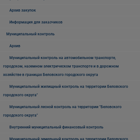
Архив закупок
Информация для заказчиков
Муниципальный контроль
Архив
Муниципальный контроль на автомобильном транспорте,
городском, наземном электрическом транспорте и в дорожном
хозяйстве в границах Беловского городского округа
Муниципальный жилищный контроль на территории Беловского
городского округа"
Муниципальный лесной контроль на территории "Беловского
городского округа"
Внутренний муниципальный финансовый контроль
Муниципальный земельный контроль на территории Беловского