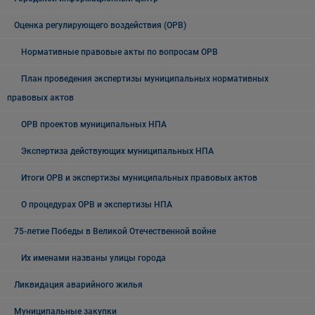
Оценка регулирующего воздействия (ОРВ)
Нормативные правовые акты по вопросам ОРВ
План проведения экспертизы муниципальных нормативных
правовых актов
ОРВ проектов муниципальных НПА
Экспертиза действующих муниципальных НПА
Итоги ОРВ и экспертизы муниципальных правовых актов
О процедурах ОРВ и экспертизы НПА
75-летие Победы в Великой Отечественной войне
Их именами названы улицы города
Ликвидация аварийного жилья
Муниципальные закупки