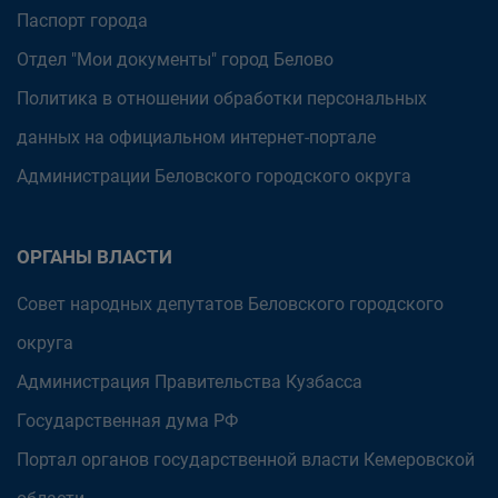
Паспорт города
Отдел "Мои документы" город Белово
Политика в отношении обработки персональных
данных на официальном интернет-портале
Администрации Беловского городского округа
ОРГАНЫ ВЛАСТИ
Совет народных депутатов Беловского городского
округа
Администрация Правительства Кузбасса
Государственная дума РФ
Портал органов государственной власти Кемеровской