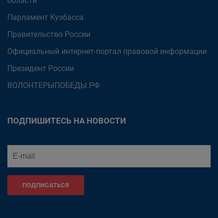
области
Парламент Кузбасса
Правительство России
Официальный интернет-портал правовой информации
Президент России
ВОЛОНТЕРЫПОБЕДЫ.РФ
ПОДПИШИТЕСЬ НА НОВОСТИ
ПОДПИСАТЬСЯ