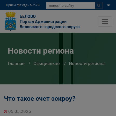
Прием граждан
2-29-
04
БЕЛОВО
Портал Администрации
Беловского городского округа
Новости региона
Главная
Официально
Новости региона
Что такое счет эскроу?
05.05.2025