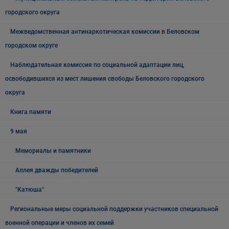
городского округа
Межведомственная антинаркотическая комиссии в Беловском
городском округе
Наблюдательная комиссия по социальной адаптации лиц,
освободившихся из мест лишения свободы Беловского городского
округа
Книга памяти
9 мая
Мемориалы и памятники
Аллея дважды победителей
"Катюша"
Региональные меры социальной поддержки участников специальной
военной операции и членов их семей