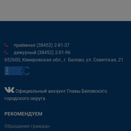
приёмная (38452) 2-81-37
дежурный (38452) 2-01-96
652600, Кемеровская обл., г. Белово, ул. Советская, 21
Официальный аккаунт Главы Беловского
городского округа
РЕКОМЕНДУЕМ
Обращения граждан