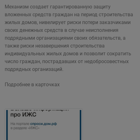
Механизм создает гарантированную защиту
вложенных средств граждан на период строительства
жилых домов, нивелирует риски потери заказчиками
своих денежных средств в случае неисполнения
подрядными организациями своих обязательств, а
также риски незавершения строительства
индивидуальных жилых домов и позволит сократить
число граждан, пострадавших от недобросовестных
подрядных организаций.
Подробнее в карточках