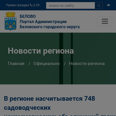
Прием граждан
2-29-
04
БЕЛОВО
Портал Администрации
Беловского городского округа
Новости региона
Главная
Официально
Новости региона
В регионе насчитывается 748
садоводческих