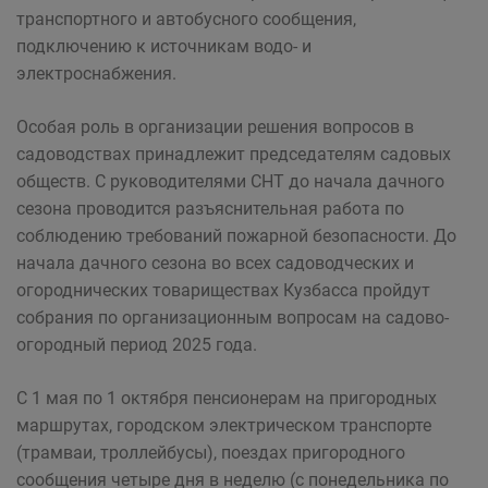
транспортного и автобусного сообщения,
подключению к источникам водо- и
электроснабжения.
Особая роль в организации решения вопросов в
садоводствах принадлежит председателям садовых
обществ. С руководителями СНТ до начала дачного
сезона проводится разъяснительная работа по
соблюдению требований пожарной безопасности. До
начала дачного сезона во всех садоводческих и
огороднических товариществах Кузбасса пройдут
собрания по организационным вопросам на садово-
огородный период 2025 года.
С 1 мая по 1 октября пенсионерам на пригородных
маршрутах, городском электрическом транспорте
(трамваи, троллейбусы), поездах пригородного
сообщения четыре дня в неделю (с понедельника по