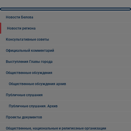
Новости Белова
Новости региона
Консультативные советы
Официальный комментарий
Выступления Главы города
Общественные обсуждения
Общественные обсуждения архив
Публичные слушания
Публичные слушания. Архив
Проекты документов
Общественные, национальные и религиозные организации