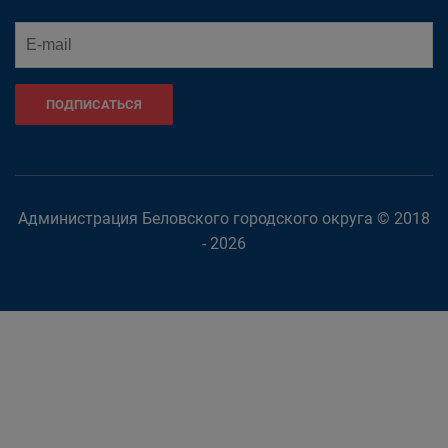
ПОДПИСАТЬСЯ
Администрация Беловского городского округа © 2018
- 2026