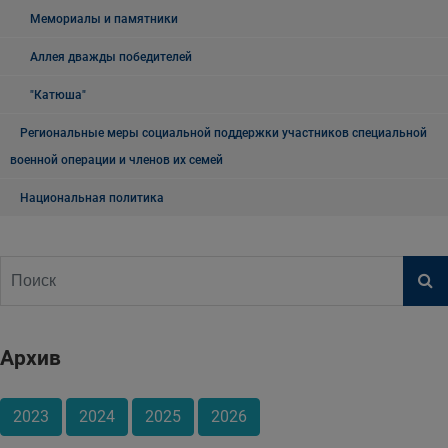
Мемориалы и памятники
Аллея дважды победителей
"Катюша"
Региональные меры социальной поддержки участников специальной
военной операции и членов их семей
Национальная политика
Архив
2023
2024
2025
2026