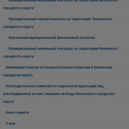
Муниципальный жилищный контроль на территории Беловского
городского округа"
Муниципальный лесной контроль на территории "Беловского
городского округа"
Внутренний муниципальный финансовый контроль
Муниципальный земельный контроль на территории Беловского
городского округа
Межведомственная антинаркотическая комиссии в Беловском
городском округе
Наблюдательная комиссия по социальной адаптации лиц,
освободившихся из мест лишения свободы Беловского городского
округа
Книга памяти
9 мая