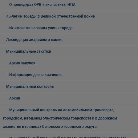
О процедурах ОРВ и экспертизы НПА
75-летие Победы в Великой Отечественной войне
Их именами названы улицы города
Ликвидация аварийного жилья
Муниципальные закупки
Архив закупок
Информация для заказчиков
Муниципальный контроль
Архив
Муниципальный контроль на автомобильном транспорте,
городском, наземном электрическом транспорте и в дорожном
хозяйстве в границах Беловского городского округа