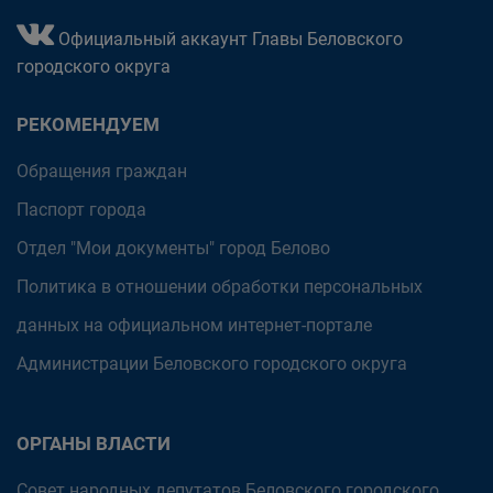
Официальный аккаунт Главы Беловского
городского округа
РЕКОМЕНДУЕМ
Обращения граждан
Паспорт города
Отдел "Мои документы" город Белово
Политика в отношении обработки персональных
данных на официальном интернет-портале
Администрации Беловского городского округа
ОРГАНЫ ВЛАСТИ
Совет народных депутатов Беловского городского