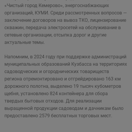
«Чистый город Кемерово», энергоснабжающих
организаций, КУМИ. Среди рассмотренных вопросов —
заключение договоров на вывоз ТКО, лицензирование
скважин, передача электросетей на обслуживание в
сетевые организации, отсыпка дорог и другие
актуальные темы.
Напомним, в 2024 году при поддержке администраций
муниципальных образований Кузбасса на территориях
садоводческих и огороднических товариществ
региона отремонтировано и отгрейдировано 163 км
дорожного полотна, выделено 19 тысяч кубометров
щебня, установлено 824 контейнера для сбора
твердых бытовых отходов. Для реализации
выращенной продукции садоводам и дачникам было
предоставлено 2579 бесплатных торговых мест.