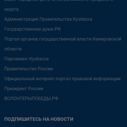
округа
Администрация Правительства Кузбасса
Государственная дума РФ
Портал органов государственной власти Кемеровской
области
Парламент Кузбасса
Правительство России
Официальный интернет-портал правовой информации
Президент России
ВОЛОНТЕРЫПОБЕДЫ.РФ
ПОДПИШИТЕСЬ НА НОВОСТИ