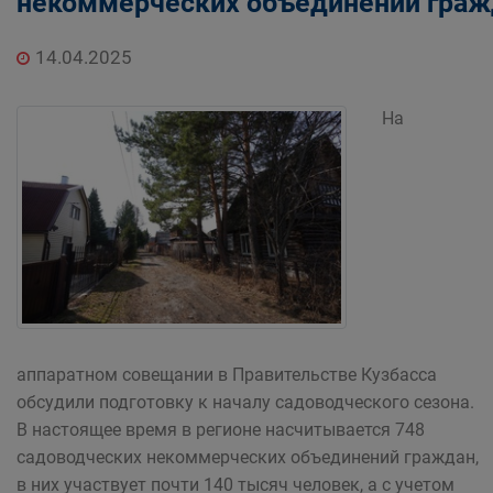
некоммерческих объединений граж
14.04.2025
На
аппаратном совещании в Правительстве Кузбасса
обсудили подготовку к началу садоводческого сезона.
В настоящее время в регионе насчитывается 748
садоводческих некоммерческих объединений граждан,
в них участвует почти 140 тысяч человек, а с учетом