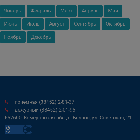
Январь
Февраль
Март
Апрель
Май
Июнь
Июль
Август
Сентябрь
Октябрь
Ноябрь
Декабрь
приёмная (38452) 2-81-37
дежурный (38452) 2-01-96
652600, Кемеровская обл., г. Белово, ул. Советская, 21