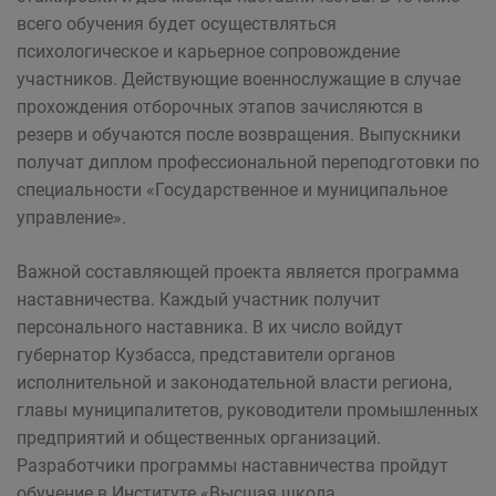
всего обучения будет осуществляться
психологическое и карьерное сопровождение
участников. Действующие военнослужащие в случае
прохождения отборочных этапов зачисляются в
резерв и обучаются после возвращения. Выпускники
получат диплом профессиональной переподготовки по
специальности «Государственное и муниципальное
управление».
Важной составляющей проекта является программа
наставничества. Каждый участник получит
персонального наставника. В их число войдут
губернатор Кузбасса, представители органов
исполнительной и законодательной власти региона,
главы муниципалитетов, руководители промышленных
предприятий и общественных организаций.
Разработчики программы наставничества пройдут
обучение в Институте «Высшая школа