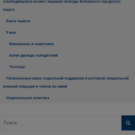
освободившихся из мест лишения свободы Беловского городского
округа
Книга памяти
9 мая
Мемориалы и памятники
Аллея дважды победителей
"Катюша"
Региональные меры социальной поддержки участников специальной
военной операции и членов их семей
Национальная политика