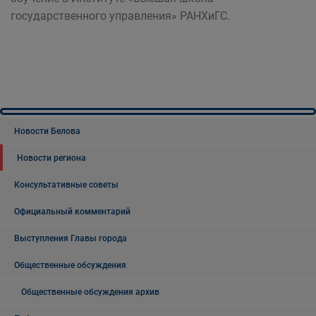
государственного управления» РАНХиГС.
Новости Белова
Новости региона
Консультативные советы
Официальный комментарий
Выступления Главы города
Общественные обсуждения
Общественные обсуждения архив