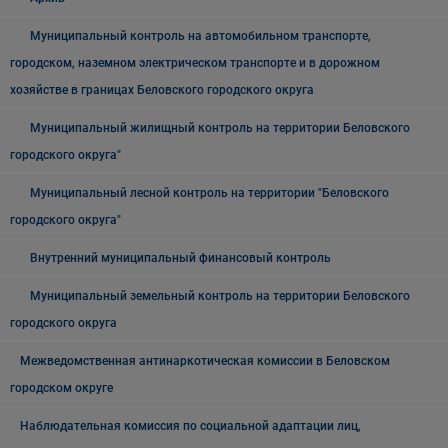
Муниципальный контроль на автомобильном транспорте,
городском, наземном электрическом транспорте и в дорожном
хозяйстве в границах Беловского городского округа
Муниципальный жилищный контроль на территории Беловского
городского округа"
Муниципальный лесной контроль на территории "Беловского
городского округа"
Внутренний муниципальный финансовый контроль
Муниципальный земельный контроль на территории Беловского
городского округа
Межведомственная антинаркотическая комиссии в Беловском
городском округе
Наблюдательная комиссия по социальной адаптации лиц,