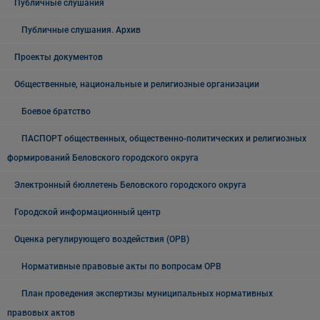
Публичные слушания
Публичные слушания. Архив
Проекты документов
Общественные, национальные и религиозные организации
Боевое братство
ПАСПОРТ общественных, общественно-политических и религиозных
формирований Беловского городского округа
Электронный бюллетень Беловского городского округа
Городской информационный центр
Оценка регулирующего воздействия (ОРВ)
Нормативные правовые акты по вопросам ОРВ
План проведения экспертизы муниципальных нормативных
правовых актов