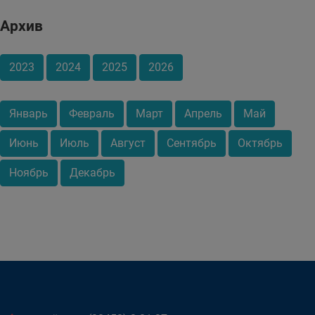
Архив
2023
2024
2025
2026
Январь
Февраль
Март
Апрель
Май
Июнь
Июль
Август
Сентябрь
Октябрь
Ноябрь
Декабрь