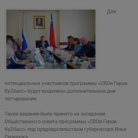
Для
потенциальных участников программы «СВОи Герои.
КуZбасс» будут выделены дополнительные дни
тестирования
Такое решение было принято на заседании
Общественного совета программы «СВОи Герои.
КуZбасс» под председательством губернатора Ильи
Середюка.