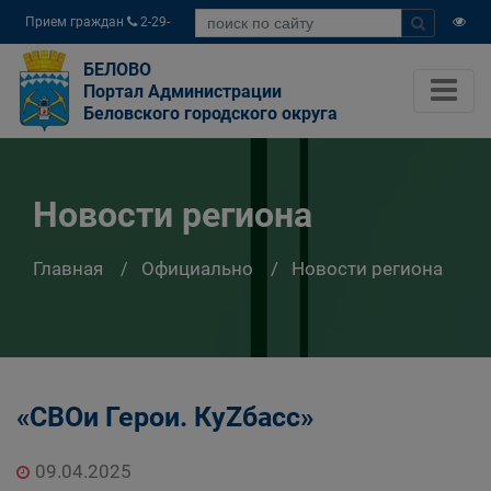
Прием граждан
2-29-
04
БЕЛОВО
Портал Администрации
Беловского городского округа
Новости региона
Главная
Официально
Новости региона
«СВОи Герои. КуZбасс»
09.04.2025