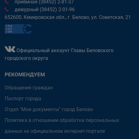
приёмная (38452) 2-81-37
дежурный (38452) 2-01-96
652600, Кемеровская обл., г. Белово, ул. Советская, 21
Официальный аккаунт Главы Беловского
городского округа
РЕКОМЕНДУЕМ
Обращения граждан
Паспорт города
Отдел "Мои документы" город Белово
Политика в отношении обработки персональных
данных на официальном интернет-портале