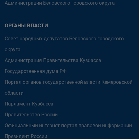
Администрации Беловского городского округа
ОРГАНЫ ВЛАСТИ
Совет народных депутатов Беловского городского
округа
Администрация Правительства Кузбасса
Государственная дума РФ
Портал органов государственной власти Кемеровской
области
Парламент Кузбасса
Правительство России
Официальный интернет-портал правовой информации
Президент России