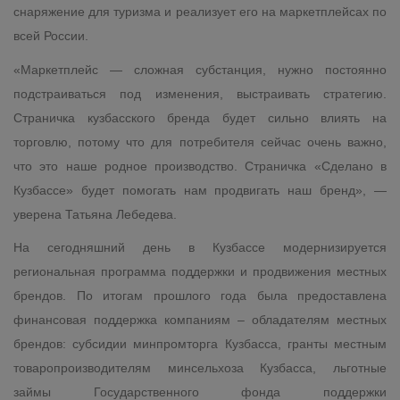
снаряжение для туризма и реализует его на маркетплейсах по
всей России.
«Маркетплейс — сложная субстанция, нужно постоянно
подстраиваться под изменения, выстраивать стратегию.
Страничка кузбасского бренда будет сильно влиять на
торговлю, потому что для потребителя сейчас очень важно,
что это наше родное производство. Страничка «Сделано в
Кузбассе» будет помогать нам продвигать наш бренд», —
уверена Татьяна Лебедева.
На сегодняшний день в Кузбассе модернизируется
региональная программа поддержки и продвижения местных
брендов. По итогам прошлого года была предоставлена
финансовая поддержка компаниям – обладателям местных
брендов: субсидии минпромторга Кузбасса, гранты местным
товаропроизводителям минсельхоза Кузбасса, льготные
займы Государственного фонда поддержки