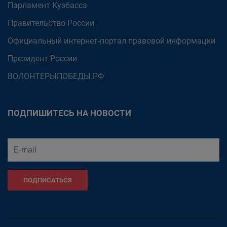
Парламент Кузбасса
Правительство России
Официальный интернет-портал правовой информации
Президент России
ВОЛОНТЕРЫПОБЕДЫ.РФ
ПОДПИШИТЕСЬ НА НОВОСТИ
ПОДПИСАТЬСЯ