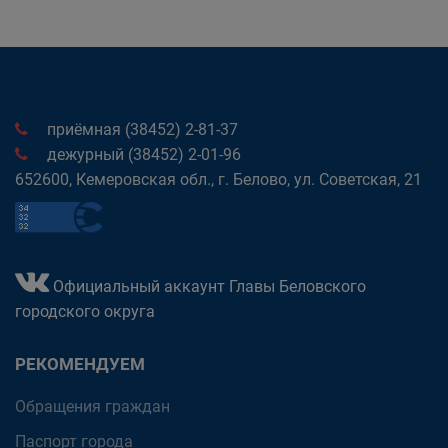
приёмная (38452) 2-81-37
дежурный (38452) 2-01-96
652600, Кемеровская обл., г. Белово, ул. Советская, 21
Официальный аккаунт Главы Беловского
городского округа
РЕКОМЕНДУЕМ
Обращения граждан
Паспорт города