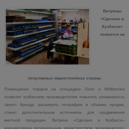
Витрины
«Сделано в
Кузбассе»
появятся на
популярных маркетплейсах страны
Размещение товаров на площадках Ozon и Wildberries
позволит кузбасским производителям повысить узнаваемость
своего бренда, расширить географию и объемы продаж,
станет дополнительным источником для продвижения
местной продукции. Витрина «Сделано в Кузбассе»
инициирована региональным министерством экономического