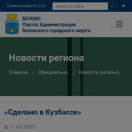
Прием граждан
2-29-
04
БЕЛОВО
Портал Администрации
Беловского городского округа
Новости региона
Главная
Официально
Новости региона
«Сделано в Кузбассе»
11.03.2025