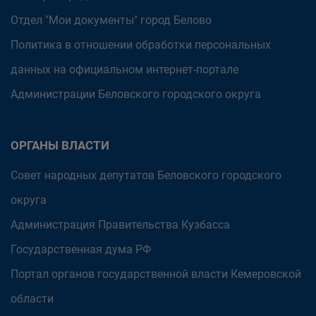
Отдел "Мои документы" город Белово
Политика в отношении обработки персональных
данных на официальном интернет-портале
Администрации Беловского городского округа
ОРГАНЫ ВЛАСТИ
Совет народных депутатов Беловского городского
округа
Администрация Правительства Кузбасса
Государственная дума РФ
Портал органов государственной власти Кемеровской
области