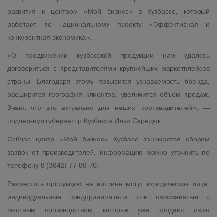
развития и центром «Мой бизнес» в Кузбассе, который
работает по национальному проекту «Эффективная и
конкурентная экономика».
«О продвижении кузбасской продукции нам удалось
договориться с представителями крупнейших маркетплейсов
страны. Благодаря этому повысится узнаваемость бренда,
расширится география клиентов, увеличится объем продаж.
Знаю, что это актуально для наших производителей», —
подчеркнул губернатор Кузбасса Илья Середюк.
Сейчас центр «Мой бизнес» Кузбасс занимается сбором
заявок от производителей, информацию можно уточнить по
телефону 8 (3842) 77-88-70.
Разместить продукцию на витрине могут юридические лица,
индивидуальные предприниматели или самозанятые с
местным производством, которые уже продают свою