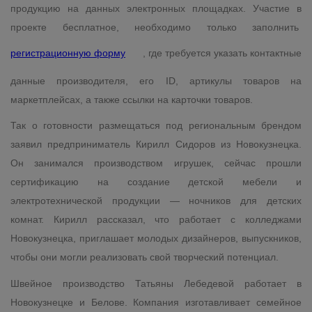
продукцию на данных электронных площадках. Участие в
проекте бесплатное, необходимо только заполнить
регистрационную форму
, где требуется указать контактные
данные производителя, его ID, артикулы товаров на
маркетплейсах, а также ссылки на карточки товаров.
Так о готовности размещаться под региональным брендом
заявил предприниматель Кирилл Сидоров из Новокузнецка.
Он занимался производством игрушек, сейчас прошли
сертификацию на создание детской мебели и
электротехнической продукции — ночников для детских
комнат. Кирилл рассказал, что работает с колледжами
Новокузнецка, приглашает молодых дизайнеров, выпускников,
чтобы они могли реализовать свой творческий потенциал.
Швейное производство Татьяны Лебедевой работает в
Новокузнецке и Белове. Компания изготавливает семейное