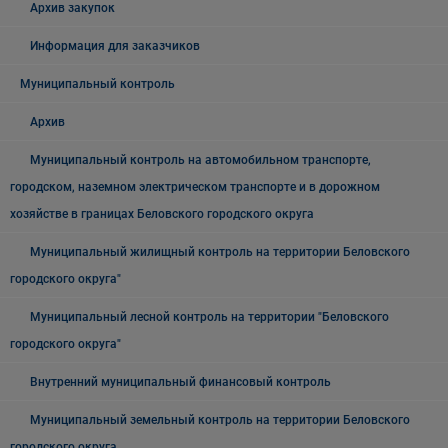
Архив закупок
Информация для заказчиков
Муниципальный контроль
Архив
Муниципальный контроль на автомобильном транспорте,
городском, наземном электрическом транспорте и в дорожном
хозяйстве в границах Беловского городского округа
Муниципальный жилищный контроль на территории Беловского
городского округа"
Муниципальный лесной контроль на территории "Беловского
городского округа"
Внутренний муниципальный финансовый контроль
Муниципальный земельный контроль на территории Беловского
городского округа