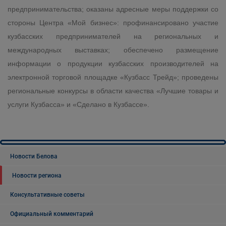
предпринимательства; оказаны адресные меры поддержки со
стороны Центра «Мой бизнес»: профинансировано участие
кузбасских предпринимателей на региональных и
международных выставках; обеспечено размещение
информации о продукции кузбасских производителей на
электронной торговой площадке «Кузбасс Трейд»; проведены
региональные конкурсы в области качества «Лучшие товары и
услуги Кузбасса» и «Сделано в Кузбассе».
Новости Белова
Новости региона
Консультативные советы
Официальный комментарий