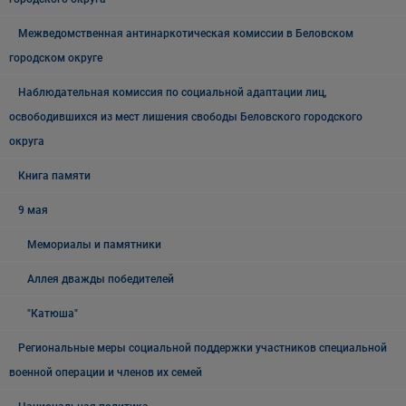
Межведомственная антинаркотическая комиссии в Беловском
городском округе
Наблюдательная комиссия по социальной адаптации лиц,
освободившихся из мест лишения свободы Беловского городского
округа
Книга памяти
9 мая
Мемориалы и памятники
Аллея дважды победителей
"Катюша"
Региональные меры социальной поддержки участников специальной
военной операции и членов их семей