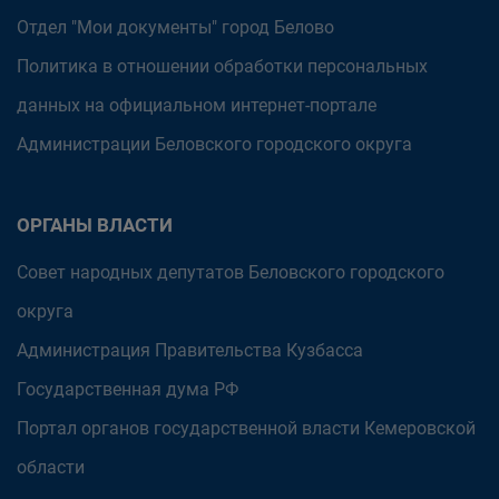
Отдел "Мои документы" город Белово
Политика в отношении обработки персональных
данных на официальном интернет-портале
Администрации Беловского городского округа
ОРГАНЫ ВЛАСТИ
Совет народных депутатов Беловского городского
округа
Администрация Правительства Кузбасса
Государственная дума РФ
Портал органов государственной власти Кемеровской
области