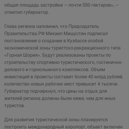
общая площадь застройки — почти 500 гектаров», —
отметил губернатор.
Глава региона напомнил, что Председатель
Правительства РФ Михаил Мишустин подписал
постановление о создании в Кузбассе особой
экономической зоны туристско-рекреационного типа
«Горная Шория». Будут реализованы проекты по
строительству спортивно-туристического, гостинично-
делового и горнолыжного комплексов. Объем
инвестиций в проекты составит более 40 млрд рублей,
количество новых рабочих мест превысит 4 тысячи.
Губернатор подчеркнул, что цены на отдых для
жителей региона должны были ниже, чем для иных
туристов.
Для развития туристической зоны планируется
построить международный аэропорт, объект включен