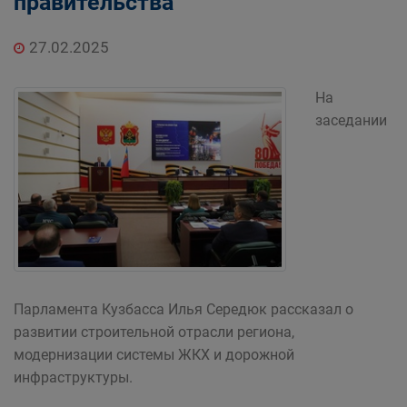
правительства
27.02.2025
На
заседании
Парламента Кузбасса Илья Середюк рассказал о
развитии строительной отрасли региона,
модернизации системы ЖКХ и дорожной
инфраструктуры.