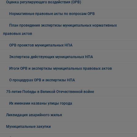
Оценка регулирующего воздействия (ОРВ)
Нормативные правовые акты по вопросам ОРВ
План проведения экспертизы муниципальных нормативных
правовых актов
ОРВ проектов муниципальных НПА
Экспертиза действующих муниципальных НПА
Итоги ОРВ и экспертизы муниципальных правовых актов
О процедурах ОРВ и экспертизы НПА
75-летие Победы в Великой Отечественной войне
Их именами названы улицы города
Ликвидация аварийного жилья
Муниципальные закупки