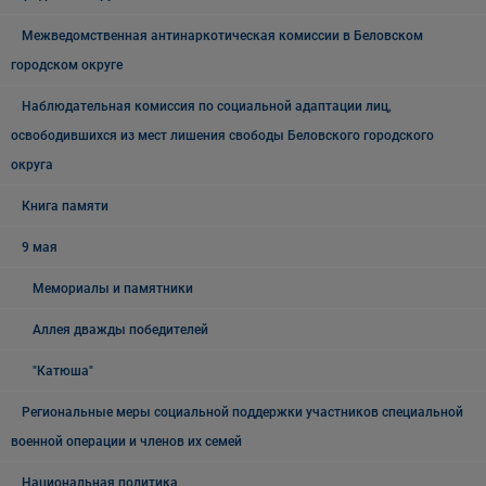
Межведомственная антинаркотическая комиссии в Беловском
городском округе
Наблюдательная комиссия по социальной адаптации лиц,
освободившихся из мест лишения свободы Беловского городского
округа
Книга памяти
9 мая
Мемориалы и памятники
Аллея дважды победителей
"Катюша"
Региональные меры социальной поддержки участников специальной
военной операции и членов их семей
Национальная политика