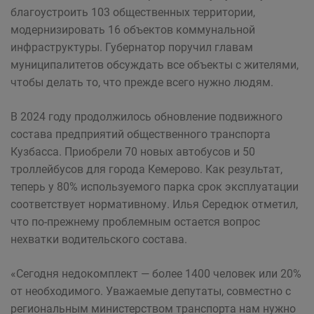
благоустроить 103 общественных территории,
модернизировать 16 объектов коммунальной
инфраструктуры. Губернатор поручил главам
муниципалитетов обсуждать все объекты с жителями,
чтобы делать то, что прежде всего нужно людям.
В 2024 году продолжилось обновление подвижного
состава предприятий общественного транспорта
Кузбасса. Приобрели 70 новых автобусов и 50
троллейбусов для города Кемерово. Как результат,
теперь у 80% используемого парка срок эксплуатации
соответствует нормативному. Илья Середюк отметил,
что по-прежнему проблемным остается вопрос
нехватки водительского состава.
«Сегодня недокомплект — более 1400 человек или 20%
от необходимого. Уважаемые депутаты, совместно с
региональным министерством транспорта нам нужно