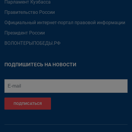
Парламент Кузбасса
Правительство России
Официальный интернет-портал правовой информации
Президент России
ВОЛОНТЕРЫПОБЕДЫ.РФ
ПОДПИШИТЕСЬ НА НОВОСТИ
ПОДПИСАТЬСЯ