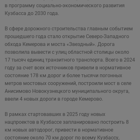
в программу социально-экономического развития
Кузбасса до 2030 года.
В сфере дорожного строительства главным событием
прошедшего года стало открытие Северо-Западного
обхода Кемерова и моста «Звездный». Дорога
позволила вывести с улиц областной столицы около
17 тысяч единиц транзитного транспорта. Всего в 2024
году за счет всех источников привели в нормативное
состояние 178 км дорог и более тысячи погонных
метров мостовых сооружений, построили мост в селе
Анисимово Новокузнецкого муниципального округа,
ввели 4 новых дороги в городе Кемерово.
В рамках стартовавших в 2025 году новых
нацпроектов в Кузбассе запланировано построить 8
км новых автодорог, привести в нормативное
состояние около 70 км дорог по всему Кузбассу,