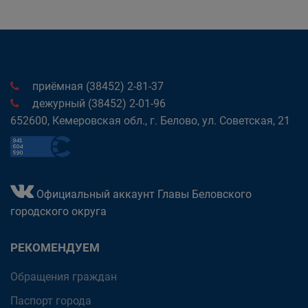
приёмная (38452) 2-81-37
дежурный (38452) 2-01-96
652600, Кемеровская обл., г. Белово, ул. Советская, 21
Официальный аккаунт Главы Беловского
городского округа
РЕКОМЕНДУЕМ
Обращения граждан
Паспорт города