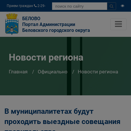
Прием граждан
2-29-
04
БЕЛОВО
Портал Администрации
Беловского городского округа
Новости региона
Главная
Официально
Новости региона
В муниципалитетах будут
проходить выездные совещания