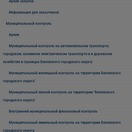
Архив закупок
Информация для заказчиков
Муниципальный контроль
Архив
Муниципальный контроль на автомобильном транспорте,
городском, наземном электрическом транспорте и в дорожном
хозяйстве в границах Беловского городского округа
Муниципальный жилищный контроль на территории Беловского
городского округа"
Муниципальный лесной контроль на территории "Беловского
городского округа"
Внутренний муниципальный финансовый контроль
Муниципальный земельный контроль на территории Беловского
городского округа