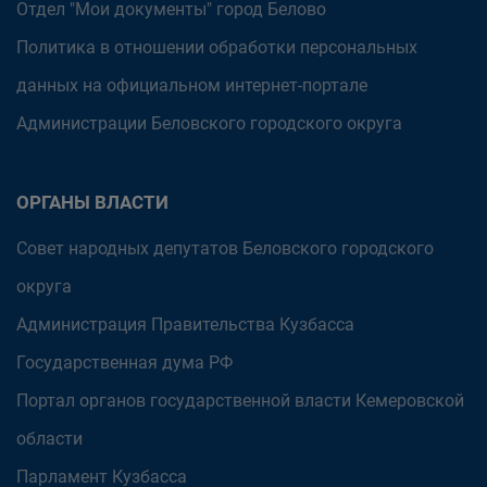
Отдел "Мои документы" город Белово
Политика в отношении обработки персональных
данных на официальном интернет-портале
Администрации Беловского городского округа
ОРГАНЫ ВЛАСТИ
Совет народных депутатов Беловского городского
округа
Администрация Правительства Кузбасса
Государственная дума РФ
Портал органов государственной власти Кемеровской
области
Парламент Кузбасса