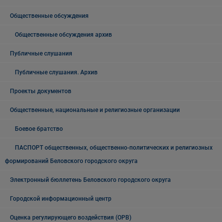
Общественные обсуждения
Общественные обсуждения архив
Публичные слушания
Публичные слушания. Архив
Проекты документов
Общественные, национальные и религиозные организации
Боевое братство
ПАСПОРТ общественных, общественно-политических и религиозных
формирований Беловского городского округа
Электронный бюллетень Беловского городского округа
Городской информационный центр
Оценка регулирующего воздействия (ОРВ)