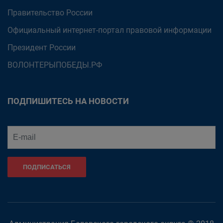
Правительство России
Официальный интернет-портал правовой информации
Президент России
ВОЛОНТЕРЫПОБЕДЫ.РФ
ПОДПИШИТЕСЬ НА НОВОСТИ
ПОДПИСАТЬСЯ