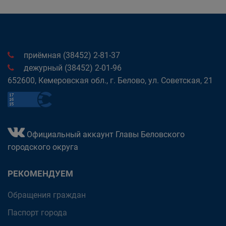
приёмная (38452) 2-81-37
дежурный (38452) 2-01-96
652600, Кемеровская обл., г. Белово, ул. Советская, 21
Официальный аккаунт Главы Беловского
городского округа
РЕКОМЕНДУЕМ
Обращения граждан
Паспорт города