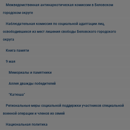
Межведомственная антинаркотическая комиссии в Беловском
городском округе
Наблюдательная комиссия по социальной адаптации лиц,
освободившихся из мест лишения свободы Беловского городского
округа
Книга памяти
9 мая
Мемориалы и памятники
Аллея дважды победителей
"Катюша"
Региональные меры социальной поддержки участников специальной
военной операции и членов их семей
Национальная политика