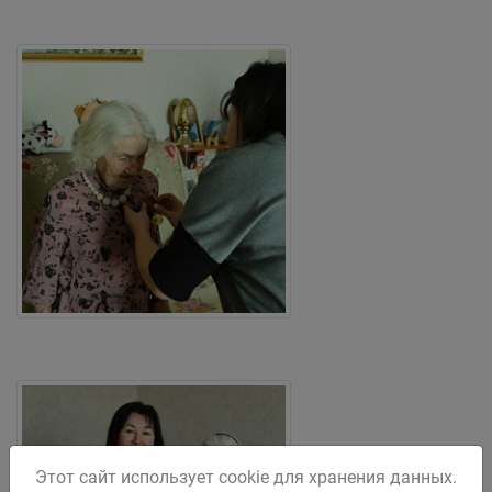
Этот сайт использует cookie для хранения данных.