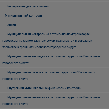
Информация для заказчиков
Муниципальный контроль
Архив
Муниципальный контроль на автомобильном транспорте,
городском, наземном электрическом транспорте и в дорожном
хозяйстве в границах Беловского городского округа
Муниципальный жилищный контроль на территории Беловского
городского округа"
Муниципальный лесной контроль на территории "Беловского
городского округа"
Внутренний муниципальный финансовый контроль
Муниципальный земельный контроль на территории Беловского
городского округа