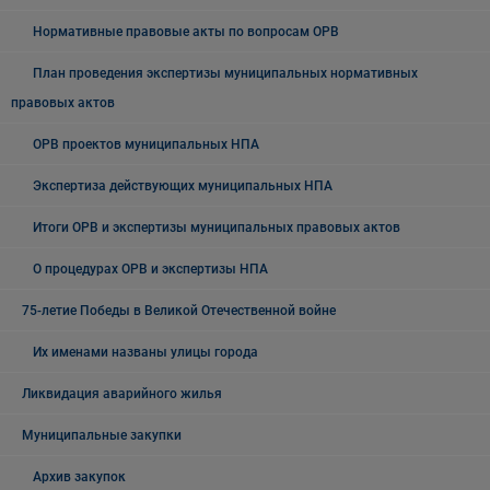
Нормативные правовые акты по вопросам ОРВ
План проведения экспертизы муниципальных нормативных
правовых актов
ОРВ проектов муниципальных НПА
Экспертиза действующих муниципальных НПА
Итоги ОРВ и экспертизы муниципальных правовых актов
О процедурах ОРВ и экспертизы НПА
75-летие Победы в Великой Отечественной войне
Их именами названы улицы города
Ликвидация аварийного жилья
Муниципальные закупки
Архив закупок