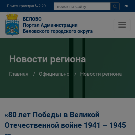
Прием граждан
2-29-
04
БЕЛОВО
Портал Администрации
Беловского городского округа
Новости региона
Главная
Официально
Новости региона
«80 лет Победы в Великой
Отечественной войне 1941 – 1945