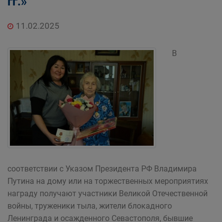
гг.»
11.02.2025
В
соответствии с Указом Президента РФ Владимира
Путина на дому или на торжественных мероприятиях
награду получают участники Великой Отечественной
войны, труженики тыла, жители блокадного
Ленинграда и осажденного Севастополя, бывшие