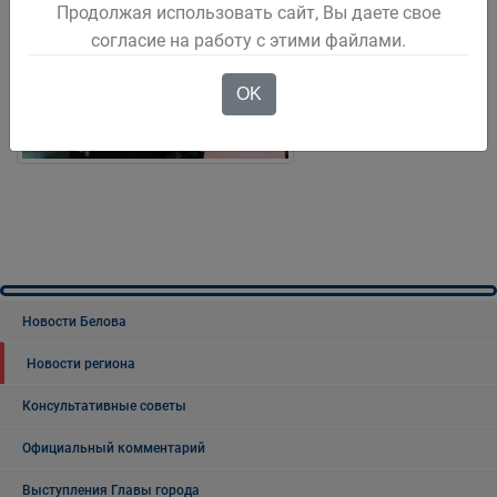
Продолжая использовать сайт, Вы даете свое
согласие на работу с этими файлами.
OK
Новости Белова
Новости региона
Консультативные советы
Официальный комментарий
Выступления Главы города