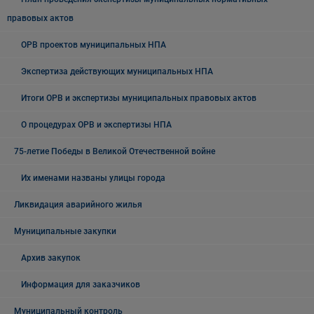
правовых актов
ОРВ проектов муниципальных НПА
Экспертиза действующих муниципальных НПА
Итоги ОРВ и экспертизы муниципальных правовых актов
О процедурах ОРВ и экспертизы НПА
75-летие Победы в Великой Отечественной войне
Их именами названы улицы города
Ликвидация аварийного жилья
Муниципальные закупки
Архив закупок
Информация для заказчиков
Муниципальный контроль