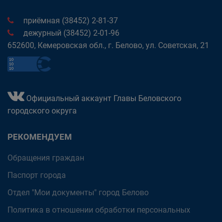
приёмная (38452) 2-81-37
дежурный (38452) 2-01-96
652600, Кемеровская обл., г. Белово, ул. Советская, 21
Официальный аккаунт Главы Беловского
городского округа
РЕКОМЕНДУЕМ
Обращения граждан
Паспорт города
Отдел "Мои документы" город Белово
Политика в отношении обработки персональных