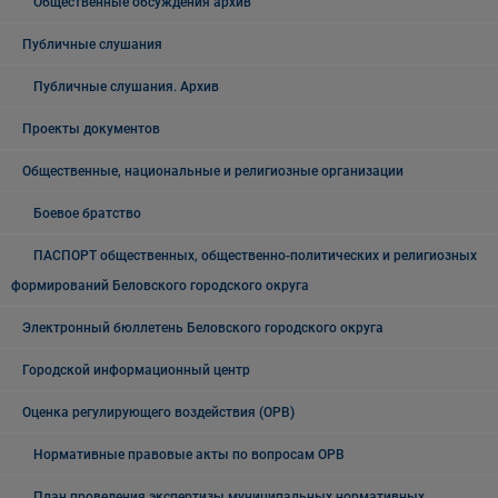
Общественные обсуждения архив
Публичные слушания
Публичные слушания. Архив
Проекты документов
Общественные, национальные и религиозные организации
Боевое братство
ПАСПОРТ общественных, общественно-политических и религиозных
формирований Беловского городского округа
Электронный бюллетень Беловского городского округа
Городской информационный центр
Оценка регулирующего воздействия (ОРВ)
Нормативные правовые акты по вопросам ОРВ
План проведения экспертизы муниципальных нормативных