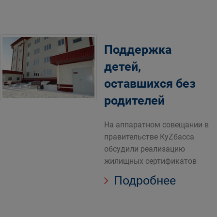
Поддержка
детей,
оставшихся без
родителей
На аппаратном совещании в
правительстве КуZбасса
обсудили реализацию
жилищных сертификатов
Подробнее