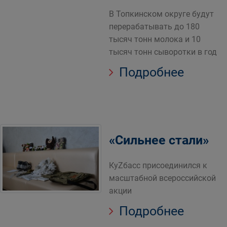
В Топкинском округе будут
перерабатывать до 180
тысяч тонн молока и 10
тысяч тонн сыворотки в год
Подробнее
«Сильнее стали»
КуZбасс присоединился к
масштабной всероссийской
акции
Подробнее