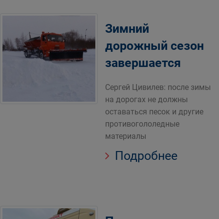
Зимний
дорожный сезон
завершается
Сергей Цивилев: после зимы
на дорогах не должны
оставаться песок и другие
противогололедные
материалы
Подробнее