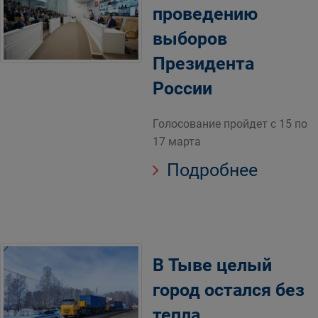
проведению
выборов
Президента
России
Голосование пройдет с 15 по
17 марта
Подробнее
В Тыве целый
город остался без
тепла