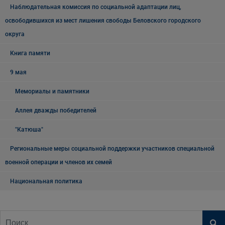
Наблюдательная комиссия по социальной адаптации лиц,
освободившихся из мест лишения свободы Беловского городского
округа
Книга памяти
9 мая
Мемориалы и памятники
Аллея дважды победителей
"Катюша"
Региональные меры социальной поддержки участников специальной
военной операции и членов их семей
Национальная политика