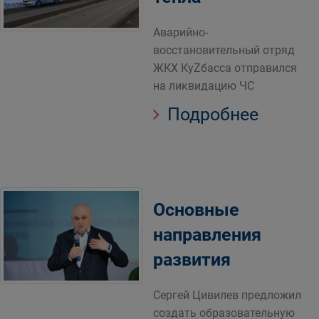
Аварийно-
восстановительный отряд
ЖКХ КуZбасса отправился
на ликвидацию ЧС
Подробнее
Основные
направления
развития
Сергей Цивилев предложил
создать образовательную