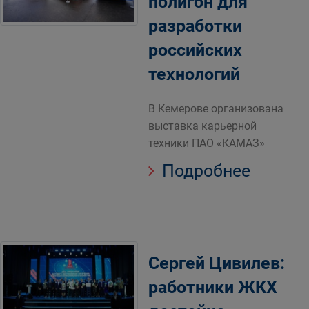
полигон для
разработки
российских
технологий
В Кемерове организована
выставка карьерной
техники ПАО «КАМАЗ»
Подробнее
Сергей Цивилев:
работники ЖКХ