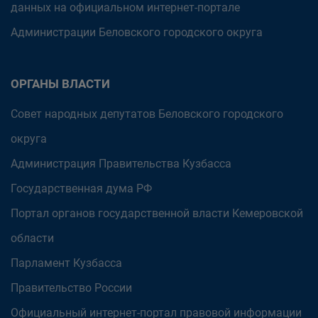
данных на официальном интернет-портале
Администрации Беловского городского округа
ОРГАНЫ ВЛАСТИ
Совет народных депутатов Беловского городского
округа
Администрация Правительства Кузбасса
Государственная дума РФ
Портал органов государственной власти Кемеровской
области
Парламент Кузбасса
Правительство России
Официальный интернет-портал правовой информации