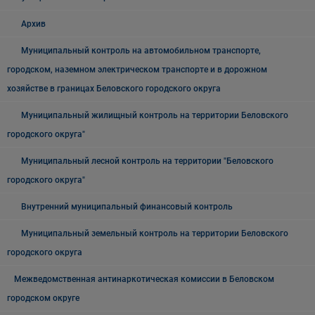
Архив
Муниципальный контроль на автомобильном транспорте,
городском, наземном электрическом транспорте и в дорожном
хозяйстве в границах Беловского городского округа
Муниципальный жилищный контроль на территории Беловского
городского округа"
Муниципальный лесной контроль на территории "Беловского
городского округа"
Внутренний муниципальный финансовый контроль
Муниципальный земельный контроль на территории Беловского
городского округа
Межведомственная антинаркотическая комиссии в Беловском
городском округе