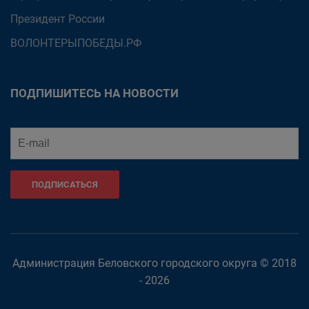
Президент России
ВОЛОНТЕРЫПОБЕДЫ.РФ
ПОДПИШИТЕСЬ НА НОВОСТИ
ПОДПИСАТЬСЯ
Администрация Беловского городского округа © 2018
- 2026