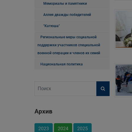
Мемориалы и памятники
Аллея дважды победителей
"Катюша"
Региональные меры социальной
поддержки участников специальной
военной операции и членов их семей
Национальная политика
Архив
2023
2024
2025