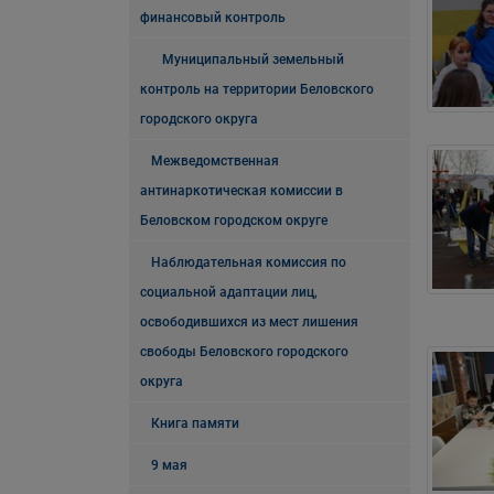
финансовый контроль
Муниципальный земельный
контроль на территории Беловского
городского округа
Межведомственная
антинаркотическая комиссии в
Беловском городском округе
Наблюдательная комиссия по
социальной адаптации лиц,
освободившихся из мест лишения
свободы Беловского городского
округа
Книга памяти
9 мая