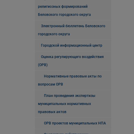
религиозных формирований
Беловского городского округа
Электронный бюллетень Беловского
городского округа
Городской информационный центр
Оценка регулирующего воздействия
(ОРВ)
Нормативные правовые акты по
вопросам ОРВ
План проведения экспертизы
муниципальных нормативных
правовых актов
ОРВ проектов муниципальных НПА