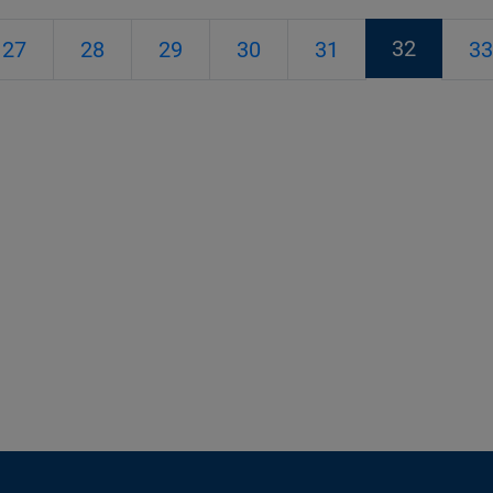
32
27
28
29
30
31
33