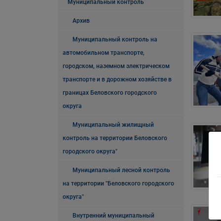
Муниципальный контроль
Архив
Муниципальный контроль на
автомобильном транспорте,
городском, наземном электрическом
транспорте и в дорожном хозяйстве в
границах Беловского городского
округа
Муниципальный жилищный
контроль на территории Беловского
городского округа"
Муниципальный лесной контроль
на территории "Беловского городского
округа"
Внутренний муниципальный