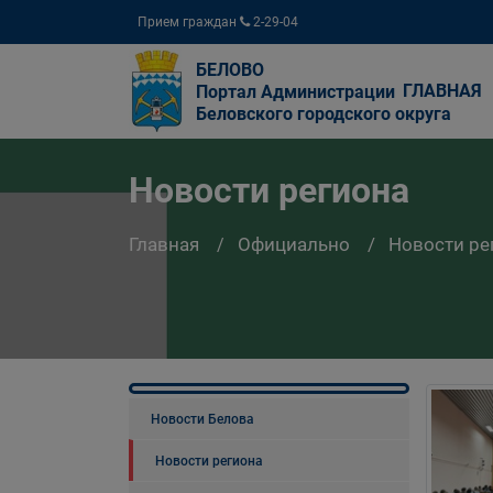
Прием граждан
2-29-04
БЕЛОВО
ГЛАВНАЯ
Портал Администрации
Беловского городского округа
Новости региона
Главная
Официально
Новости ре
Новости Белова
Новости региона