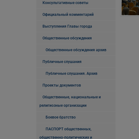
Консультативные советы
Официальный комментарий
Выступления Главы города
Общественные обсуждения
Общественные обсуждения архив
Публичные слушания
Публичные слушания. Архив
Проекты документов
Общественные, национальные и
религиозные организации
Боевое братство
ПАСПОРТ общественных,
общественно-политических и