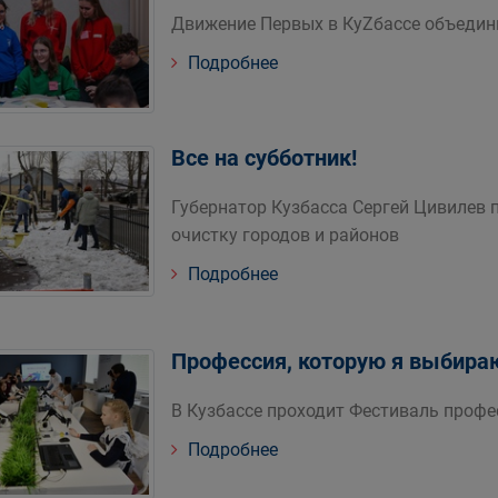
Движение Первых в КуZбассе объедин
Подробнее
Все на субботник!
Губернатор Кузбасса Сергей Цивилев 
очистку городов и районов
Подробнее
Профессия, которую я выбира
В Кузбассе проходит Фестиваль профе
Подробнее