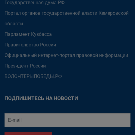
Государственная дума РФ
Портал органов государственной власти Кемеровской
области
Парламент Кузбасса
Правительство России
Официальный интернет-портал правовой информации
Президент России
ВОЛОНТЕРЫПОБЕДЫ.РФ
ПОДПИШИТЕСЬ НА НОВОСТИ