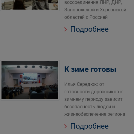
воссоединения ЛНР, ДНР,
Запорожской и Херсонской
областей с Россией
Подробнее
К зиме готовы
Илья Середюк: от
готовности дорожников к
зимнему периоду зависит
безопасность людей и
жизнеобеспечение региона
Подробнее