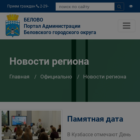
Прием граждан
2-29-
04
БЕЛОВО
Портал Администрации
Беловского городского округа
Новости региона
Главная
Официально
Новости региона
Памятная дата
В Кузбассе отмечают День