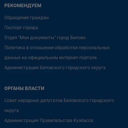
РЕКОМЕНДУЕМ
Обращения граждан
Паспорт города
Отдел "Мои документы" город Белово
Политика в отношении обработки персональных
данных на официальном интернет-портале
Администрации Беловского городского округа
ОРГАНЫ ВЛАСТИ
Совет народных депутатов Беловского городского
округа
Администрация Правительства Кузбасса