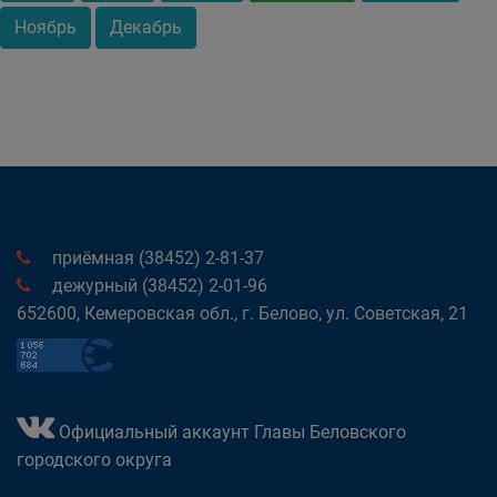
Ноябрь
Декабрь
приёмная (38452) 2-81-37
дежурный (38452) 2-01-96
652600, Кемеровская обл., г. Белово, ул. Советская, 21
Официальный аккаунт Главы Беловского
городского округа