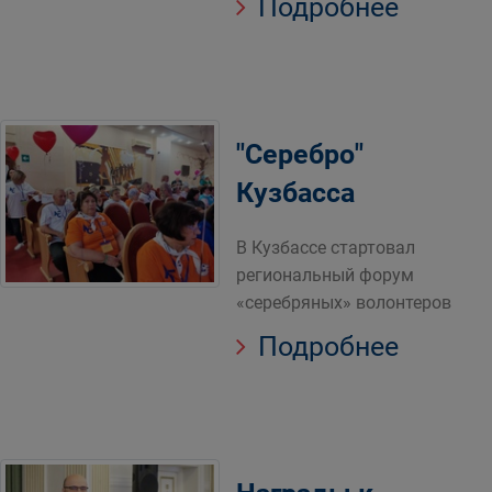
Подробнее
"Серебро"
Кузбасса
В Кузбассе стартовал
региональный форум
«серебряных» волонтеров
Подробнее