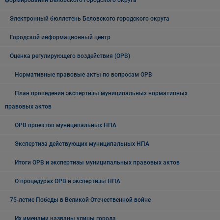
формирований Беловского городского округа
Электронный бюллетень Беловского городского округа
Городской информационный центр
Оценка регулирующего воздействия (ОРВ)
Нормативные правовые акты по вопросам ОРВ
План проведения экспертизы муниципальных нормативных
правовых актов
ОРВ проектов муниципальных НПА
Экспертиза действующих муниципальных НПА
Итоги ОРВ и экспертизы муниципальных правовых актов
О процедурах ОРВ и экспертизы НПА
75-летие Победы в Великой Отечественной войне
Их именами названы улицы города