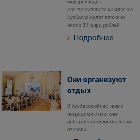
модернизацию
электросетевого комплекса
Кузбасса будет вложено
около 32 млрд рублей
Подробнее
Они организуют
отдых
В Кузбассе областными
наградами отметили
работников туристической
отрасли