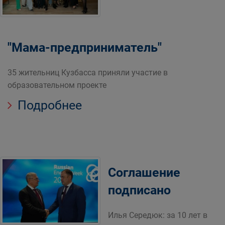
"Мама-предприниматель"
35 жительниц Кузбасса приняли участие в
образовательном проекте
Подробнее
Соглашение
подписано
Илья Середюк: за 10 лет в