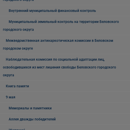
Внутренний муниципальный финансовый контроль
Муниципальный земельный контроль на территории Беловского
городского округа
Межведомственная антинаркотическая комиссии в Беловском
городском округе
Наблюдательная комиссия по социальной адаптации лиц,
освободившихся из мест лишения свободы Беловского городского
округа
Книга памяти
9 мая
Мемориалы и памятники
Аллея дважды победителей