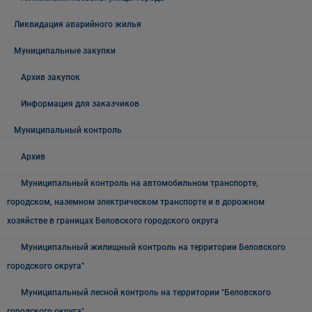
Ликвидация аварийного жилья
Муниципальные закупки
Архив закупок
Информация для заказчиков
Муниципальный контроль
Архив
Муниципальный контроль на автомобильном транспорте,
городском, наземном электрическом транспорте и в дорожном
хозяйстве в границах Беловского городского округа
Муниципальный жилищный контроль на территории Беловского
городского округа"
Муниципальный лесной контроль на территории "Беловского
городского округа"