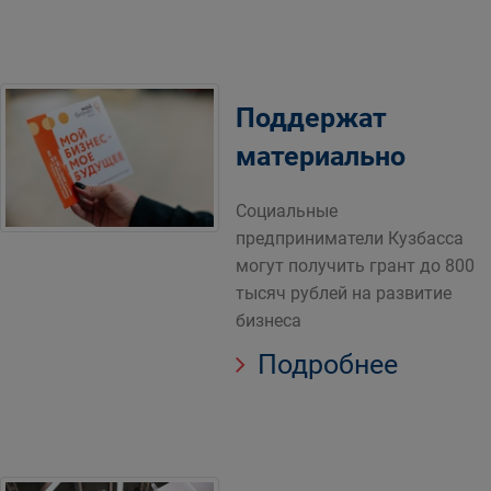
Поддержат
материально
Социальные
предприниматели Кузбасса
могут получить грант до 800
тысяч рублей на развитие
бизнеса
Подробнее