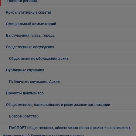
Новости региона
Консультативные советы
Официальный комментарий
Выступления Главы города
Общественные обсуждения
Общественные обсуждения архив
Публичные слушания
Публичные слушания. Архив
Проекты документов
Общественные, национальные и религиозные организации
Боевое братство
ПАСПОРТ общественных, общественно-политических и религиозных