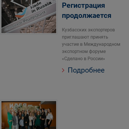
Регистрация
продолжается
Кузбасских экспортеров
приглашают принять
участие в Международном
экспортном форуме
«Сделано в России»
Подробнее