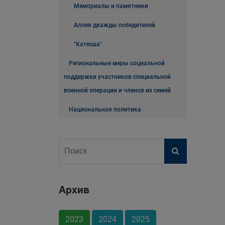
Мемориалы и памятники
Аллея дважды победителей
"Катюша"
Региональные меры социальной
поддержки участников специальной
военной операции и членов их семей
Национальная политика
Архив
2023
2024
2025