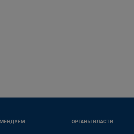
ОМЕНДУЕМ
ОРГАНЫ ВЛАСТИ