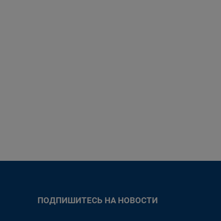
ПОДПИШИТЕСЬ НА НОВОСТИ