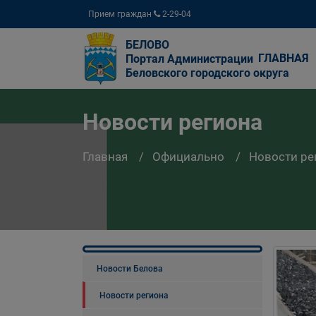
Прием граждан
2-29-04
БЕЛОВО
ГЛАВНАЯ
Портал Администрации
Беловского городского округа
Новости региона
Главная
Официально
Новости ре
Новости Белова
Новости региона