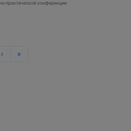
но-практической конференции