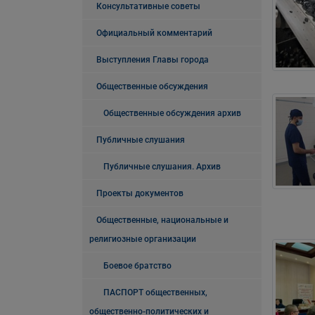
Консультативные советы
Официальный комментарий
Выступления Главы города
Общественные обсуждения
Общественные обсуждения архив
Публичные слушания
Публичные слушания. Архив
Проекты документов
Общественные, национальные и
религиозные организации
Боевое братство
ПАСПОРТ общественных,
общественно-политических и