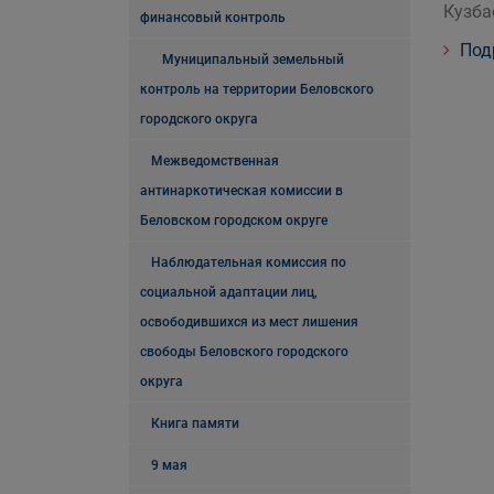
Кузба
финансовый контроль
Под
Муниципальный земельный
контроль на территории Беловского
городского округа
Межведомственная
антинаркотическая комиссии в
Беловском городском округе
Наблюдательная комиссия по
социальной адаптации лиц,
освободившихся из мест лишения
свободы Беловского городского
округа
Книга памяти
9 мая