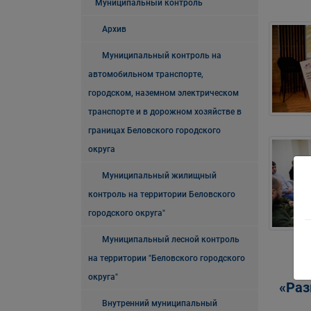
Муниципальный контроль
Архив
Муниципальный контроль на
автомобильном транспорте,
городском, наземном электрическом
транспорте и в дорожном хозяйстве в
границах Беловского городского
округа
Муниципальный жилищный
контроль на территории Беловского
городского округа"
Муниципальный лесной контроль
на территории "Беловского городского
округа"
«Раз
Внутренний муниципальный