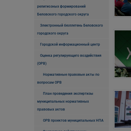
религиозных формирований
Беловского городского округа
Электронный бюллетень Беловского
городского округа
Городской информационный центр
Оценка регулирующего воздействия
(ОРВ)
Нормативные правовые акты по
вопросам ОРВ
План проведения экспертизы
муниципальных нормативных
правовых актов
ОРВ проектов муниципальных НПА