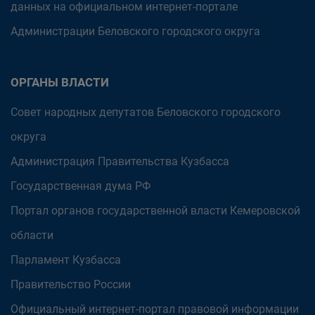
данных на официальном интернет-портале
Администрации Беловского городского округа
ОРГАНЫ ВЛАСТИ
Совет народных депутатов Беловского городского
округа
Администрация Правительства Кузбасса
Государственная дума РФ
Портал органов государственной власти Кемеровской
области
Парламент Кузбасса
Правительство России
Официальный интернет-портал правовой информации