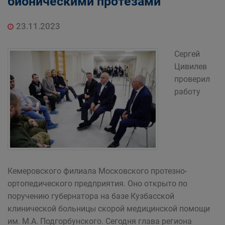
бионическими протезами
23.11.2023
Сергей
Цивилев
проверил
работу
Кемеровского филиала Московского протезно-
ортопедического предприятия. Оно открыто по
поручению губернатора на базе Кузбасской
клинической больницы скорой медицинской помощи
им. М.А. Подгорбунского. Сегодня глава региона