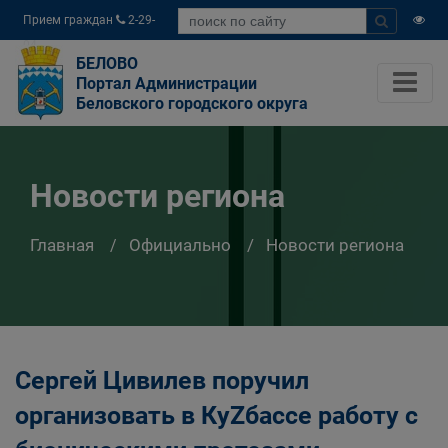
Прием граждан
2-29-
04
БЕЛОВО
Портал Администрации
Беловского городского округа
Новости региона
Главная
Официально
Новости региона
Сергей Цивилев поручил
организовать в КуZбассе работу с