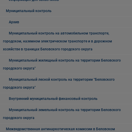
Муниципальный контроль
Архив
Муниципальный контроль на автомобильном транспорте,
городском, наземном электрическом транспорте и в дорожном
хозяйстве в границах Беловского городского округа
Муниципальный жилищный контроль на территории Беловского
городского округа"
Муниципальный лесной контроль на территории "Беловского
городского округа"
Внутренний муниципальный финансовый контроль
Муниципальный земельный контроль на территории Беловского
городского округа
Межведомственная антинаркотическая комиссии в Беловском