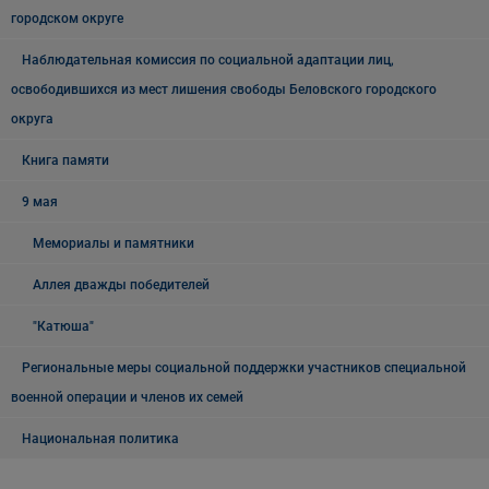
городском округе
Наблюдательная комиссия по социальной адаптации лиц,
освободившихся из мест лишения свободы Беловского городского
округа
Книга памяти
9 мая
Мемориалы и памятники
Аллея дважды победителей
"Катюша"
Региональные меры социальной поддержки участников специальной
военной операции и членов их семей
Национальная политика