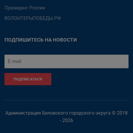
Президент России
ВОЛОНТЕРЫПОБЕДЫ.РФ
ПОДПИШИТЕСЬ НА НОВОСТИ
ПОДПИСАТЬСЯ
Администрация Беловского городского округа © 2018
- 2026