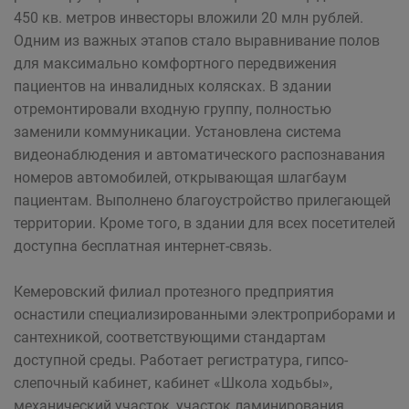
450 кв. метров инвесторы вложили 20 млн рублей.
Одним из важных этапов стало выравнивание полов
для максимально комфортного передвижения
пациентов на инвалидных колясках. В здании
отремонтировали входную группу, полностью
заменили коммуникации. Установлена система
видеонаблюдения и автоматического распознавания
номеров автомобилей, открывающая шлагбаум
пациентам. Выполнено благоустройство прилегающей
территории. Кроме того, в здании для всех посетителей
доступна бесплатная интернет-связь.
Кемеровский филиал протезного предприятия
оснастили специализированными электроприборами и
сантехникой, соответствующими стандартам
доступной среды. Работает регистратура, гипсо-
слепочный кабинет, кабинет «Школа ходьбы»,
механический участок, участок ламинирования,