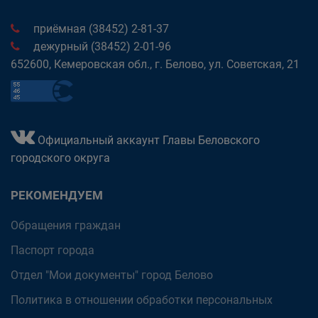
приёмная (38452) 2-81-37
дежурный (38452) 2-01-96
652600, Кемеровская обл., г. Белово, ул. Советская, 21
Официальный аккаунт Главы Беловского
городского округа
РЕКОМЕНДУЕМ
Обращения граждан
Паспорт города
Отдел "Мои документы" город Белово
Политика в отношении обработки персональных