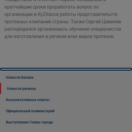
кратчайшие сроки проработать вопрос по
организации в КуZбассе работы представительств
протезных компаний страны. Также Сергей Цивилев
распорядился организовать обучение специалистов
для изготовления в регионе всех видов протезов.
Новости Белова
Новости региона
Консультативные советы
Официальный комментарий
Выступления Главы города