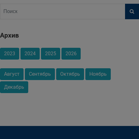
Архив
2023
2024
2025
2026
Август
Сентябрь
Октябрь
Ноябрь
Декабрь